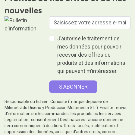
nouvelles
J’autorise le traitement de
mes données pour pouvoir
recevoir des offres de
produits et des informations
qui peuvent m’intéresser.
Responsable du fichier : Curiosite (marque déposée de
Milimetrado Diseño y Producción Multimedia S.L.). Finalité : envoi
d'information sur les commandes, les produits ou les services.
Légitimation : consentement.Destinataires : aucune donnée ne
sera communiquée à des tiers. Droits : accès, rectification et
suppression des données, ainsi que d'autres droits, comme