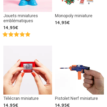
Jouets miniatures
Monopoly miniature
emblématiques
14,95€
14,95€
Télécran miniature
Pistolet Nerf miniature
14,95€
14,95€