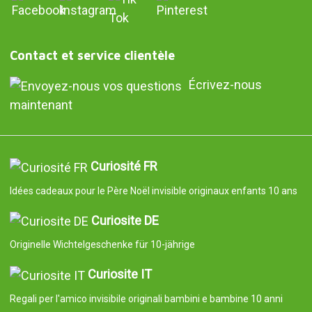
Contact et service clientèle
Écrivez-nous
maintenant
Curiosité FR
Idées cadeaux pour le Père Noël invisible originaux enfants 10 ans
Curiosite DE
Originelle Wichtelgeschenke für 10-jährige
Curiosite IT
Regali per l'amico invisibile originali bambini e bambine 10 anni