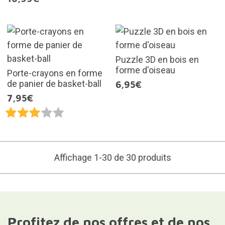
Puzzle 3D en bois en
forme d'oiseau
Porte-crayons en forme
de panier de basket-ball
6,95€
7,95€
Affichage 1-30 de 30 produits
Profitez de nos offres et de nos