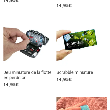
14,95€
14,95€
Jeu miniature de la flotte
Scrabble miniature
en perdition
14,95€
14,95€