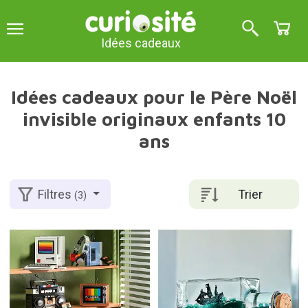
Idées cadeaux
Idées cadeaux pour le Père Noël
invisible originaux enfants 10
ans
Trier
Filtres
(3)