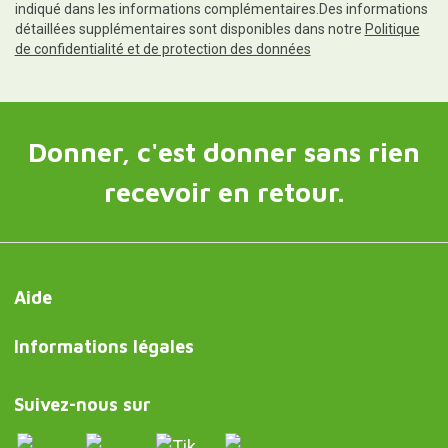
indiqué dans les informations complémentaires.Des informations
détaillées supplémentaires sont disponibles dans notre
Politique
de confidentialité et de protection des données
Donner, c'est donner sans rien
recevoir en retour.
Aide
Informations légales
Suivez-nous sur