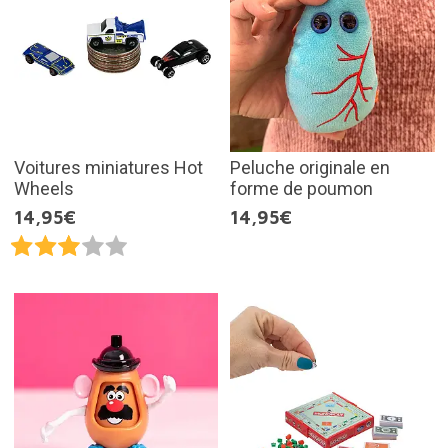
Voitures miniatures Hot
Peluche originale en
Wheels
forme de poumon
14,95€
14,95€