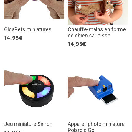
GigaPets miniatures
Chauffe-mains en forme
de chien saucisse
14,95€
14,95€
Jeu miniature Simon
Appareil photo miniature
Polaroid Go