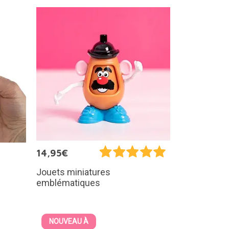
14,95€
Jouets miniatures
emblématiques
NOUVEAU À