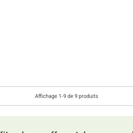
Affichage 1-9 de 9 produits