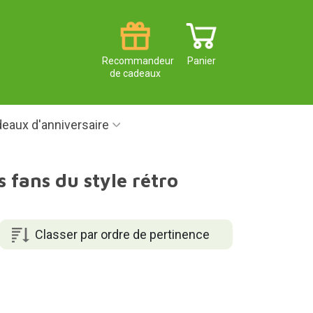
Recommandeur
Panier
de cadeaux
eaux d'anniversaire
 fans du style rétro
Classer par ordre de pertinence