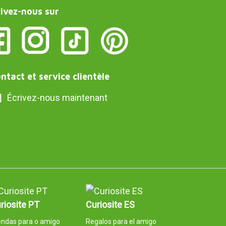
ivez-nous sur
ntact et service clientèle
Écrivez-nous maintenant
riosite PT
Curiosite ES
endas para o amigo
Regalos para el amigo