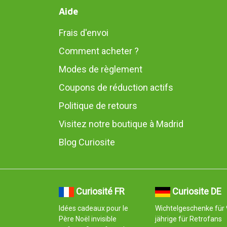
Aide
Frais d'envoi
Comment acheter ?
Modes de règlement
Coupons de réduction actifs
Politique de retours
Visitez notre boutique à Madrid
Blog Curiosite
Curiosité FR
Curiosite DE
Idées cadeaux pour le
Wichtelgeschenke für 
Père Noël invisible
jährige für Retrofans