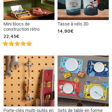
Mini blocs de
Tasse à vélo 3D
construction rétro
14,90€
22,45€
Porte-clés multi-outils en
Sets de table en forme