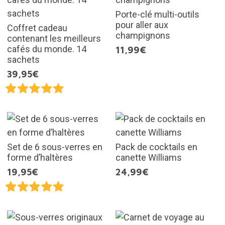
Porte-clé multi-outils
pour aller aux
Coffret cadeau
champignons
contenant les meilleurs
cafés du monde. 14
11,99€
sachets
39,95€
Set de 6 sous-verres en
Pack de cocktails en
forme d’haltères
canette Williams
19,95€
24,99€