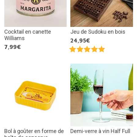
Cocktail en canette
Jeu de Sudoku en bois
Williams
24,95€
7,99€
Bol à goûter en forme de
Demi-verre à vin Half Full