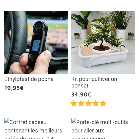
Ethylotest de poche
Kit pour cultiver un
bonsaï
19,95€
34,90€