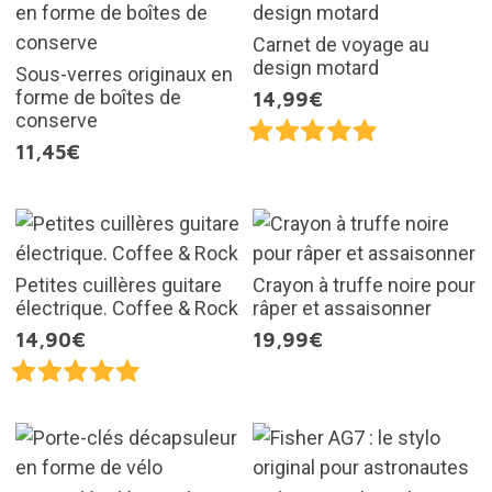
Carnet de voyage au
design motard
Sous-verres originaux en
forme de boîtes de
14,99€
conserve
11,45€
Petites cuillères guitare
Crayon à truffe noire pour
électrique. Coffee & Rock
râper et assaisonner
14,90€
19,99€