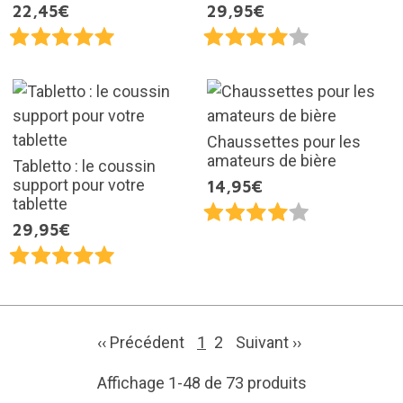
22,45€
29,95€
Chaussettes pour les
amateurs de bière
Tabletto : le coussin
support pour votre
14,95€
tablette
29,95€
‹‹ Précédent
1
2
Suivant
››
Affichage 1-48 de 73 produits