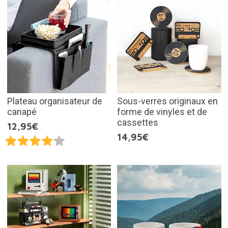
Plateau organisateur de
Sous-verres originaux en
canapé
forme de vinyles et de
cassettes
12,95€
14,95€