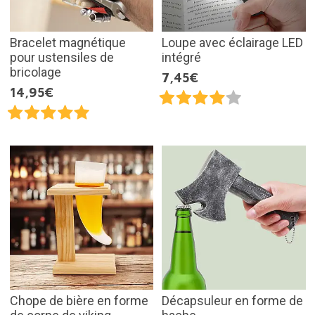
Bracelet magnétique
Loupe avec éclairage LED
pour ustensiles de
intégré
bricolage
7,45€
14,95€
Chope de bière en forme
Décapsuleur en forme de