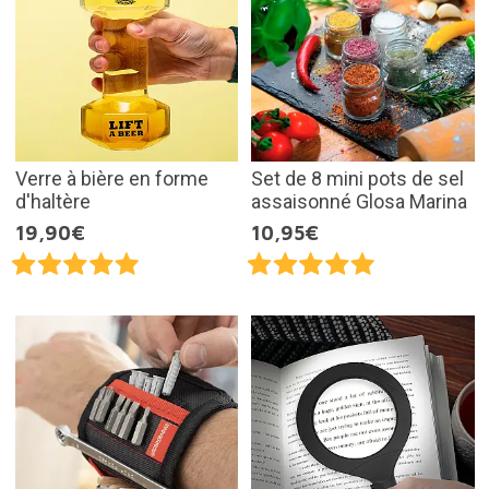
Verre à bière en forme
Set de 8 mini pots de sel
d'haltère
assaisonné Glosa Marina
19,90€
10,95€