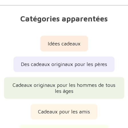
Catégories apparentées
Idées cadeaux
Des cadeaux originaux pour les pères
Cadeaux originaux pour les hommes de tous
les âges
Cadeaux pour les amis