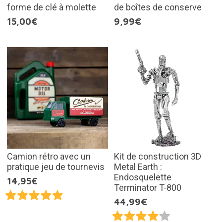
forme de clé à molette
de boîtes de conserve
15,00€
9,99€
Camion rétro avec un
Kit de construction 3D
pratique jeu de tournevis
Metal Earth :
Endosquelette
14,95€
Terminator T-800
44,99€