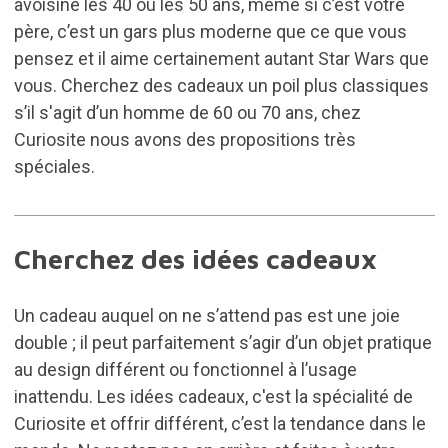
avoisine les 40 ou les 50 ans, même si c’est votre
père, c’est un gars plus moderne que ce que vous
pensez et il aime certainement autant Star Wars que
vous. Cherchez des cadeaux un poil plus classiques
s’il s'agit d’un homme de 60 ou 70 ans, chez
Curiosite nous avons des propositions très
spéciales.
Cherchez des idées cadeaux
Un cadeau auquel on ne s’attend pas est une joie
double ; il peut parfaitement s’agir d’un objet pratique
au design différent ou fonctionnel à l’usage
inattendu. Les idées cadeaux, c'est la spécialité de
Curiosite et offrir différent, c’est la tendance dans le