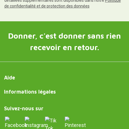
détaillées supplémentaires sont disponibles dans notre
Politique
de confidentialité et de protection des données
Donner, c'est donner sans rien
recevoir en retour.
Aide
Informations légales
Suivez-nous sur