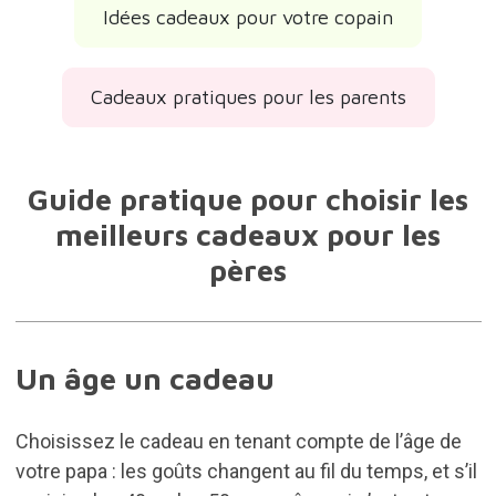
Idées cadeaux pour votre copain
Cadeaux pratiques pour les parents
Guide pratique pour choisir les
meilleurs cadeaux pour les
pères
Un âge un cadeau
Choisissez le cadeau en tenant compte de l’âge de
votre papa : les goûts changent au fil du temps, et s’il