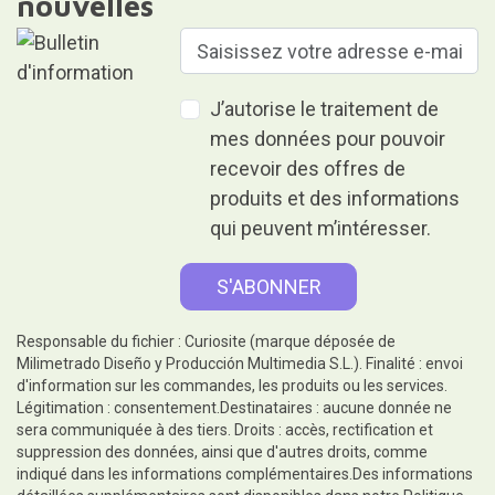
nouvelles
J’autorise le traitement de
mes données pour pouvoir
recevoir des offres de
produits et des informations
qui peuvent m’intéresser.
Responsable du fichier : Curiosite (marque déposée de
Milimetrado Diseño y Producción Multimedia S.L.). Finalité : envoi
d'information sur les commandes, les produits ou les services.
Légitimation : consentement.Destinataires : aucune donnée ne
sera communiquée à des tiers. Droits : accès, rectification et
suppression des données, ainsi que d'autres droits, comme
indiqué dans les informations complémentaires.Des informations