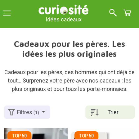
Idées cadeaux
Cadeaux pour les pères. Les
idées les plus originales
Cadeaux pour les pères, ces hommes qui ont déjà de
tout... Surprenez votre père avec nos cadeaux : les
plus originaux et pour tous les porte-monnaies.
Trier
Filtres
(1)
TOP 50
TOP 50