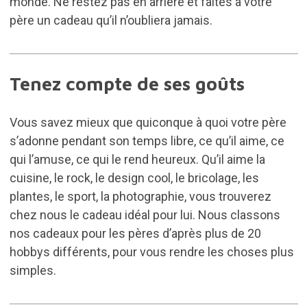
monde. Ne restez pas en arrière et faites à votre
père un cadeau qu’il n’oubliera jamais.
Tenez compte de ses goûts
Vous savez mieux que quiconque à quoi votre père
s’adonne pendant son temps libre, ce qu’il aime, ce
qui l’amuse, ce qui le rend heureux. Qu’il aime la
cuisine, le rock, le design cool, le bricolage, les
plantes, le sport, la photographie, vous trouverez
chez nous le cadeau idéal pour lui. Nous classons
nos cadeaux pour les pères d’après plus de 20
hobbys différents, pour vous rendre les choses plus
simples.