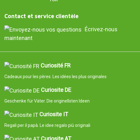
Contact et service clientèle
Écrivez-nous
maintenant
Curiosité FR
Cadeaux pour les pères. Les idées les plus originales
Curiosite DE
Geschenke für Väter. Die originellsten Ideen
Curiosite IT
Regali per il papà. Le idee regalo più originali
Curiosite AT