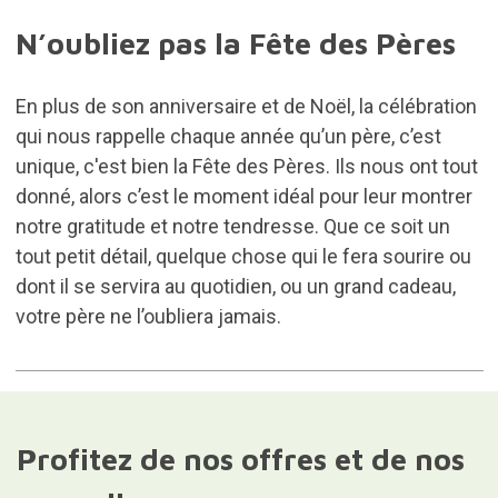
N’oubliez pas la Fête des Pères
En plus de son anniversaire et de Noël, la célébration
qui nous rappelle chaque année qu’un père, c’est
unique, c'est bien la Fête des Pères. Ils nous ont tout
donné, alors c’est le moment idéal pour leur montrer
notre gratitude et notre tendresse. Que ce soit un
tout petit détail, quelque chose qui le fera sourire ou
dont il se servira au quotidien, ou un grand cadeau,
votre père ne l’oubliera jamais.
Profitez de nos offres et de nos