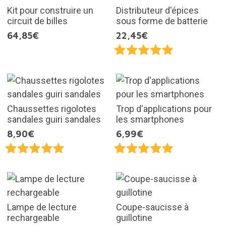
Kit pour construire un
Distributeur d'épices
circuit de billes
sous forme de batterie
64,85€
22,45€
Chaussettes rigolotes
Trop d'applications pour
sandales guiri sandales
les smartphones
8,90€
6,99€
Lampe de lecture
Coupe-saucisse à
rechargeable
guillotine