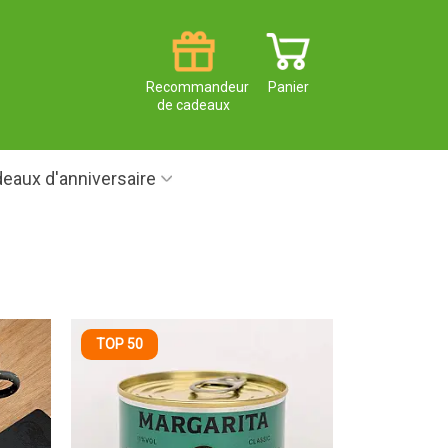
Recommandeur
Panier
de cadeaux
eaux d'anniversaire
TOP 50