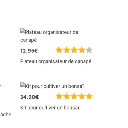
12,95€
Plateau organisateur de canapé
34,90€
Kit pour cultiver un bonsaï
hache