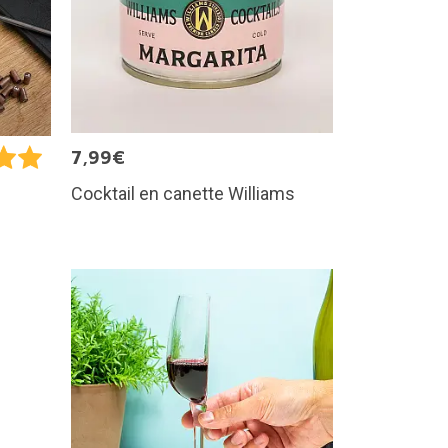
7,99€
Cocktail en canette Williams