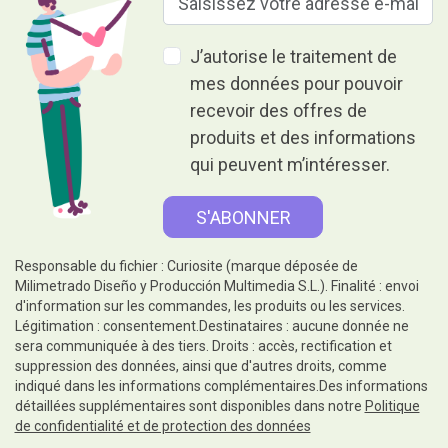
J’autorise le traitement de
mes données pour pouvoir
recevoir des offres de
produits et des informations
qui peuvent m’intéresser.
Responsable du fichier : Curiosite (marque déposée de
Milimetrado Diseño y Producción Multimedia S.L.). Finalité : envoi
d'information sur les commandes, les produits ou les services.
Légitimation : consentement.Destinataires : aucune donnée ne
sera communiquée à des tiers. Droits : accès, rectification et
suppression des données, ainsi que d'autres droits, comme
indiqué dans les informations complémentaires.Des informations
détaillées supplémentaires sont disponibles dans notre
Politique
de confidentialité et de protection des données