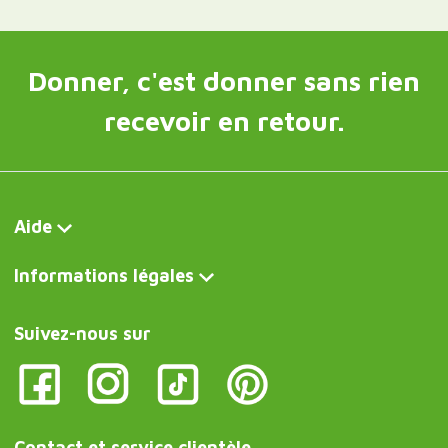
Donner, c'est donner sans rien
recevoir en retour.
Aide
Informations légales
Suivez-nous sur
Contact et service clientèle