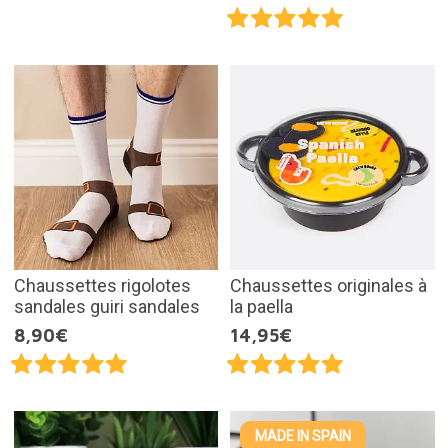
Chaussettes rigolotes
Chaussettes originales à
sandales guiri sandales
la paella
8,90€
14,95€
MADE IN SPAIN