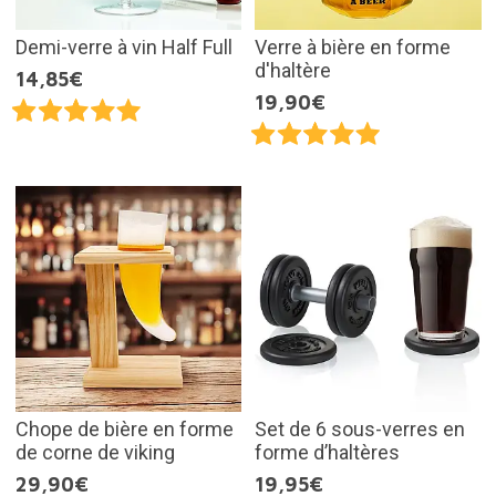
Demi-verre à vin Half Full
Verre à bière en forme
d'haltère
14,85€
19,90€
Chope de bière en forme
Set de 6 sous-verres en
de corne de viking
forme d’haltères
29,90€
19,95€