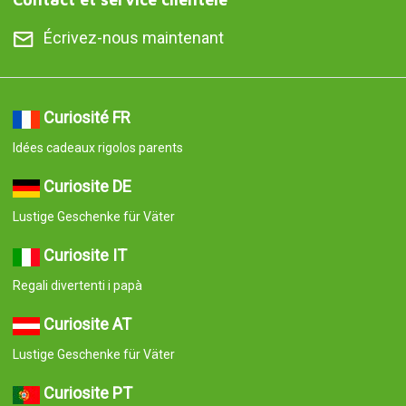
Écrivez-nous maintenant
Curiosité FR
Idées cadeaux rigolos parents
Curiosite DE
Lustige Geschenke für Väter
Curiosite IT
Regali divertenti i papà
Curiosite AT
Lustige Geschenke für Väter
Curiosite PT