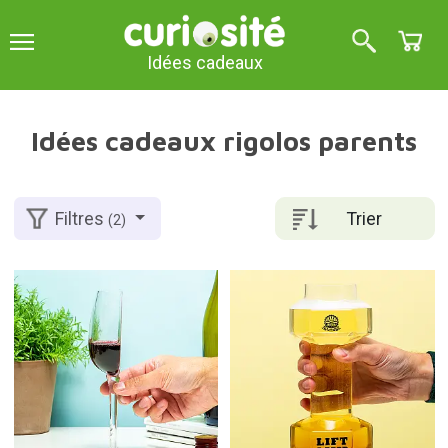
Idées cadeaux
Idées cadeaux rigolos parents
Trier
Filtres
(2)