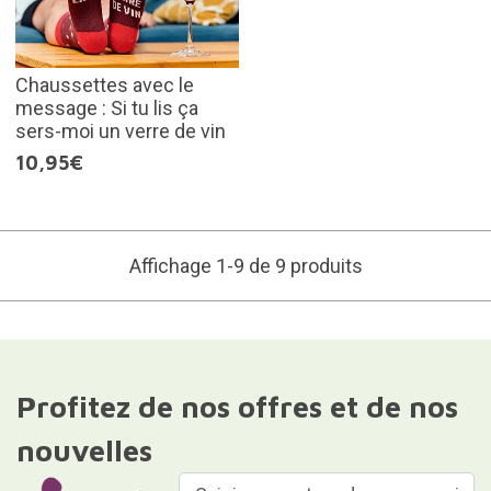
Chaussettes avec le
message : Si tu lis ça
sers-moi un verre de vin
10,95€
Affichage 1-9 de 9 produits
Profitez de nos offres et de nos
nouvelles