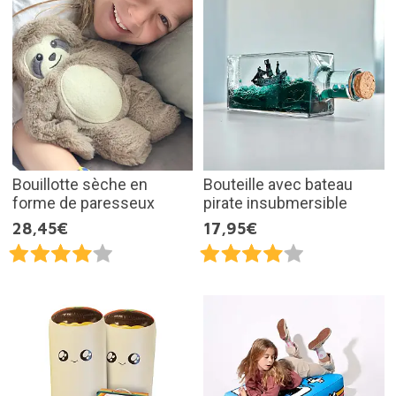
Bouillotte sèche en
Bouteille avec bateau
forme de paresseux
pirate insubmersible
28,45€
17,95€