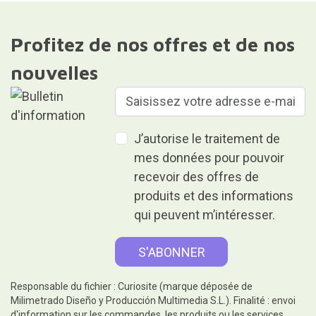
Profitez de nos offres et de nos
nouvelles
J’autorise le traitement de
mes données pour pouvoir
recevoir des offres de
produits et des informations
qui peuvent m’intéresser.
Responsable du fichier : Curiosite (marque déposée de
Milimetrado Diseño y Producción Multimedia S.L.). Finalité : envoi
d'information sur les commandes, les produits ou les services.