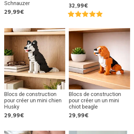
Schnauzer
32,99€
29,99€
Blocs de construction
Blocs de construction
pour créer un mini chien
pour créer un un mini
Husky
chiot beagle
29,99€
29,99€