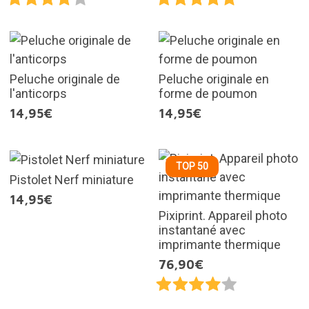
Peluche originale de
Peluche originale en
l'anticorps
forme de poumon
14,95€
14,95€
TOP 50
Pistolet Nerf miniature
14,95€
Pixiprint. Appareil photo
instantané avec
imprimante thermique
76,90€