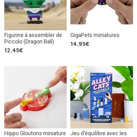
Figurine à assembler de
GigaPets miniatures
Piccolo (Dragon Ball)
14,95€
12,45€
Hippo Gloutons miniature
Jeu d'équilibre avec les