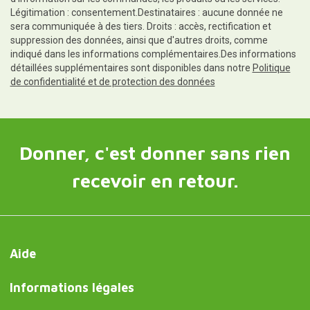
Légitimation : consentement.Destinataires : aucune donnée ne
sera communiquée à des tiers. Droits : accès, rectification et
suppression des données, ainsi que d'autres droits, comme
indiqué dans les informations complémentaires.Des informations
détaillées supplémentaires sont disponibles dans notre
Politique
de confidentialité et de protection des données
Donner, c'est donner sans rien
recevoir en retour.
Aide
Informations légales