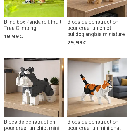
Blind box Panda roll: Fruit
Blocs de construction
Tree Climbing
pour créer un chiot
bulldog anglais miniature
19,99€
29,99€
Blocs de construction
Blocs de construction
pour créer un chiot mini
pour créer un mini chat