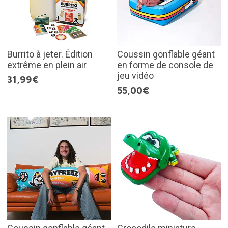
Burrito à jeter. Édition
Coussin gonflable géant
extrême en plein air
en forme de console de
jeu vidéo
31,99€
55,00€