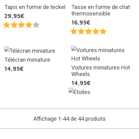
Tapis en forme de teckel
Tasse en forme de chat
thermosensible
29,95€
16,95€
Télécran miniature
Voitures miniatures Hot
14,95€
Wheels
14,95€
Affichage 1-44 de 44 produits