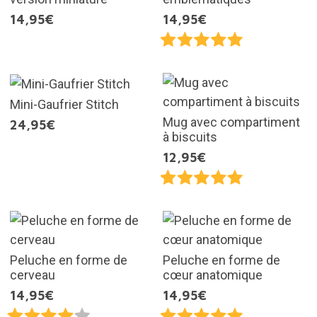
14,95€
14,95€
Mini-Gaufrier Stitch
Mug avec compartiment
24,95€
à biscuits
12,95€
Peluche en forme de
Peluche en forme de
cerveau
cœur anatomique
14,95€
14,95€