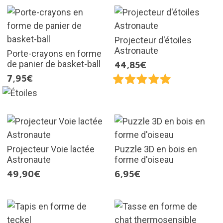
Projecteur d'étoiles
Astronaute
Porte-crayons en forme
de panier de basket-ball
44,85€
7,95€
Projecteur Voie lactée
Puzzle 3D en bois en
Astronaute
forme d'oiseau
49,90€
6,95€