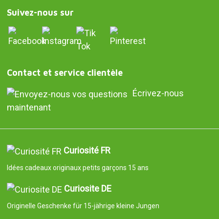
Suivez-nous sur
Contact et service clientèle
Écrivez-nous
maintenant
Curiosité FR
Idées cadeaux originaux petits garçons 15 ans
Curiosite DE
Originelle Geschenke für 15-jährige kleine Jungen