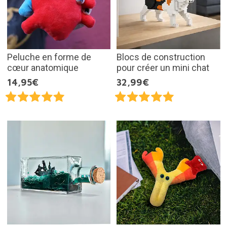
Peluche en forme de
Blocs de construction
cœur anatomique
pour créer un mini chat
14,95€
32,99€