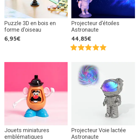
Puzzle 3D en bois en
Projecteur d'étoiles
forme d'oiseau
Astronaute
6,95€
44,85€
Jouets miniatures
Projecteur Voie lactée
emblématiques
Astronaute