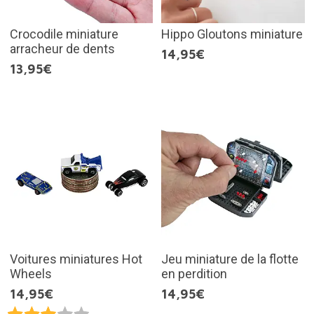
Crocodile miniature
Hippo Gloutons miniature
arracheur de dents
14,95€
13,95€
Voitures miniatures Hot
Jeu miniature de la flotte
Wheels
en perdition
14,95€
14,95€