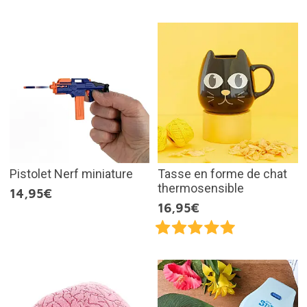
Pistolet Nerf miniature
Tasse en forme de chat
thermosensible
14,95€
16,95€