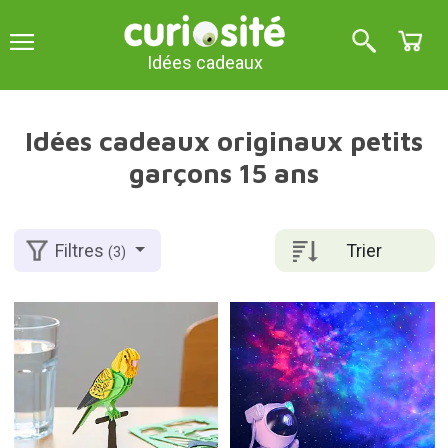
Idées cadeaux
Idées cadeaux originaux petits
garçons 15 ans
Trier
Filtres
(3)