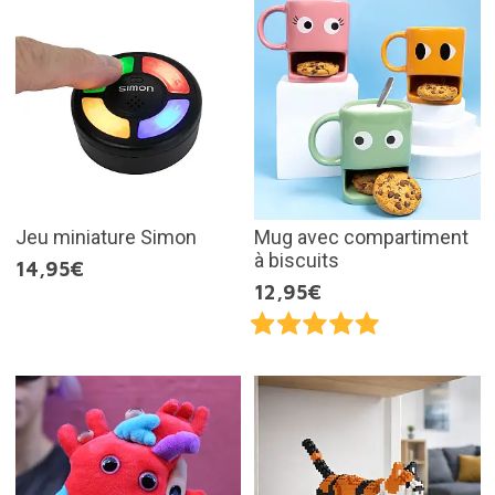
Jeu miniature Simon
Mug avec compartiment
à biscuits
14,95€
12,95€