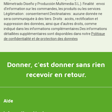
Milimetrado Diseño y Producción Multimedia S.L.). Finalité : envoi
d'information sur les commandes, les produits ou les services.
Légitimation : consentement.Destinataires : aucune donnée ne
sera communiquée à des tiers. Droits : accès, rectification et
suppression des données, ainsi que d'autres droits, comme
indiqué dans les informations complémentaires.Des informations
détaillées supplémentaires sont disponibles dans notre
Politique
de confidentialité et de protection des données
Donner, c'est donner sans rien
recevoir en retour.
Aide