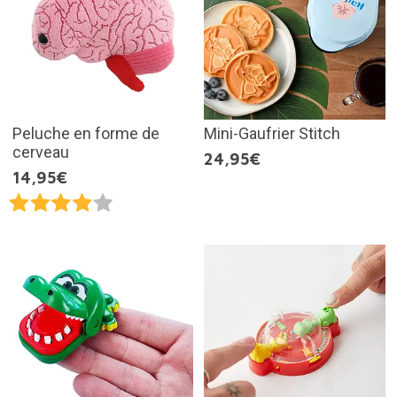
Peluche en forme de
Mini-Gaufrier Stitch
cerveau
24,95€
14,95€