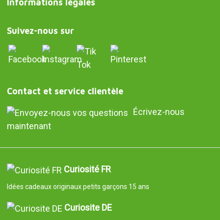
Informations légales
Suivez-nous sur
Contact et service clientèle
Écrivez-nous
maintenant
Curiosité FR
Idées cadeaux originaux petits garçons 15 ans
Curiosite DE