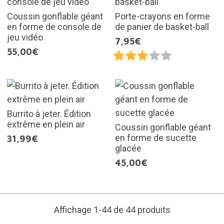
Coussin gonflable géant
Porte-crayons en forme
en forme de console de
de panier de basket-ball
jeu vidéo
7,95€
55,00€
Burrito à jeter. Édition
extrême en plein air
Coussin gonflable géant
en forme de sucette
31,99€
glacée
45,00€
Affichage 1-44 de 44 produits