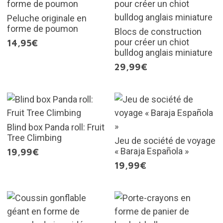
Peluche originale en
forme de poumon
Blocs de construction
pour créer un chiot
14,95€
bulldog anglais miniature
29,99€
Blind box Panda roll: Fruit
Tree Climbing
Jeu de société de voyage
« Baraja Española »
19,99€
19,99€