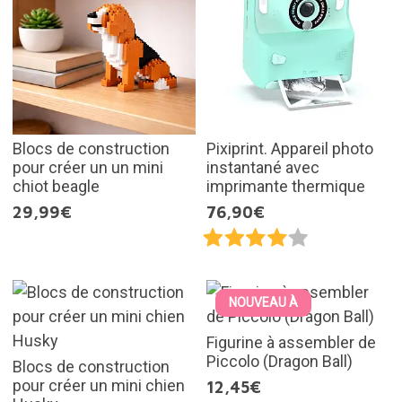
Blocs de construction
Pixiprint. Appareil photo
pour créer un un mini
instantané avec
chiot beagle
imprimante thermique
29,99€
76,90€
NOUVEAU À
Figurine à assembler de
Piccolo (Dragon Ball)
Blocs de construction
pour créer un mini chien
12,45€