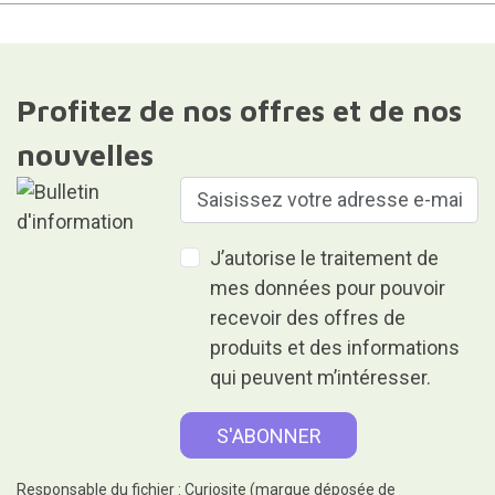
Profitez de nos offres et de nos
nouvelles
J’autorise le traitement de
mes données pour pouvoir
recevoir des offres de
produits et des informations
qui peuvent m’intéresser.
Responsable du fichier : Curiosite (marque déposée de