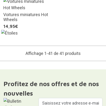
Voitures miniatures Hot
Wheels
14,95€
Affichage 1-41 de 41 produits
Profitez de nos offres et de nos
nouvelles