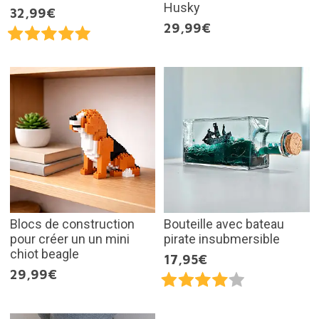
Husky
32,99€
29,99€
Blocs de construction
Bouteille avec bateau
pour créer un un mini
pirate insubmersible
chiot beagle
17,95€
29,99€