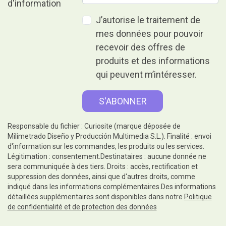
J’autorise le traitement de
mes données pour pouvoir
recevoir des offres de
produits et des informations
qui peuvent m’intéresser.
Responsable du fichier : Curiosite (marque déposée de
Milimetrado Diseño y Producción Multimedia S.L.). Finalité : envoi
d'information sur les commandes, les produits ou les services.
Légitimation : consentement.Destinataires : aucune donnée ne
sera communiquée à des tiers. Droits : accès, rectification et
suppression des données, ainsi que d'autres droits, comme
indiqué dans les informations complémentaires.Des informations
détaillées supplémentaires sont disponibles dans notre
Politique
de confidentialité et de protection des données