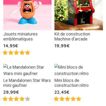
Jouets miniatures
Kit de construction
emblématiques
Machine d'arcade
14,95€
19,99€
Le Mandalorien Star Wars
Mini blocs de
mini gaufrier
construction rétro
29,99€
22,45€