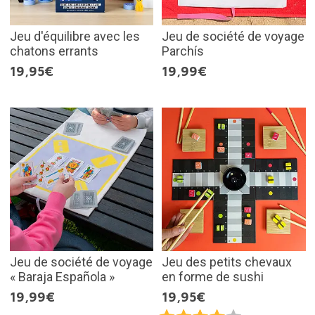
Jeu d'équilibre avec les
Jeu de société de voyage
chatons errants
Parchís
19,95€
19,99€
Jeu de société de voyage
Jeu des petits chevaux
« Baraja Española »
en forme de sushi
19,99€
19,95€