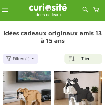
Idées cadeaux
Idées cadeaux originaux amis 13
à 15 ans
Trier
Filtres
(3)