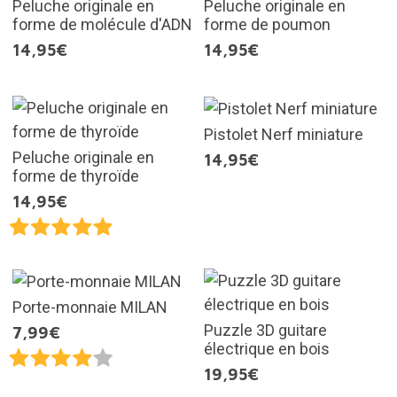
Peluche originale en
Peluche originale en
forme de molécule d'ADN
forme de poumon
14,95€
14,95€
Pistolet Nerf miniature
Peluche originale en
14,95€
forme de thyroïde
14,95€
Porte-monnaie MILAN
Puzzle 3D guitare
7,99€
électrique en bois
19,95€