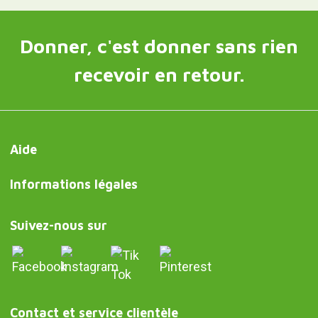
Donner, c'est donner sans rien
recevoir en retour.
Aide
Informations légales
Suivez-nous sur
Contact et service clientèle