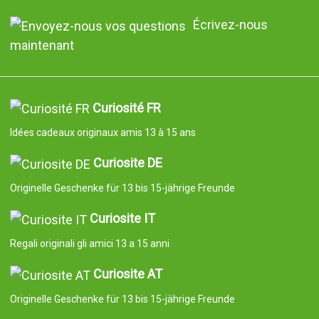
Écrivez-nous
maintenant
Curiosité FR
Idées cadeaux originaux amis 13 à 15 ans
Curiosite DE
Originelle Geschenke für 13 bis 15-jährige Freunde
Curiosite IT
Regali originali gli amici 13 a 15 anni
Curiosite AT
Originelle Geschenke für 13 bis 15-jährige Freunde