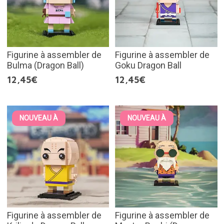
Figurine à assembler de
Figurine à assembler de
Bulma (Dragon Ball)
Goku Dragon Ball
12,45€
12,45€
NOUVEAU À
NOUVEAU À
Figurine à assembler de
Figurine à assembler de