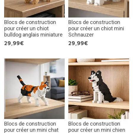
Blocs de construction
Blocs de construction
pour créer un chiot
pour créer un chiot mini
bulldog anglais miniature
Schnauzer
29,99€
29,99€
Blocs de construction
Blocs de construction
pour créer un mini chat
pour créer un mini chien