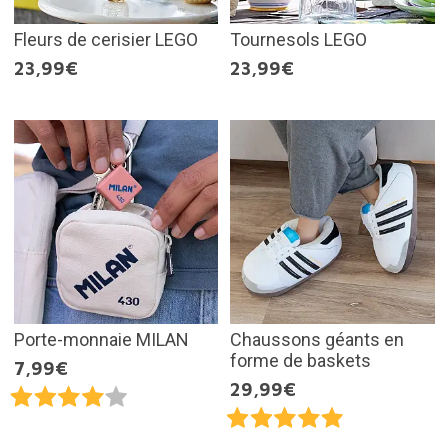
Fleurs de cerisier LEGO
Tournesols LEGO
23,99€
23,99€
Porte-monnaie MILAN
Chaussons géants en
forme de baskets
7,99€
29,99€