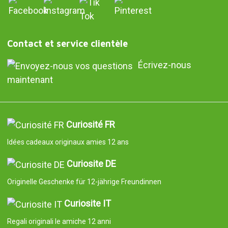
Contact et service clientèle
Écrivez-nous
maintenant
Curiosité FR
Idées cadeaux originaux amies 12 ans
Curiosite DE
Originelle Geschenke für 12-jährige Freundinnen
Curiosite IT
Regali originali le amiche 12 anni