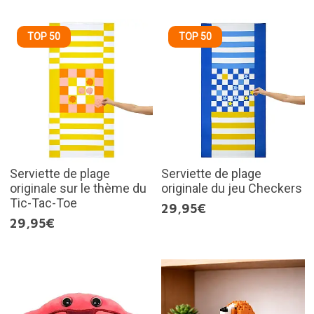
TOP 50
TOP 50
Serviette de plage
Serviette de plage
originale sur le thème du
originale du jeu Checkers
Tic-Tac-Toe
29,95€
29,95€