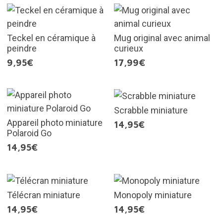
Teckel en céramique à
Mug original avec animal
peindre
curieux
9,95€
17,99€
Scrabble miniature
Appareil photo miniature
14,95€
Polaroid Go
14,95€
Télécran miniature
Monopoly miniature
14,95€
14,95€