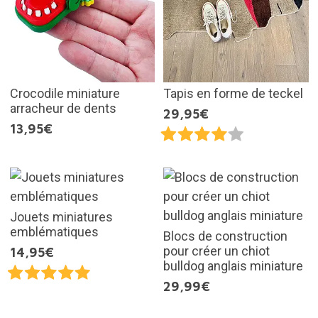
Crocodile miniature
Tapis en forme de teckel
arracheur de dents
29,95€
13,95€
Jouets miniatures
emblématiques
Blocs de construction
pour créer un chiot
14,95€
bulldog anglais miniature
29,99€