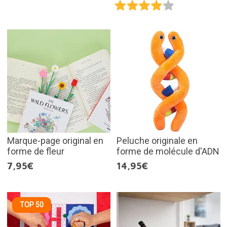
Marque-page original en
Peluche originale en
forme de fleur
forme de molécule d'ADN
7,95€
14,95€
TOP 50