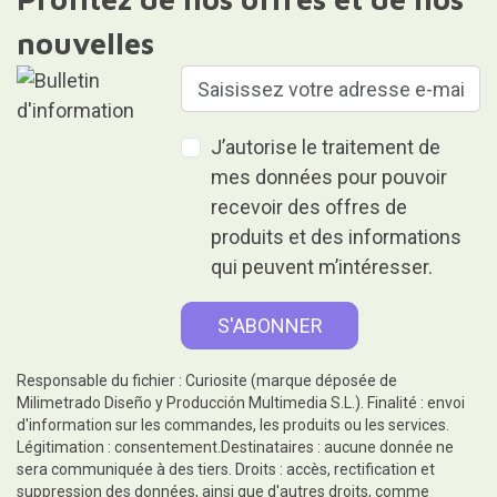
nouvelles
J’autorise le traitement de
mes données pour pouvoir
recevoir des offres de
produits et des informations
qui peuvent m’intéresser.
Responsable du fichier : Curiosite (marque déposée de
Milimetrado Diseño y Producción Multimedia S.L.). Finalité : envoi
d'information sur les commandes, les produits ou les services.
Légitimation : consentement.Destinataires : aucune donnée ne
sera communiquée à des tiers. Droits : accès, rectification et
suppression des données, ainsi que d'autres droits, comme