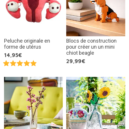
Peluche originale en
Blocs de construction
forme de utérus
pour créer un un mini
chiot beagle
14,95€
29,99€