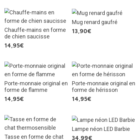
Mug renard gaufré
Chauffe-mains en forme
13,90€
de chien saucisse
14,95€
Porte-monnaie original en
Porte-monnaie original en
forme de flamme
forme de hérisson
14,95€
14,95€
Lampe néon LED Barbie
Tasse en forme de chat
34,99€