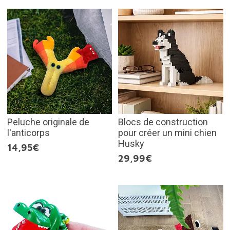
Peluche originale de
Blocs de construction
l'anticorps
pour créer un mini chien
Husky
14,95€
29,99€