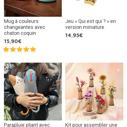
Mug à couleurs
Jeu « Qui est qui ? » en
changeantes avec
version miniature
chaton coquin
14,95€
15,90€
Parapluie pliant avec
Kit pour assembler une