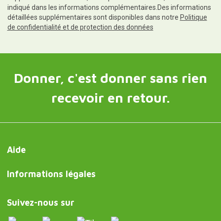
indiqué dans les informations complémentaires.Des informations
détaillées supplémentaires sont disponibles dans notre
Politique
de confidentialité et de protection des données
Donner, c'est donner sans rien
recevoir en retour.
Aide
Informations légales
Suivez-nous sur