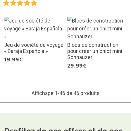
Jeu de société de voyage
Blocs de construction
« Baraja Española »
pour créer un chiot mini
Schnauzer
19,99€
29,99€
Affichage 1-46 de 46 produits
Profitez de nos offres et de nos