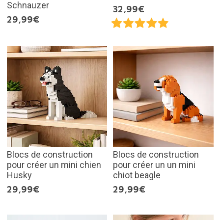
Schnauzer
32,99€
29,99€
Blocs de construction
Blocs de construction
pour créer un mini chien
pour créer un un mini
Husky
chiot beagle
29,99€
29,99€