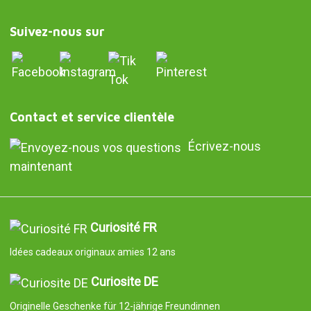
Suivez-nous sur
Contact et service clientèle
Écrivez-nous
maintenant
Curiosité FR
Idées cadeaux originaux amies 12 ans
Curiosite DE
Originelle Geschenke für 12-jährige Freundinnen