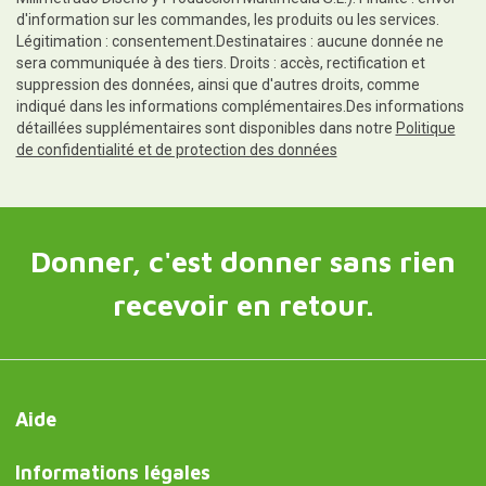
d'information sur les commandes, les produits ou les services.
Légitimation : consentement.Destinataires : aucune donnée ne
sera communiquée à des tiers. Droits : accès, rectification et
suppression des données, ainsi que d'autres droits, comme
indiqué dans les informations complémentaires.Des informations
détaillées supplémentaires sont disponibles dans notre
Politique
de confidentialité et de protection des données
Donner, c'est donner sans rien
recevoir en retour.
Aide
Informations légales