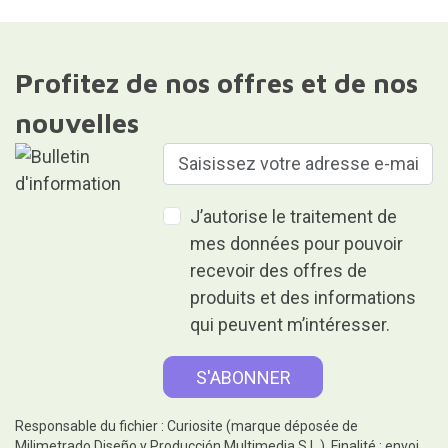
Profitez de nos offres et de nos
nouvelles
J’autorise le traitement de
mes données pour pouvoir
recevoir des offres de
produits et des informations
qui peuvent m’intéresser.
Responsable du fichier : Curiosite (marque déposée de
Milimetrado Diseño y Producción Multimedia S.L.). Finalité : envoi