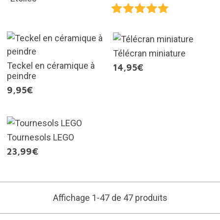
Télécran miniature
Teckel en céramique à
14,95€
peindre
9,95€
Tournesols LEGO
23,99€
Affichage 1-47 de 47 produits