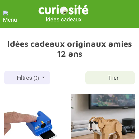
Idées cadeaux
Idées cadeaux originaux amies
12 ans
Trier
Filtres
(3)