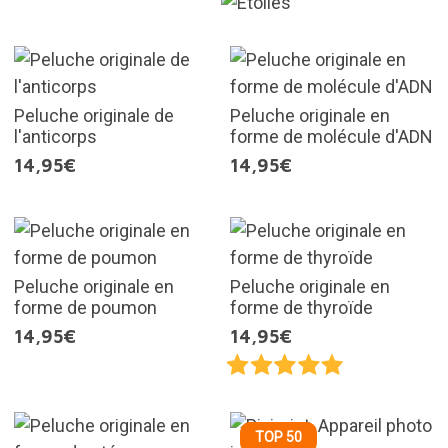
Peluche originale de
Peluche originale en
l'anticorps
forme de molécule d'ADN
14,95€
14,95€
Peluche originale en
Peluche originale en
forme de poumon
forme de thyroïde
14,95€
14,95€
TOP 50