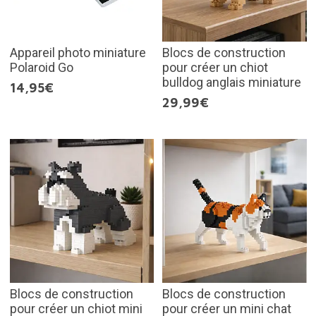
Appareil photo miniature
Blocs de construction
Polaroid Go
pour créer un chiot
bulldog anglais miniature
14,95€
29,99€
Blocs de construction
Blocs de construction
pour créer un chiot mini
pour créer un mini chat