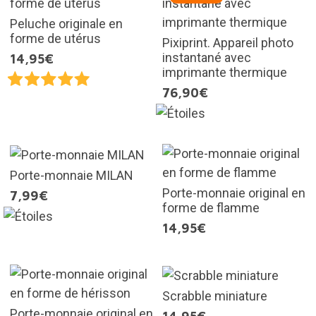
Peluche originale en
forme de utérus
Pixiprint. Appareil photo
instantané avec
14,95€
imprimante thermique
76,90€
Porte-monnaie MILAN
Porte-monnaie original en
7,99€
forme de flamme
14,95€
Scrabble miniature
Porte-monnaie original en