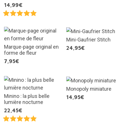
14,99€
Mini-Gaufrier Stitch
Marque-page original en
24,95€
forme de fleur
7,95€
Monopoly miniature
Minino : la plus belle
14,95€
lumière nocturne
22,45€