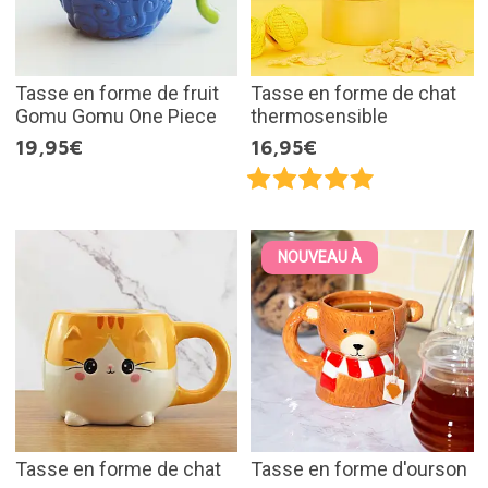
Tasse en forme de fruit
Tasse en forme de chat
Gomu Gomu One Piece
thermosensible
19,95€
16,95€
NOUVEAU À
Tasse en forme de chat
Tasse en forme d'ourson