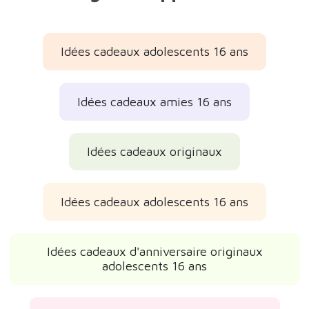
Idées cadeaux adolescents 16 ans
Idées cadeaux amies 16 ans
Idées cadeaux originaux
Idées cadeaux adolescents 16 ans
Idées cadeaux d'anniversaire originaux
adolescents 16 ans