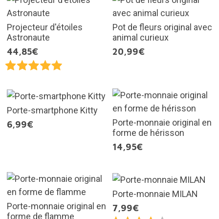
Projecteur d'étoiles
Pot de fleurs original avec
Astronaute
animal curieux
44,85€
20,99€
Porte-smartphone Kitty
Porte-monnaie original en
6,99€
forme de hérisson
14,95€
Porte-monnaie MILAN
Porte-monnaie original en
7,99€
forme de flamme