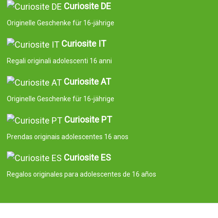
Curiosite DE
Originelle Geschenke für 16-jährige
Curiosite IT
Regali originali adolescenti 16 anni
Curiosite AT
Originelle Geschenke für 16-jährige
Curiosite PT
Prendas originais adolescentes 16 anos
Curiosite ES
Regalos originales para adolescentes de 16 años