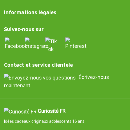
Informations légales
Suivez-nous sur
Contact et service clientèle
Écrivez-nous
maintenant
Curiosité FR
Idées cadeaux originaux adolescents 16 ans