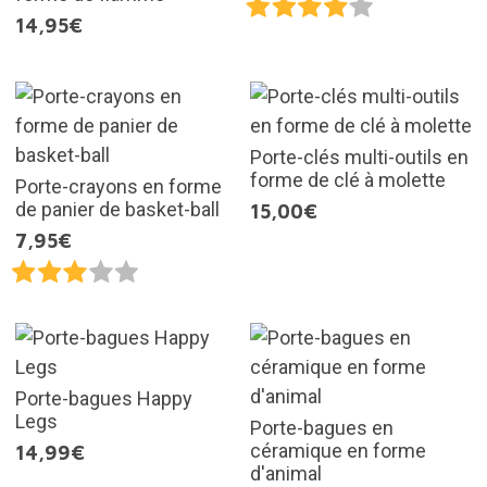
14,95€
Porte-clés multi-outils en
forme de clé à molette
Porte-crayons en forme
de panier de basket-ball
15,00€
7,95€
Porte-bagues Happy
Legs
Porte-bagues en
céramique en forme
14,99€
d'animal