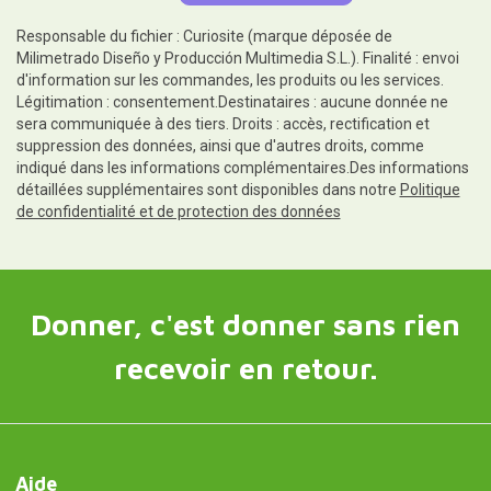
Responsable du fichier : Curiosite (marque déposée de
Milimetrado Diseño y Producción Multimedia S.L.). Finalité : envoi
d'information sur les commandes, les produits ou les services.
Légitimation : consentement.Destinataires : aucune donnée ne
sera communiquée à des tiers. Droits : accès, rectification et
suppression des données, ainsi que d'autres droits, comme
indiqué dans les informations complémentaires.Des informations
détaillées supplémentaires sont disponibles dans notre
Politique
de confidentialité et de protection des données
Donner, c'est donner sans rien
recevoir en retour.
Aide