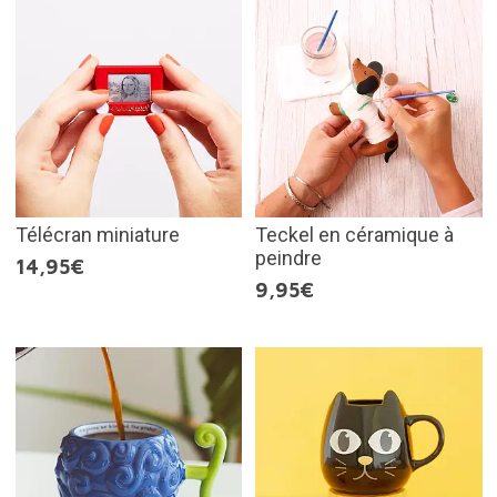
Télécran miniature
Teckel en céramique à
peindre
14,95€
9,95€