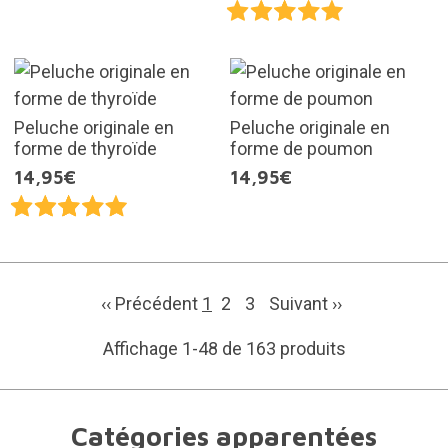
Peluche originale en
Peluche originale en
forme de thyroïde
forme de poumon
14,95€
14,95€
‹‹ Précédent
1
2
3
Suivant
››
Affichage 1-48 de 163 produits
Catégories apparentées