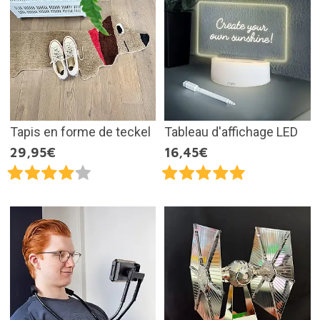
Tapis en forme de teckel
Tableau d'affichage LED
29,95€
16,45€