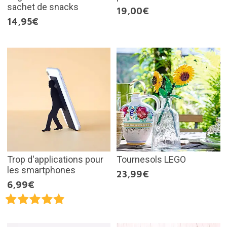
sachet de snacks
19,00€
14,95€
Trop d'applications pour
Tournesols LEGO
les smartphones
23,99€
6,99€