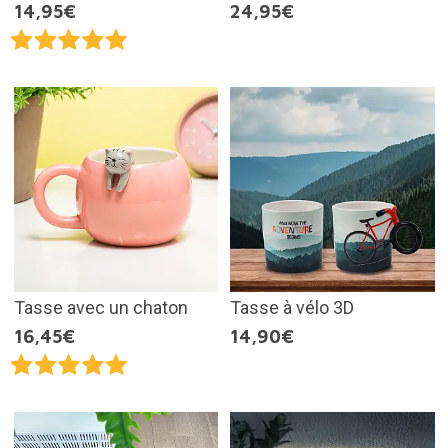
14,95€
24,95€
Tasse avec un chaton
Tasse à vélo 3D
16,45€
14,90€