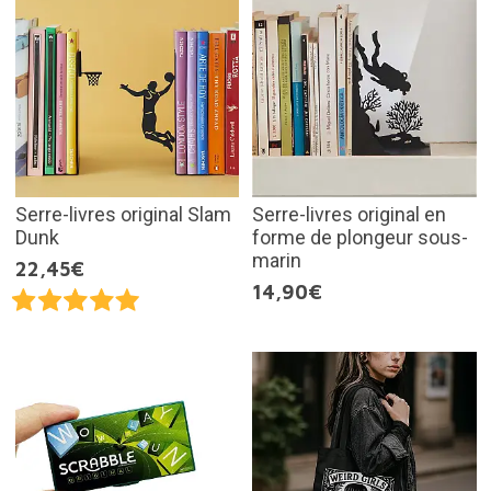
Serre-livres original Slam
Serre-livres original en
Dunk
forme de plongeur sous-
marin
22,45€
14,90€