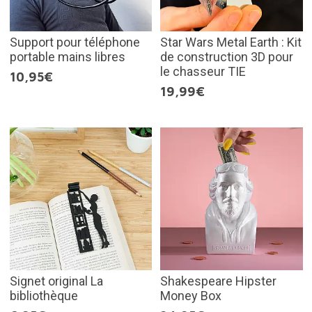
Support pour téléphone
Star Wars Metal Earth : Kit
portable mains libres
de construction 3D pour
le chasseur TIE
10,95€
19,99€
Signet original La
Shakespeare Hipster
bibliothèque
Money Box