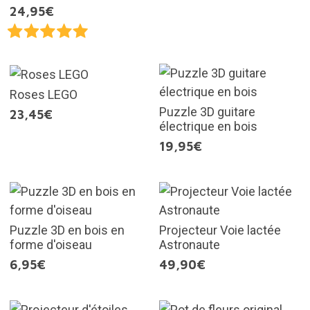
24,95€
Roses LEGO
Puzzle 3D guitare
23,45€
électrique en bois
19,95€
Puzzle 3D en bois en
Projecteur Voie lactée
forme d'oiseau
Astronaute
6,95€
49,90€