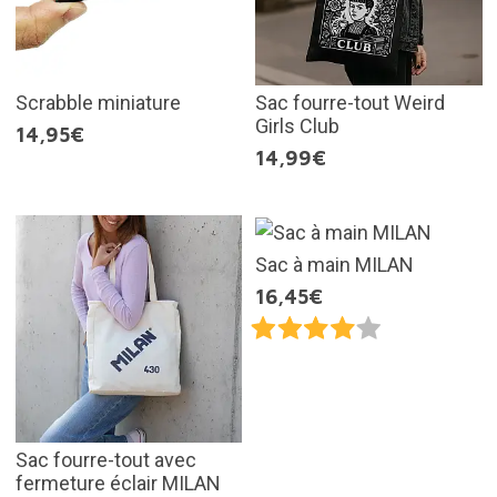
Scrabble miniature
Sac fourre-tout Weird
Girls Club
14,95€
14,99€
Sac à main MILAN
16,45€
Sac fourre-tout avec
fermeture éclair MILAN