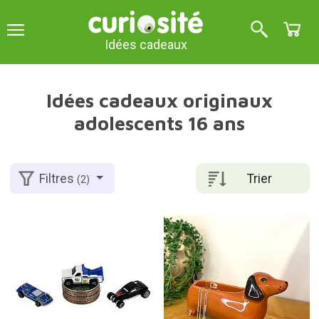
Idées cadeaux
Idées cadeaux originaux
adolescents 16 ans
Trier
Filtres
(2)