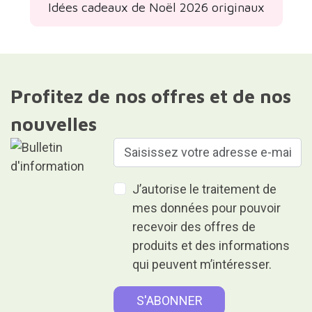
Idées cadeaux de Noël 2026 originaux
Profitez de nos offres et de nos
nouvelles
J’autorise le traitement de
mes données pour pouvoir
recevoir des offres de
produits et des informations
qui peuvent m’intéresser.