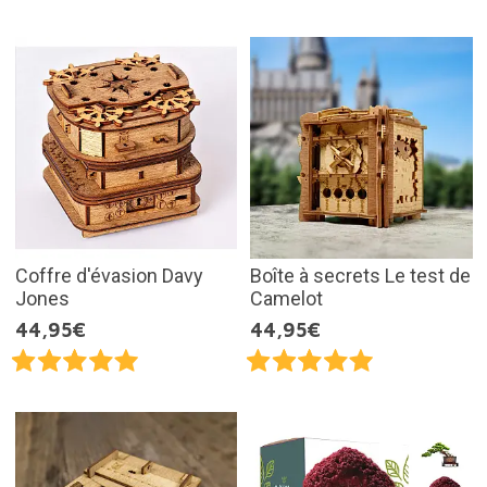
Coffre d'évasion Davy
Boîte à secrets Le test de
Jones
Camelot
44,95€
44,95€