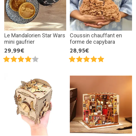
Le Mandalorien Star Wars
Coussin chauffant en
mini gaufrier
forme de capybara
29,99€
28,95€