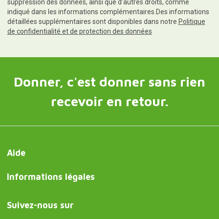
suppression des données, ainsi que d'autres droits, comme
indiqué dans les informations complémentaires.Des informations
détaillées supplémentaires sont disponibles dans notre
Politique
de confidentialité et de protection des données
Donner, c'est donner sans rien
recevoir en retour.
Aide
Informations légales
Suivez-nous sur