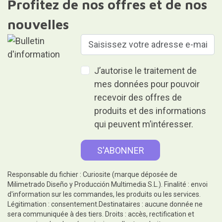
Profitez de nos offres et de nos
nouvelles
J’autorise le traitement de
mes données pour pouvoir
recevoir des offres de
produits et des informations
qui peuvent m’intéresser.
Responsable du fichier : Curiosite (marque déposée de
Milimetrado Diseño y Producción Multimedia S.L.). Finalité : envoi
d'information sur les commandes, les produits ou les services.
Légitimation : consentement.Destinataires : aucune donnée ne
sera communiquée à des tiers. Droits : accès, rectification et