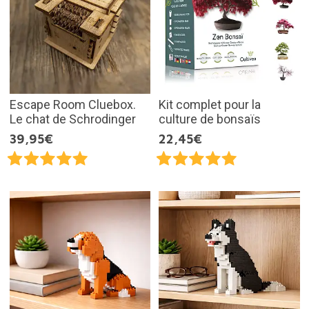
Escape Room Cluebox.
Kit complet pour la
Le chat de Schrodinger
culture de bonsaïs
39,95€
22,45€