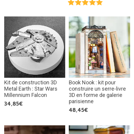
Kit de construction 3D
Book Nook : kit pour
Metal Earth : Star Wars
construire un serre-livre
Millennium Falcon
3D en forme de galerie
parisienne
34,85€
48,45€