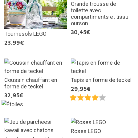
Grande trousse de
toilette avec
compartiments et tissu
ourson
30,45€
Tournesols LEGO
23,99€
Coussin chauffant en
Tapis en forme de teckel
forme de teckel
29,95€
32,95€
Roses LEGO