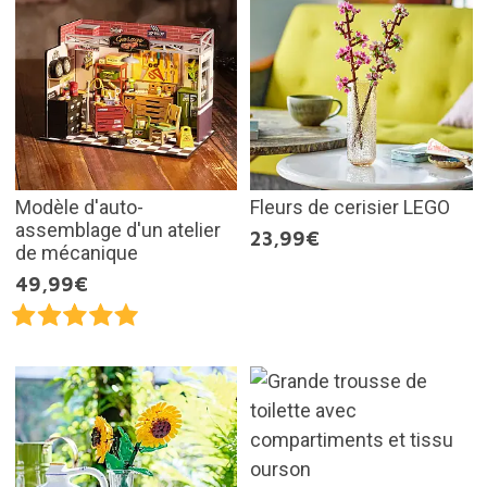
Modèle d'auto-
Fleurs de cerisier LEGO
assemblage d'un atelier
23,99€
de mécanique
49,99€