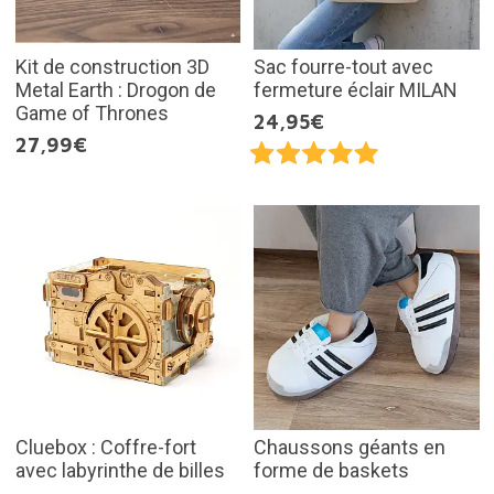
Kit de construction 3D
Sac fourre-tout avec
Metal Earth : Drogon de
fermeture éclair MILAN
Game of Thrones
24,95€
27,99€
Cluebox : Coffre-fort
Chaussons géants en
avec labyrinthe de billes
forme de baskets