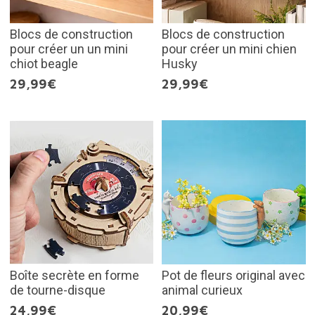
Blocs de construction
Blocs de construction
pour créer un un mini
pour créer un mini chien
chiot beagle
Husky
29,99€
29,99€
Boîte secrète en forme
Pot de fleurs original avec
de tourne-disque
animal curieux
24,99€
20,99€