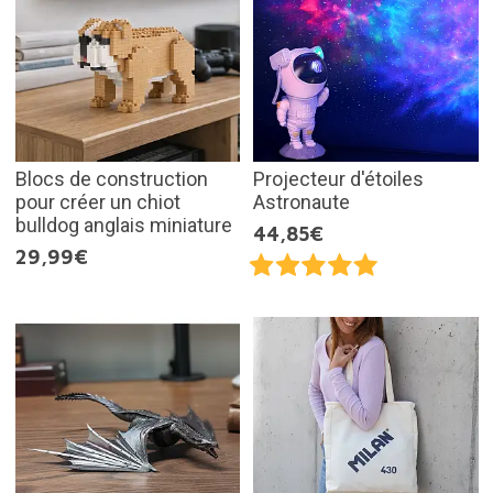
Blocs de construction
Projecteur d'étoiles
pour créer un chiot
Astronaute
bulldog anglais miniature
44,85€
29,99€