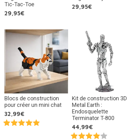
Tic-Tac-Toe
29,95€
29,95€
Blocs de construction
Kit de construction 3D
pour créer un mini chat
Metal Earth :
Endosquelette
32,99€
Terminator T-800
44,99€