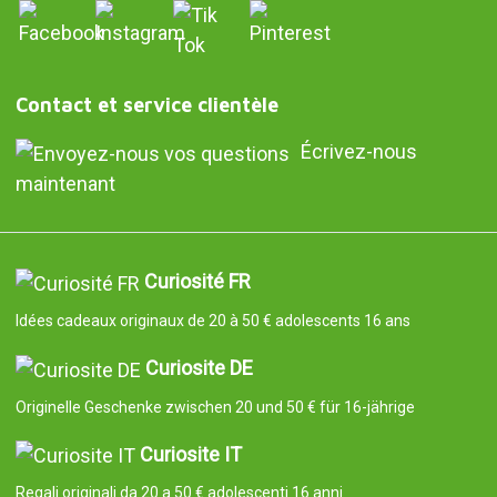
Contact et service clientèle
Écrivez-nous
maintenant
Curiosité FR
Idées cadeaux originaux de 20 à 50 € adolescents 16 ans
Curiosite DE
Originelle Geschenke zwischen 20 und 50 € für 16-jährige
Curiosite IT
Regali originali da 20 a 50 € adolescenti 16 anni