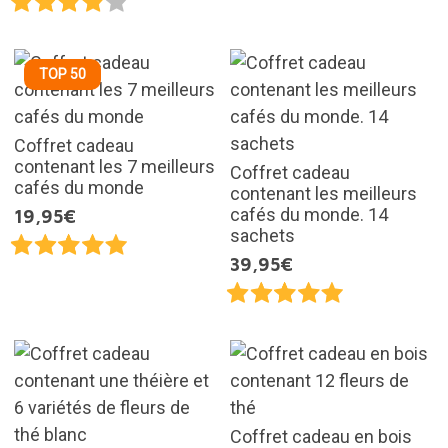
TOP 50
Coffret cadeau
contenant les 7 meilleurs
Coffret cadeau
cafés du monde
contenant les meilleurs
cafés du monde. 14
19,95€
sachets
39,95€
Coffret cadeau en bois