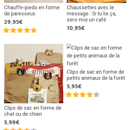
Chauffe-pieds en forme
Chaussettes avec le
de paresseux
message : Si tu lis ça,
sers-moi un café
29,95€
10,95€
Clips de sac en forme de
petits animaux de la forêt
5,95€
Clips de sac en forme de
chat ou de chien
5,99€