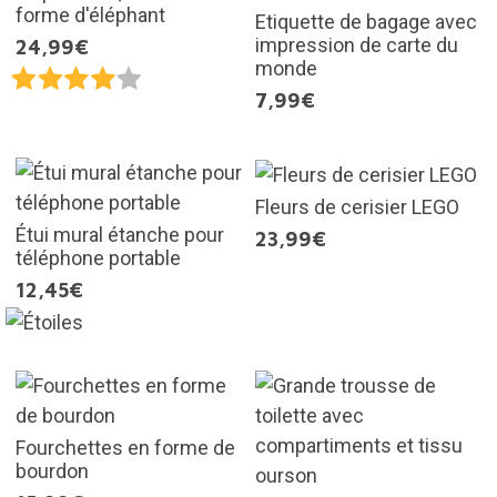
forme d'éléphant
Etiquette de bagage avec
impression de carte du
24,99€
monde
7,99€
Fleurs de cerisier LEGO
Étui mural étanche pour
23,99€
téléphone portable
12,45€
Fourchettes en forme de
bourdon