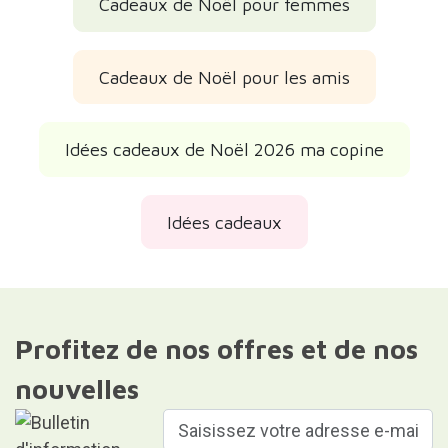
Cadeaux de Noël pour femmes
Cadeaux de Noël pour les amis
Idées cadeaux de Noël 2026 ma copine
Idées cadeaux
Profitez de nos offres et de nos
nouvelles