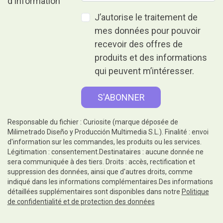
J’autorise le traitement de
mes données pour pouvoir
recevoir des offres de
produits et des informations
qui peuvent m’intéresser.
Responsable du fichier : Curiosite (marque déposée de
Milimetrado Diseño y Producción Multimedia S.L.). Finalité : envoi
d'information sur les commandes, les produits ou les services.
Légitimation : consentement.Destinataires : aucune donnée ne
sera communiquée à des tiers. Droits : accès, rectification et
suppression des données, ainsi que d'autres droits, comme
indiqué dans les informations complémentaires.Des informations
détaillées supplémentaires sont disponibles dans notre
Politique
de confidentialité et de protection des données