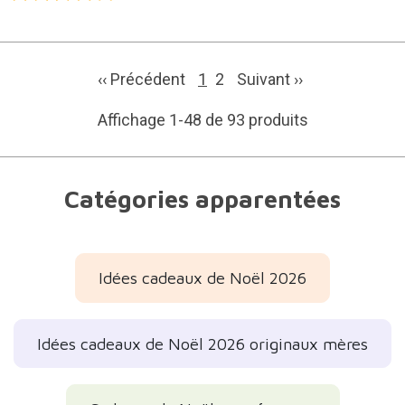
‹‹ Précédent
1
2
Suivant
››
Affichage 1-48 de 93 produits
Catégories apparentées
Idées cadeaux de Noël 2026
Idées cadeaux de Noël 2026 originaux mères