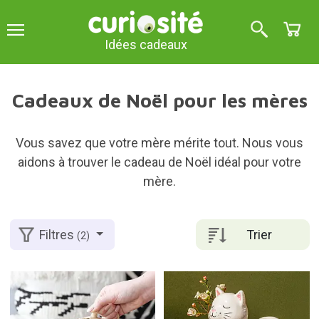
Idées cadeaux
Cadeaux de Noël pour les mères
Vous savez que votre mère mérite tout. Nous vous
aidons à trouver le cadeau de Noël idéal pour votre
mère.
Trier
Filtres
(2)