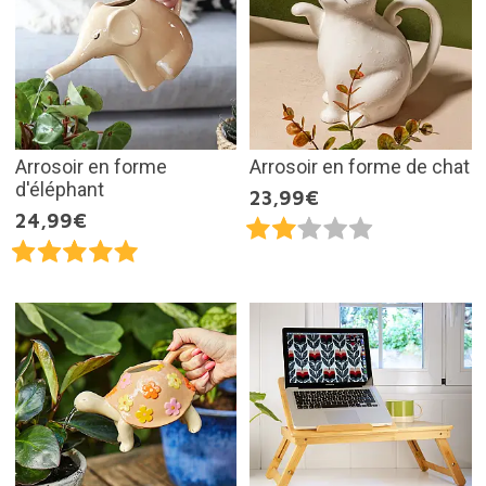
Arrosoir en forme
Arrosoir en forme de chat
d'éléphant
23,99€
24,99€