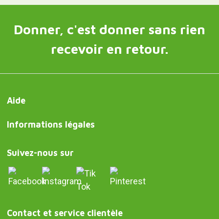
Donner, c'est donner sans rien
recevoir en retour.
Aide
Informations légales
Suivez-nous sur
Contact et service clientèle