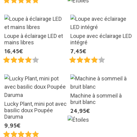
Loupe à éclairage LED et
Loupe avec éclairage LED
mains libres
intégré
16,45€
7,45€
Machine à sommeil à
bruit blanc
Lucky Plant, mini pot avec
basilic doux Poupée
24,95€
Daruma
9,95€