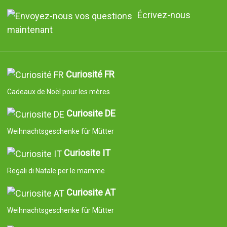
Écrivez-nous
maintenant
Curiosité FR
Cadeaux de Noël pour les mères
Curiosite DE
Weihnachtsgeschenke für Mütter
Curiosite IT
Regali di Natale per le mamme
Curiosite AT
Weihnachtsgeschenke für Mütter