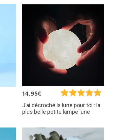
14,95€
J’ai décroché la lune pour toi : la
plus belle petite lampe lune