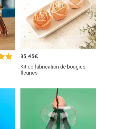
35,45€
Kit de fabrication de bougies
fleuries