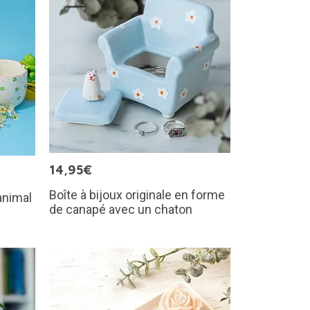
14,95€
Boîte à bijoux originale en forme
 animal
de canapé avec un chaton