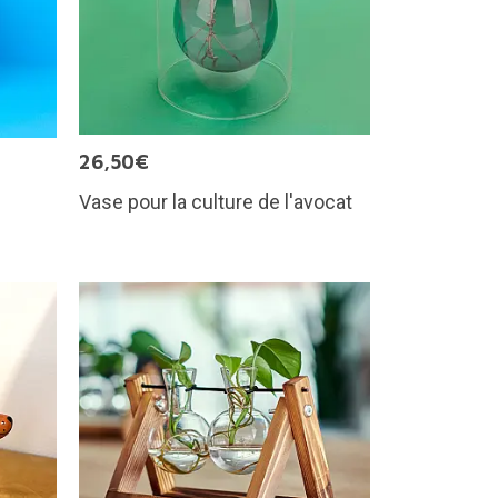
26,50€
Vase pour la culture de l'avocat