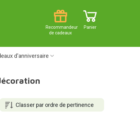
Recommandeur
Panier
de cadeaux
eaux d'anniversaire
décoration
Classer par ordre de pertinence