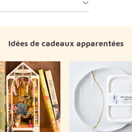
Idées de cadeaux apparentées