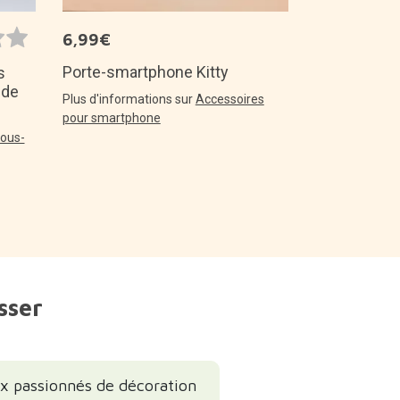
6,99€
Porte-smartphone Kitty
s
 de
Plus d'informations sur
Accessoires
pour smartphone
vous-
sser
x passionnés de décoration