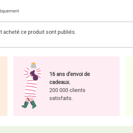
atiquement
 acheté ce produit sont publiés.
16 ans d'envoi de
cadeaux.
200 000 clients
satisfaits.