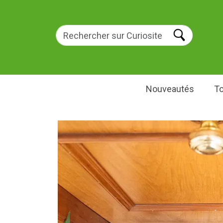
Nouveautés
To