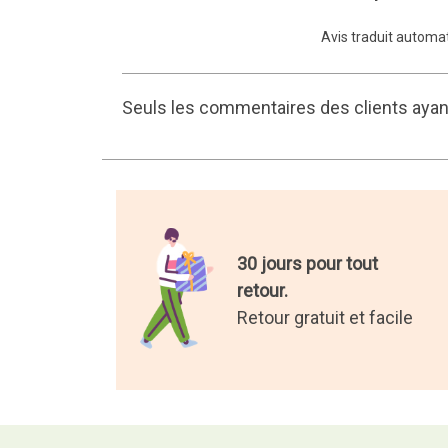
Avis traduit autom
Seuls les commentaires des clients ayant
30 jours pour tout
retour.
Retour gratuit et facile