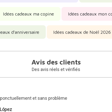
Idées cadeaux ma copine
Idées cadeaux mon c
eaux d'anniversaire
Idées cadeaux de Noël 2026
Avis des clients
Des avis réels et vérifiés
rès ponctuellement et sans problème
 López