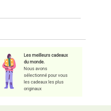
Les meilleurs cadeaux
du monde.
Nous avons
sélectionné pour vous
les cadeaux les plus
originaux