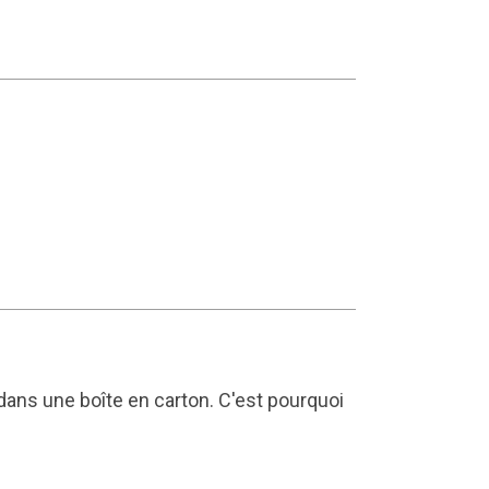
ans une boîte en carton. C'est pourquoi