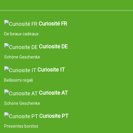
Curiosité FR
De beaux cadeaux
Curiosite DE
Schöne Geschenke
Curiosite IT
Bellissimi regali
Curiosite AT
Schöne Geschenke
Curiosite PT
Presentes bonitos