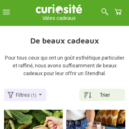
Idées cadeaux
De beaux cadeaux
Pour tous ceux qui ont un goût esthétique particulier
et raffiné, nous avons suffisamment de beaux
cadeaux pour leur offrir un Stendhal.
Trier
Filtres
(1)