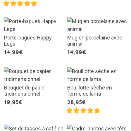
Porte-bagues Happy
Mug en porcelaine avec
Legs
animal
14,99€
14,99€
Bouquet de papier
Bouillotte sèche en
tridimensionnel
forme de lama
19,95€
28,95€