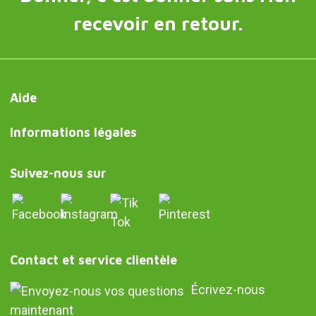
recevoir en retour.
Aide
Informations légales
Suivez-nous sur
Contact et service clientèle
Écrivez-nous
maintenant