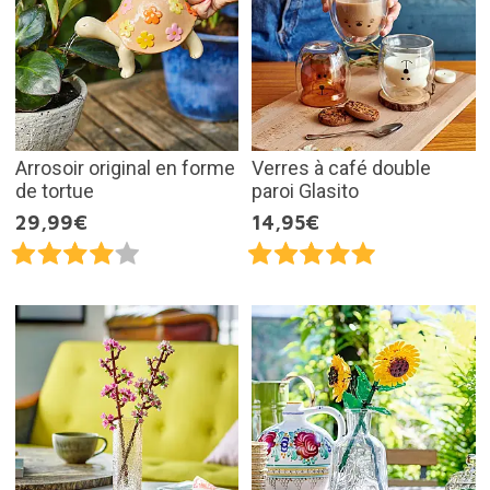
Arrosoir original en forme
Verres à café double
de tortue
paroi Glasito
29,99€
14,95€