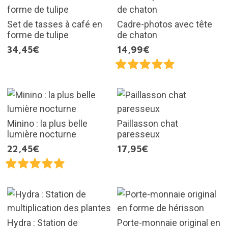
Set de tasses à café en
Cadre-photos avec tête
forme de tulipe
de chaton
34,45€
14,99€
Minino : la plus belle
Paillasson chat
lumière nocturne
paresseux
22,45€
17,95€
Hydra : Station de
Porte-monnaie original en