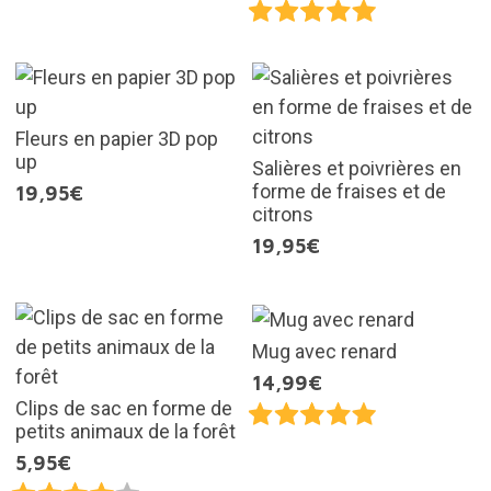
Fleurs en papier 3D pop
up
Salières et poivrières en
forme de fraises et de
19,95€
citrons
19,95€
Mug avec renard
14,99€
Clips de sac en forme de
petits animaux de la forêt
5,95€