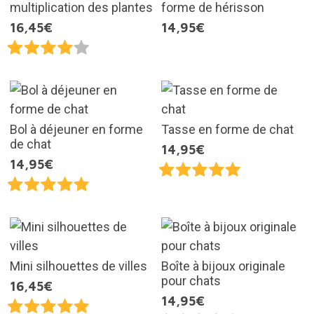
multiplication des plantes
forme de hérisson
16,45€
14,95€
Bol à déjeuner en forme
Tasse en forme de chat
de chat
14,95€
14,95€
Mini silhouettes de villes
Boîte à bijoux originale
pour chats
16,45€
14,95€