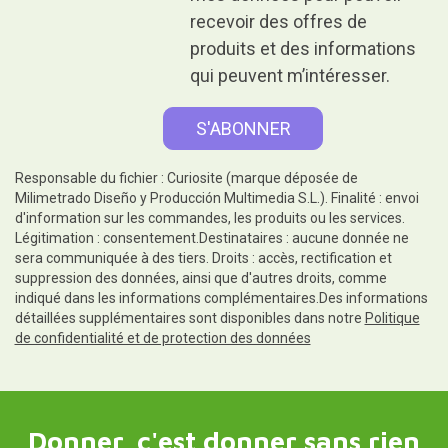
recevoir des offres de
produits et des informations
qui peuvent m’intéresser.
Responsable du fichier : Curiosite (marque déposée de
Milimetrado Diseño y Producción Multimedia S.L.). Finalité : envoi
d'information sur les commandes, les produits ou les services.
Légitimation : consentement.Destinataires : aucune donnée ne
sera communiquée à des tiers. Droits : accès, rectification et
suppression des données, ainsi que d'autres droits, comme
indiqué dans les informations complémentaires.Des informations
détaillées supplémentaires sont disponibles dans notre
Politique
de confidentialité et de protection des données
Donner, c'est donner sans rien