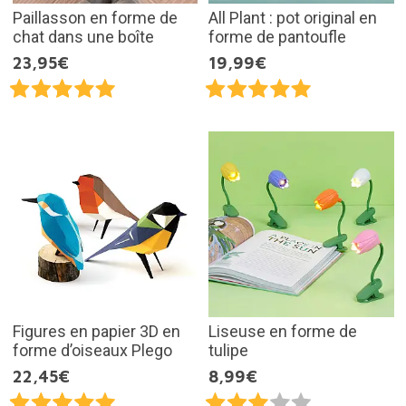
Paillasson en forme de
All Plant : pot original en
chat dans une boîte
forme de pantoufle
23,95€
19,99€
Figures en papier 3D en
Liseuse en forme de
forme d’oiseaux Plego
tulipe
22,45€
8,99€