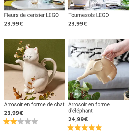
Fleurs de cerisier LEGO
Tournesols LEGO
23,99€
23,99€
Arrosoir en forme de chat
Arrosoir en forme
d'éléphant
23,99€
24,99€