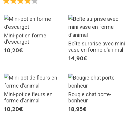
Mini-pot en forme
d'escargot
Boîte surprise avec mini
vase en forme d'animal
10,20€
14,90€
Mini-pot de fleurs en
Bougie chat porte-
forme d'animal
bonheur
10,20€
18,95€