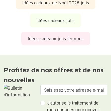
Idées cadeaux de Noël 2026 jolis
Idées cadeaux jolis
Idées cadeaux jolis femmes
Profitez de nos offres et de nos
nouvelles
J’autorise le traitement de
mes données pour pouvoir