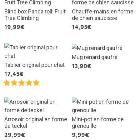
Blind box Panda roll: Fruit
Chauffe-mains en forme
Tree Climbing
de chien saucisse
19,99€
14,95€
Mug renard gaufré
Tablier original pour chat
13,90€
17,45€
Arrosoir original en forme
Mini-pot en forme de
de teckel
grenouille
29,99€
9,99€