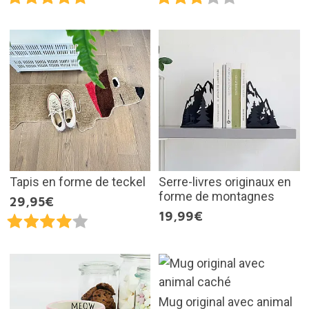
Tapis en forme de teckel
Serre-livres originaux en
forme de montagnes
29,95€
19,99€
Mug original avec animal