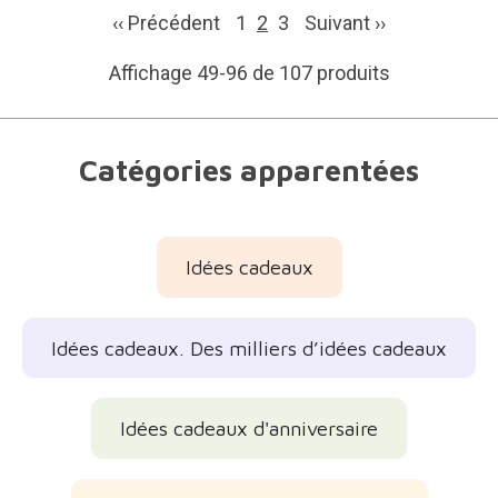
‹‹ Précédent
1
2
3
Suivant
››
Affichage 49-96 de 107 produits
Catégories apparentées
Idées cadeaux
Idées cadeaux. Des milliers d’idées cadeaux
Idées cadeaux d'anniversaire