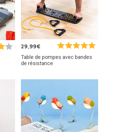
29,99€
Table de pompes avec bandes
de résistance