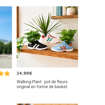
24,99€
Walking Plant : pot de fleurs
original en forme de basket