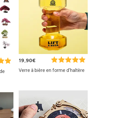
19,90€
Verre à bière en forme d'haltère
 de