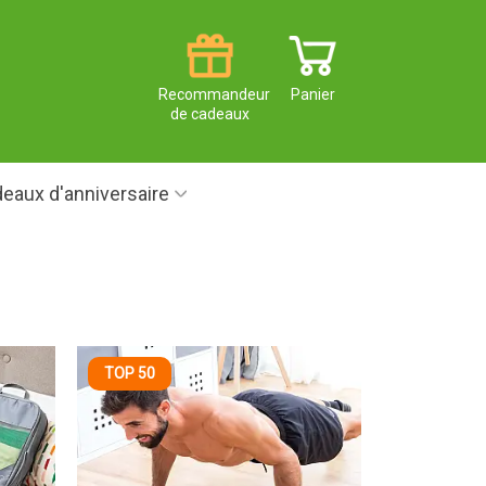
Recommandeur
Panier
de cadeaux
eaux d'anniversaire
TOP 50