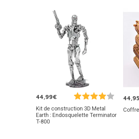
44,99€
44,9
Kit de construction 3D Metal
Coffre
Earth : Endosquelette Terminator
T-800