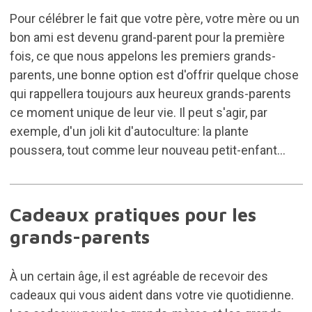
Pour célébrer le fait que votre père, votre mère ou un
bon ami est devenu grand-parent pour la première
fois, ce que nous appelons les premiers grands-
parents, une bonne option est d'offrir quelque chose
qui rappellera toujours aux heureux grands-parents
ce moment unique de leur vie. Il peut s'agir, par
exemple, d'un joli
kit d'autoculture
: la plante
poussera, tout comme leur nouveau petit-enfant...
Cadeaux pratiques pour les
grands-parents
À un certain âge, il est agréable de recevoir des
cadeaux qui vous aident dans votre vie quotidienne.