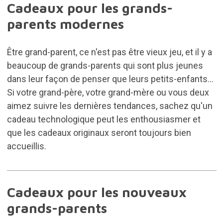
Cadeaux pour les grands-
parents modernes
Être grand-parent, ce n'est pas être vieux jeu, et il y a
beaucoup de grands-parents qui sont plus jeunes
dans leur façon de penser que leurs petits-enfants...
Si votre grand-père, votre grand-mère ou vous deux
aimez suivre les dernières tendances, sachez qu'un
cadeau technologique
peut les enthousiasmer et
que les cadeaux originaux seront toujours bien
accueillis.
Cadeaux pour les nouveaux
grands-parents