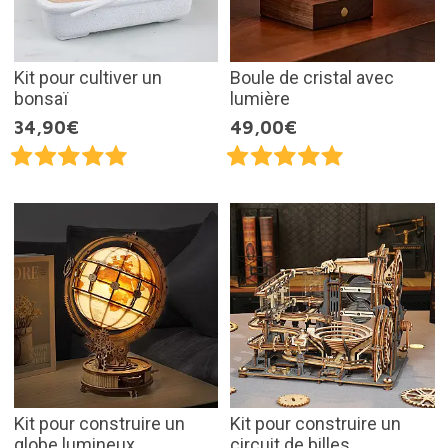
Kit pour cultiver un
Boule de cristal avec
bonsaï
lumière
34,90€
49,00€
Kit pour construire un
Kit pour construire un
globe lumineux
circuit de billes