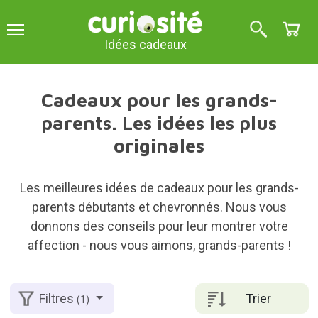
Idées cadeaux
Cadeaux pour les grands-
parents. Les idées les plus
originales
Les meilleures idées de cadeaux pour les grands-
parents débutants et chevronnés. Nous vous
donnons des conseils pour leur montrer votre
affection - nous vous aimons, grands-parents !
Trier
Filtres
(1)