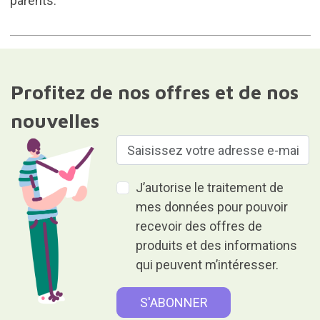
parents.
Profitez de nos offres et de nos
nouvelles
J’autorise le traitement de
mes données pour pouvoir
recevoir des offres de
produits et des informations
qui peuvent m’intéresser.