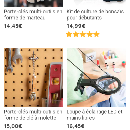
Porte-clés multi-outils en
Kit de culture de bonsaïs
forme de marteau
pour débutants
14,45€
14,99€
Porte-clés multi-outils en
Loupe à éclairage LED et
forme de clé à molette
mains libres
15,00€
16,45€