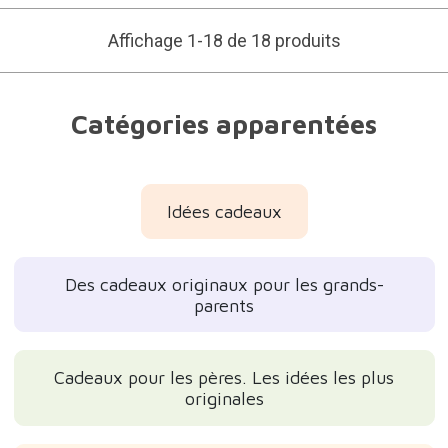
Affichage 1-18 de 18 produits
Catégories apparentées
Idées cadeaux
Des cadeaux originaux pour les grands-
parents
Cadeaux pour les pères. Les idées les plus
originales