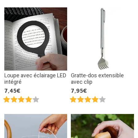
Loupe avec éclairage LED
Gratte-dos extensible
intégré
avec clip
7,45€
7,95€