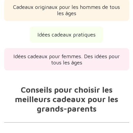
Cadeaux originaux pour les hommes de tous
les âges
Idées cadeaux pratiques
Idées cadeaux pour femmes. Des idées pour
tous les âges
Conseils pour choisir les
meilleurs cadeaux pour les
grands-parents