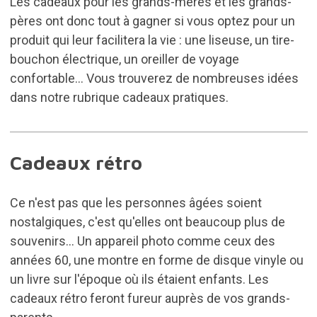
Les cadeaux pour les grands-mères et les grands-
pères ont donc tout à gagner si vous optez pour un
produit qui leur facilitera la vie : une liseuse, un tire-
bouchon électrique, un oreiller de voyage
confortable... Vous trouverez de nombreuses idées
dans notre rubrique
cadeaux pratiques
.
Cadeaux rétro
Ce n'est pas que les personnes âgées soient
nostalgiques, c'est qu'elles ont beaucoup plus de
souvenirs... Un appareil photo comme ceux des
années 60, une montre en forme de disque vinyle ou
un livre sur l'époque où ils étaient enfants. Les
cadeaux rétro
feront fureur auprès de vos grands-