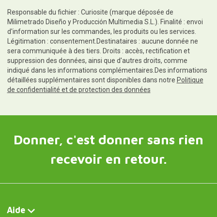
Responsable du fichier : Curiosite (marque déposée de
Milimetrado Diseño y Producción Multimedia S.L.). Finalité : envoi
d'information sur les commandes, les produits ou les services.
Légitimation : consentement.Destinataires : aucune donnée ne
sera communiquée à des tiers. Droits : accès, rectification et
suppression des données, ainsi que d'autres droits, comme
indiqué dans les informations complémentaires.Des informations
détaillées supplémentaires sont disponibles dans notre
Politique
de confidentialité et de protection des données
Donner, c'est donner sans rien
recevoir en retour.
Aide