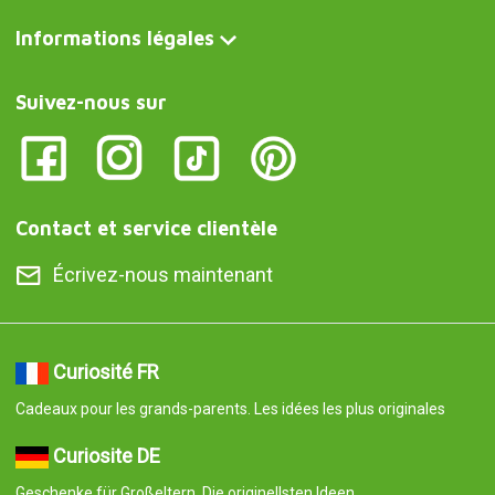
Informations légales
Suivez-nous sur
Contact et service clientèle
Écrivez-nous maintenant
Curiosité FR
Cadeaux pour les grands-parents. Les idées les plus originales
Curiosite DE
Geschenke für Großeltern. Die originellsten Ideen