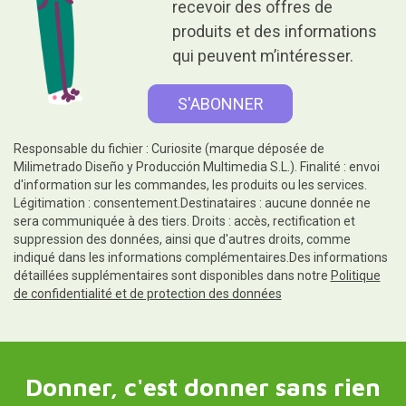
recevoir des offres de
produits et des informations
qui peuvent m’intéresser.
Responsable du fichier : Curiosite (marque déposée de
Milimetrado Diseño y Producción Multimedia S.L.). Finalité : envoi
d'information sur les commandes, les produits ou les services.
Légitimation : consentement.Destinataires : aucune donnée ne
sera communiquée à des tiers. Droits : accès, rectification et
suppression des données, ainsi que d'autres droits, comme
indiqué dans les informations complémentaires.Des informations
détaillées supplémentaires sont disponibles dans notre
Politique
de confidentialité et de protection des données
Donner, c'est donner sans rien