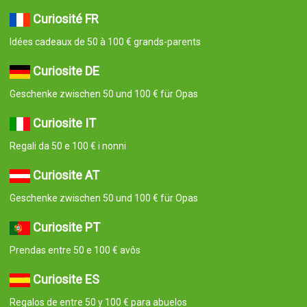
Curiosité FR
Idées cadeaux de 50 à 100 € grands-parents
Curiosite DE
Geschenke zwischen 50 und 100 € für Opas
Curiosite IT
Regali da 50 e 100 € i nonni
Curiosite AT
Geschenke zwischen 50 und 100 € für Opas
Curiosite PT
Prendas entre 50 e 100 € avôs
Curiosite ES
Regalos de entre 50 y 100 € para abuelos