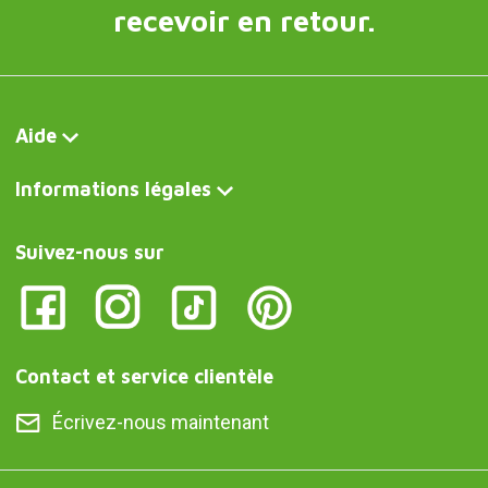
recevoir en retour.
Aide
Informations légales
Suivez-nous sur
Contact et service clientèle
Écrivez-nous maintenant