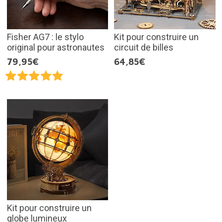
Fisher AG7 : le stylo
Kit pour construire un
original pour astronautes
circuit de billes
79,95€
64,85€
Kit pour construire un
globe lumineux