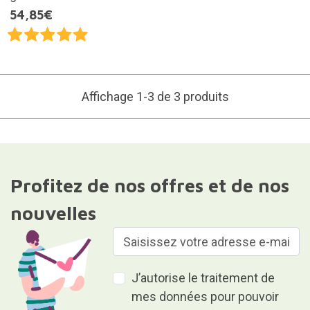
54,85€
Affichage 1-3 de 3 produits
Profitez de nos offres et de nos
nouvelles
J’autorise le traitement de
mes données pour pouvoir