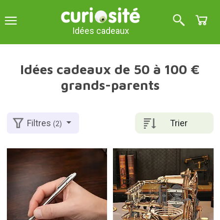
Idées cadeaux
Idées cadeaux de 50 à 100 €
grands-parents
Trier
Filtres
(2)