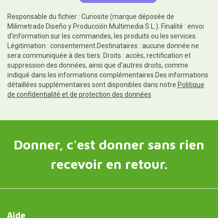
Responsable du fichier : Curiosite (marque déposée de
Milimetrado Diseño y Producción Multimedia S.L.). Finalité : envoi
d'information sur les commandes, les produits ou les services.
Légitimation : consentement.Destinataires : aucune donnée ne
sera communiquée à des tiers. Droits : accès, rectification et
suppression des données, ainsi que d'autres droits, comme
indiqué dans les informations complémentaires.Des informations
détaillées supplémentaires sont disponibles dans notre
Politique
de confidentialité et de protection des données
Donner, c'est donner sans rien
recevoir en retour.
Aide