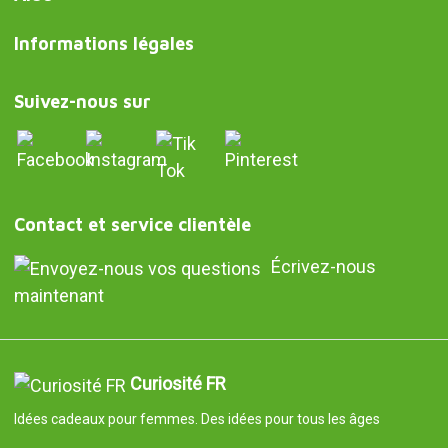
Informations légales
Suivez-nous sur
Contact et service clientèle
Écrivez-nous
maintenant
Curiosité FR
Idées cadeaux pour femmes. Des idées pour tous les âges