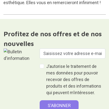
esthétique. Elles vous en remercieront infiniment !
Profitez de nos offres et de nos
nouvelles
J’autorise le traitement de
mes données pour pouvoir
recevoir des offres de
produits et des informations
qui peuvent m’intéresser.