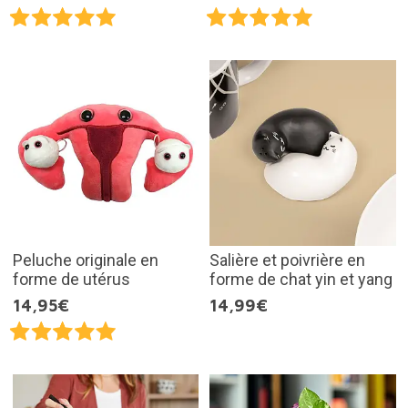
Peluche originale en
Salière et poivrière en
forme de utérus
forme de chat yin et yang
14,95€
14,99€