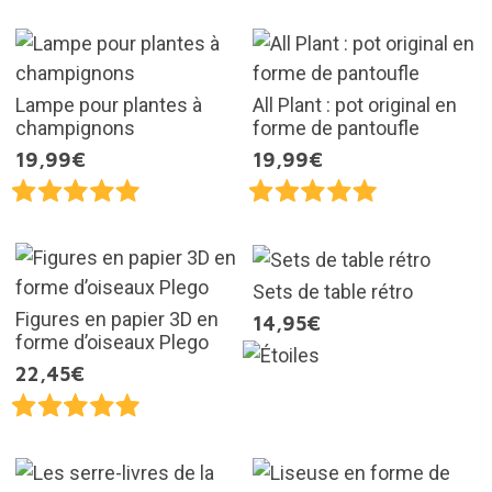
Lampe pour plantes à
All Plant : pot original en
champignons
forme de pantoufle
19,99€
19,99€
Sets de table rétro
Figures en papier 3D en
14,95€
forme d’oiseaux Plego
22,45€