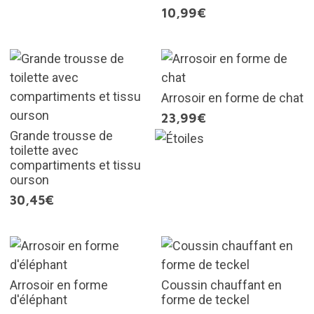
10,99€
Arrosoir en forme de chat
23,99€
Grande trousse de
toilette avec
compartiments et tissu
ourson
30,45€
Arrosoir en forme
Coussin chauffant en
d'éléphant
forme de teckel