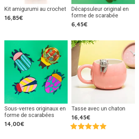
Kit amigurumi au crochet
Décapsuleur original en
forme de scarabée
16,85€
6,45€
Sous-verres originaux en
Tasse avec un chaton
forme de scarabées
16,45€
14,00€