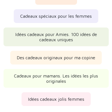
Cadeaux spéciaux pour les femmes
Idées cadeaux pour Amies. 100 idées de
cadeaux uniques
Des cadeaux originaux pour ma copine
Cadeaux pour mamans. Les idées les plus
originales
Idées cadeaux jolis femmes