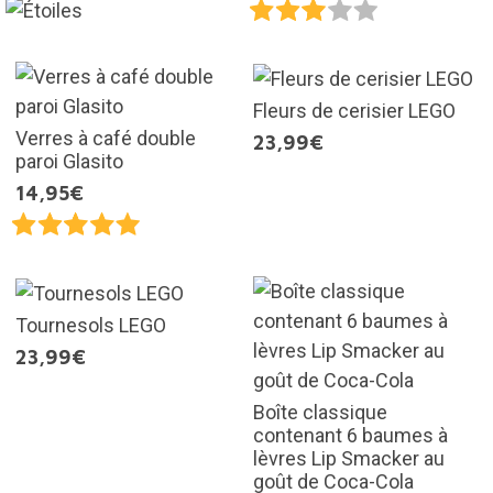
Fleurs de cerisier LEGO
Verres à café double
23,99€
paroi Glasito
14,95€
Tournesols LEGO
23,99€
Boîte classique
contenant 6 baumes à
lèvres Lip Smacker au
goût de Coca-Cola