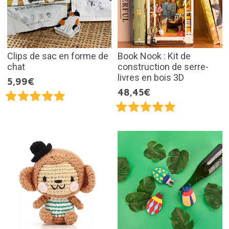
Clips de sac en forme de
Book Nook : Kit de
chat
construction de serre-
livres en bois 3D
5,99€
48,45€