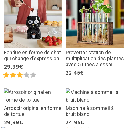
Fondue en forme de chat
Provetta : station de
qui change d'expression
multiplication des plantes
avec 5 tubes à essai
29,99€
22,45€
Arrosoir original en forme
Machine à sommeil à
de tortue
bruit blanc
29,99€
24,95€