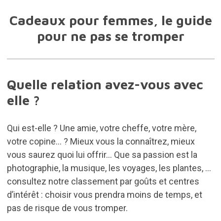
Cadeaux pour femmes, le guide
pour ne pas se tromper
Quelle relation avez-vous avec
elle ?
Qui est-elle ? Une amie, votre cheffe, votre mère,
votre copine... ? Mieux vous la connaîtrez, mieux
vous saurez quoi lui offrir... Que sa passion est la
photographie, la musique, les voyages, les plantes, ...
consultez notre classement par goûts et centres
d’intérêt : choisir vous prendra moins de temps, et
pas de risque de vous tromper.