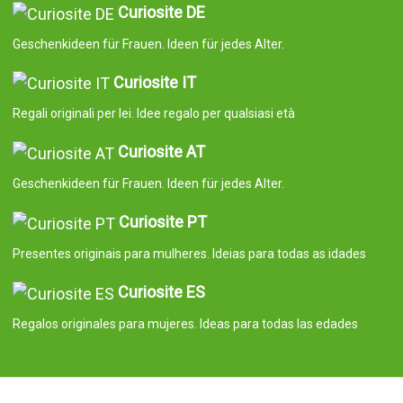
Curiosite DE
Geschenkideen für Frauen. Ideen für jedes Alter.
Curiosite IT
Regali originali per lei. Idee regalo per qualsiasi età
Curiosite AT
Geschenkideen für Frauen. Ideen für jedes Alter.
Curiosite PT
Presentes originais para mulheres. Ideias para todas as idades
Curiosite ES
Regalos originales para mujeres. Ideas para todas las edades