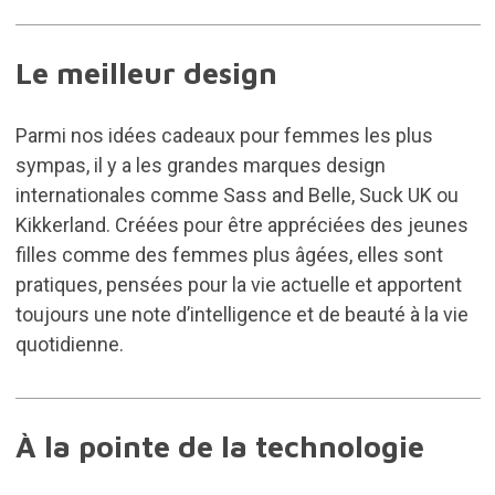
Le meilleur design
Parmi nos idées cadeaux pour femmes les plus
sympas, il y a les grandes marques design
internationales comme Sass and Belle, Suck UK ou
Kikkerland. Créées pour être appréciées des jeunes
filles comme des femmes plus âgées, elles sont
pratiques, pensées pour la vie actuelle et apportent
toujours une note d’intelligence et de beauté à la vie
quotidienne.
À la pointe de la technologie