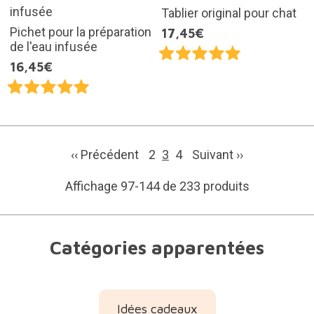
Tablier original pour chat
Pichet pour la préparation
17,45€
de l'eau infusée
16,45€
‹‹ Précédent
2
3
4
Suivant
››
Affichage 97-144 de 233 produits
Catégories apparentées
Idées cadeaux