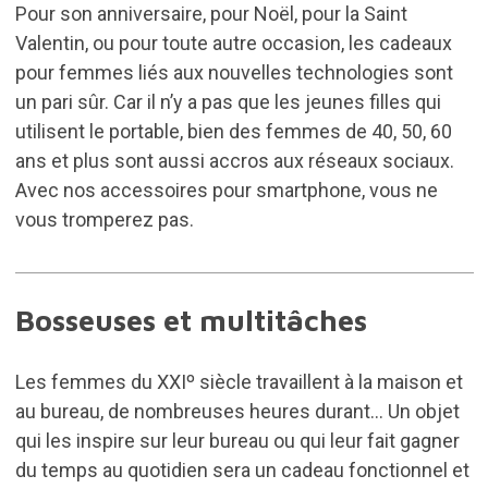
Pour son anniversaire, pour Noël, pour la Saint
Valentin, ou pour toute autre occasion, les cadeaux
pour femmes liés aux nouvelles technologies sont
un pari sûr. Car il n’y a pas que les jeunes filles qui
utilisent le portable, bien des femmes de 40, 50, 60
ans et plus sont aussi accros aux réseaux sociaux.
Avec nos accessoires pour smartphone, vous ne
vous tromperez pas.
Bosseuses et multitâches
Les femmes du XXIº siècle travaillent à la maison et
au bureau, de nombreuses heures durant... Un objet
qui les inspire sur leur bureau ou qui leur fait gagner
du temps au quotidien sera un cadeau fonctionnel et