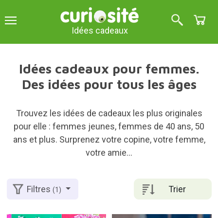
Idées cadeaux
Idées cadeaux pour femmes.
Des idées pour tous les âges
Trouvez les idées de cadeaux les plus originales
pour elle : femmes jeunes, femmes de 40 ans, 50
ans et plus. Surprenez votre copine, votre femme,
votre amie...
Trier
Filtres
(1)