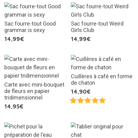
Sac fourre-tout Good
Sac fourre-tout Weird
grammar is sexy
Girls Club
14,99€
14,99€
Cuillères à café en forme
de chaton
Carte avec mini-bouquet
de fleurs en papier
14,90€
tridimensionnel
14,95€