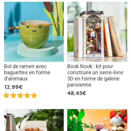
Bol de ramen avec
Book Nook : kit pour
baguettes en forme
construire un serre-livre
d'animaux
3D en forme de galerie
parisienne
12,99€
48,45€