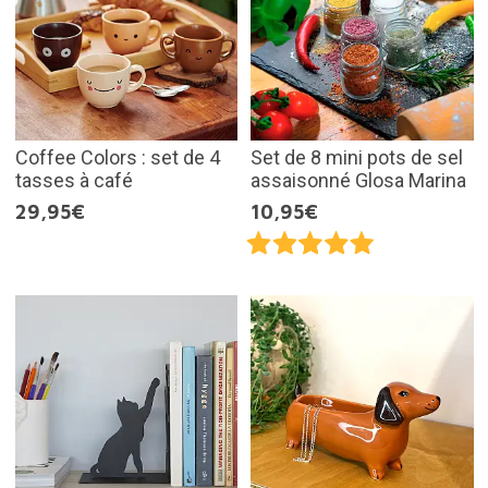
Coffee Colors : set de 4
Set de 8 mini pots de sel
tasses à café
assaisonné Glosa Marina
29,95€
10,95€