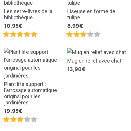
Les serre-livres de la
Liseuse en forme de
bibliothèque
tulipe
10,95€
8,99€
Mug en relief avec chat
13,90€
Plant life support :
l’arrosage automatique
original pour les
jardinières
19,95€