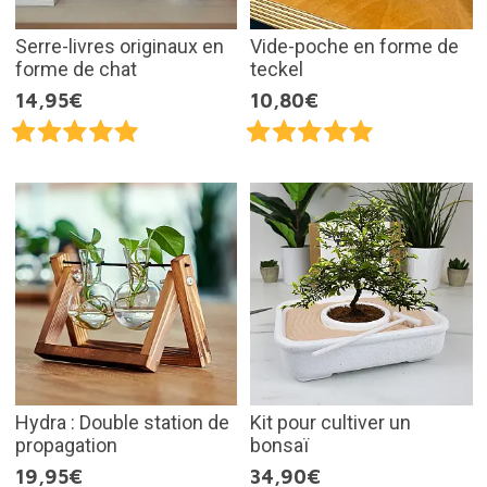
Serre-livres originaux en
Vide-poche en forme de
forme de chat
teckel
14,95€
10,80€
Hydra : Double station de
Kit pour cultiver un
propagation
bonsaï
19,95€
34,90€