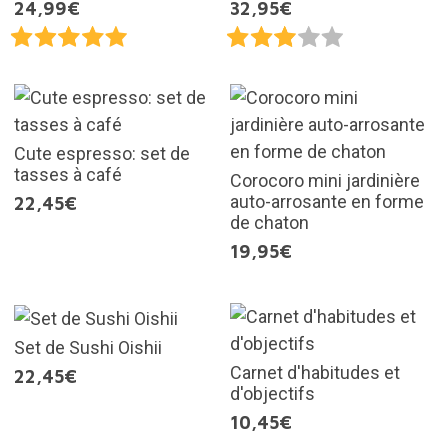
24,99€
32,95€
Cute espresso: set de
tasses à café
Corocoro mini jardinière
auto-arrosante en forme
22,45€
de chaton
19,95€
Set de Sushi Oishii
Carnet d'habitudes et
22,45€
d'objectifs
10,45€