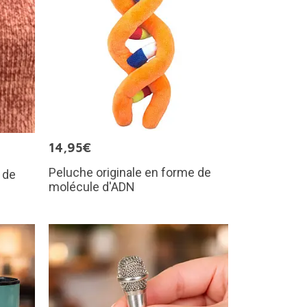
14,95€
Peluche originale en forme de
 de
molécule d'ADN