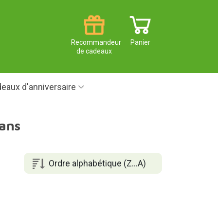
Recommandeur
Panier
de cadeaux
eaux d'anniversaire
 ans
Ordre alphabétique (Z...A)