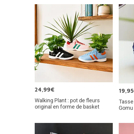
24,99€
19,9
Walking Plant : pot de fleurs
Tasse
original en forme de basket
Gomu 