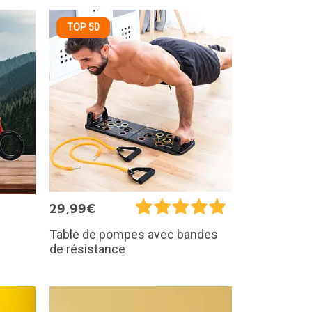
TOP 50
29,99€
Table de pompes avec bandes
de résistance