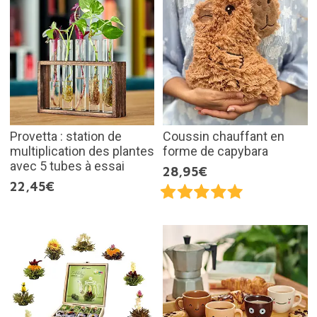
Provetta : station de
Coussin chauffant en
multiplication des plantes
forme de capybara
avec 5 tubes à essai
28,95€
22,45€