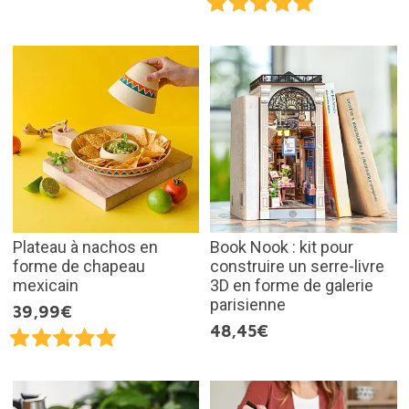
Plateau à nachos en
Book Nook : kit pour
forme de chapeau
construire un serre-livre
mexicain
3D en forme de galerie
parisienne
39,99€
48,45€