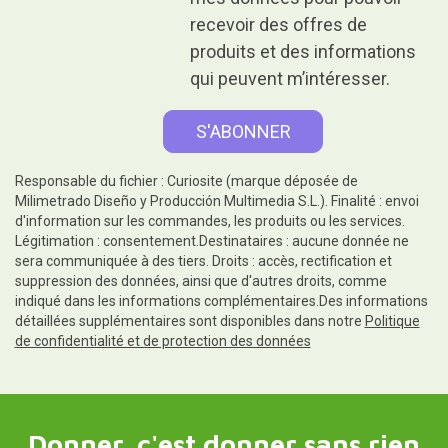
recevoir des offres de
produits et des informations
qui peuvent m’intéresser.
Responsable du fichier : Curiosite (marque déposée de
Milimetrado Diseño y Producción Multimedia S.L.). Finalité : envoi
d'information sur les commandes, les produits ou les services.
Légitimation : consentement.Destinataires : aucune donnée ne
sera communiquée à des tiers. Droits : accès, rectification et
suppression des données, ainsi que d'autres droits, comme
indiqué dans les informations complémentaires.Des informations
détaillées supplémentaires sont disponibles dans notre
Politique
de confidentialité et de protection des données
Donner, c'est donner sans rien