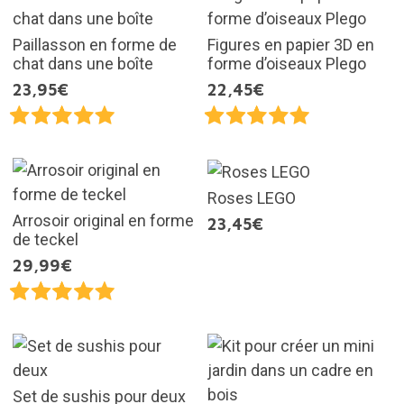
Paillasson en forme de
Figures en papier 3D en
chat dans une boîte
forme d’oiseaux Plego
23,95€
22,45€
Roses LEGO
Arrosoir original en forme
23,45€
de teckel
29,99€
Set de sushis pour deux