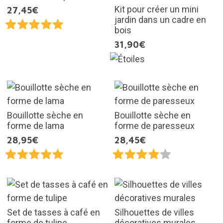
Kit pour créer un mini
27,45€
jardin dans un cadre en
bois
31,90€
Bouillotte sèche en
Bouillotte sèche en
forme de lama
forme de paresseux
28,95€
28,45€
Set de tasses à café en
Silhouettes de villes
forme de tulipe
décoratives murales