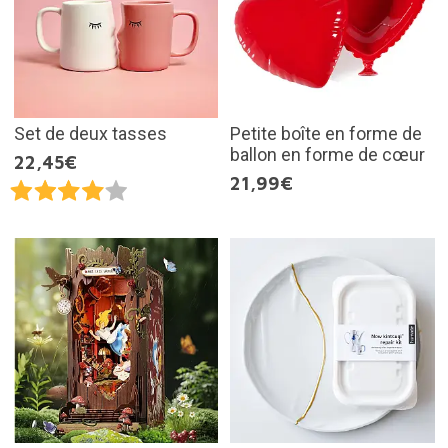
Set de deux tasses
Petite boîte en forme de
ballon en forme de cœur
22,45€
21,99€