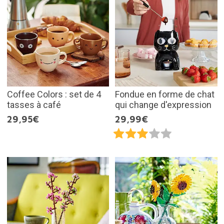
Coffee Colors : set de 4
Fondue en forme de chat
tasses à café
qui change d'expression
29,95€
29,99€