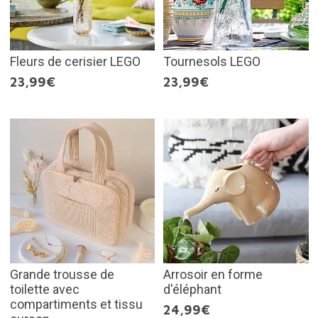
Fleurs de cerisier LEGO
Tournesols LEGO
23,99€
23,99€
Grande trousse de
Arrosoir en forme
toilette avec
d'éléphant
compartiments et tissu
24,99€