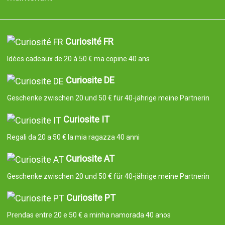
Curiosité FR
Idées cadeaux de 20 à 50 € ma copine 40 ans
Curiosite DE
Geschenke zwischen 20 und 50 € für 40-jährige meine Partnerin
Curiosite IT
Regali da 20 a 50 € la mia ragazza 40 anni
Curiosite AT
Geschenke zwischen 20 und 50 € für 40-jährige meine Partnerin
Curiosite PT
Prendas entre 20 e 50 € a minha namorada 40 anos