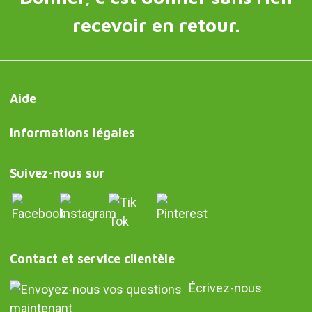
recevoir en retour.
Aide
Informations légales
Suivez-nous sur
Contact et service clientèle
Écrivez-nous
maintenant