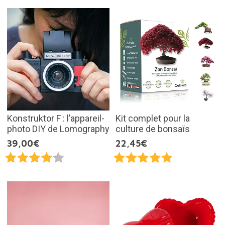
Konstruktor F : l’appareil-
Kit complet pour la
photo DIY de Lomography
culture de bonsaïs
39,00€
22,45€