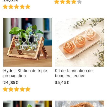
Hydra : Station de triple
Kit de fabrication de
propagation
bougies fleuries
24,85€
35,45€