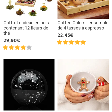
Coffret cadeau en bois
Coffee Colors : ensemble
contenant 12 fleurs de
de 4 tasses à espresso
thé
22,45€
29,90€