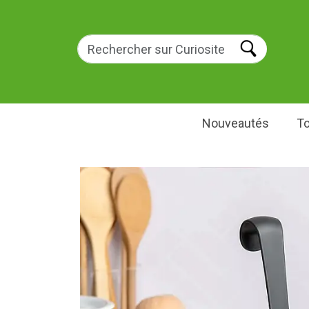
Nouveautés
To