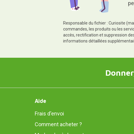
pe
Responsable du fichier : Curiosite (ma
commandes, les produits ou les servic
accès, rectification et suppression d
informations détaillées supplémentai
Donner,
Aide
Frais d'envoi
Comment acheter ?