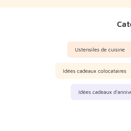
Cat
Ustensiles de cuisine
Idées cadeaux colocataires
Idées cadeaux d'anniv