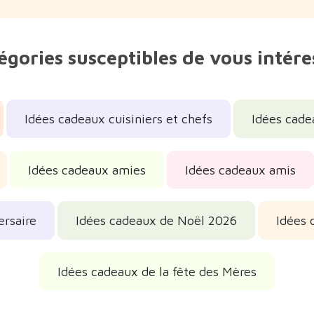
égories susceptibles de vous intére
Idées cadeaux cuisiniers et chefs
Idées cade
Idées cadeaux amies
Idées cadeaux amis
ersaire
Idées cadeaux de Noël 2026
Idées 
Idées cadeaux de la fête des Mères