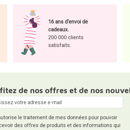
16 ans d'envoi de
cadeaux.
200 000 clients
satisfaits.
fitez de nos offres et de nos nouve
autorise le traitement de mes données pour pouvoir
cevoir des offres de produits et des informations qui