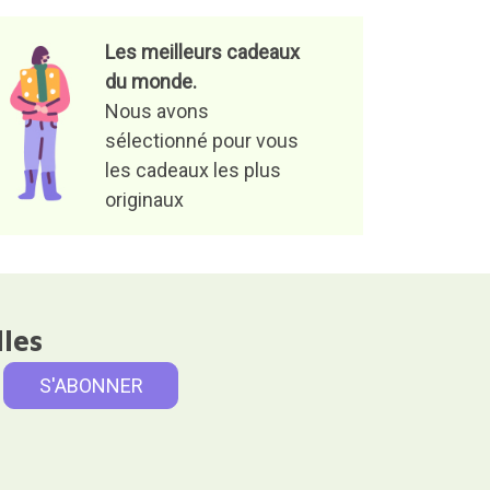
Les meilleurs cadeaux
du monde.
Nous avons
sélectionné pour vous
les cadeaux les plus
originaux
lles