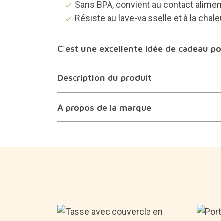
Sans BPA, convient au contact aliment
Résiste au lave-vaisselle et à la chale
C'est une excellente idée de cadeau pou
Description du produit
À propos de la marque