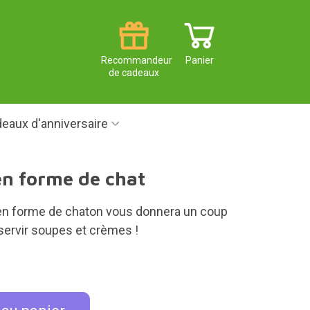
Recommandeur
Panier
de cadeaux
eaux d'anniversaire
n forme de chat
en forme de chaton vous donnera un coup
servir soupes et crèmes !