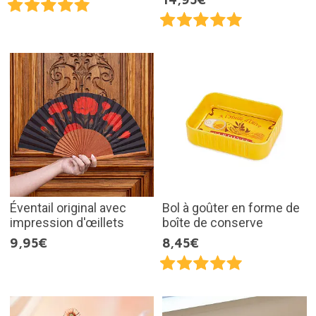
Éventail original avec
Bol à goûter en forme de
impression d'œillets
boîte de conserve
9,95€
8,45€