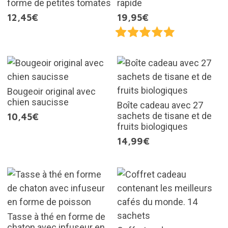
forme de petites tomates
rapide
12,45€
19,95€
Bougeoir original avec
chien saucisse
Boîte cadeau avec 27
sachets de tisane et de
10,45€
fruits biologiques
14,99€
Tasse à thé en forme de
chaton avec infuseur en