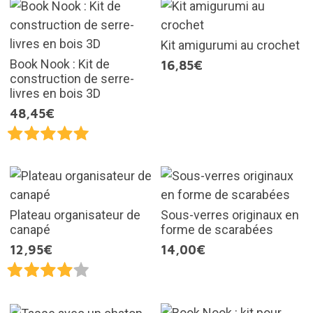
Kit amigurumi au crochet
Book Nook : Kit de
16,85€
construction de serre-
livres en bois 3D
48,45€
Plateau organisateur de
Sous-verres originaux en
canapé
forme de scarabées
12,95€
14,00€