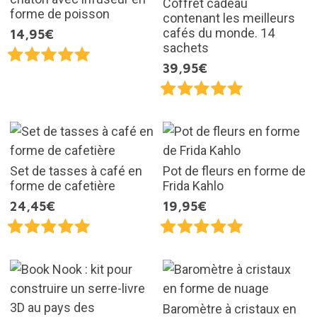
Coffret cadeau
forme de poisson
contenant les meilleurs
cafés du monde. 14
14,95€
sachets
39,95€
Set de tasses à café en
Pot de fleurs en forme de
forme de cafetière
Frida Kahlo
24,45€
19,95€
Baromètre à cristaux en