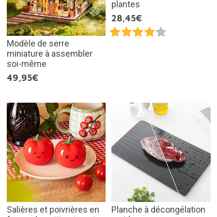
plantes
28,45€
Modèle de serre
miniature à assembler
soi-même
49,95€
Salières et poivrières en
Planche à décongélation