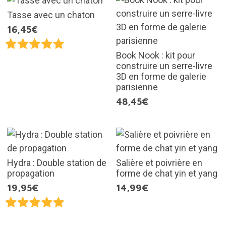
Tasse avec un chaton
16,45€
Book Nook : kit pour
construire un serre-livre
3D en forme de galerie
parisienne
48,45€
Hydra : Double station de
Salière et poivrière en
propagation
forme de chat yin et yang
19,95€
14,99€