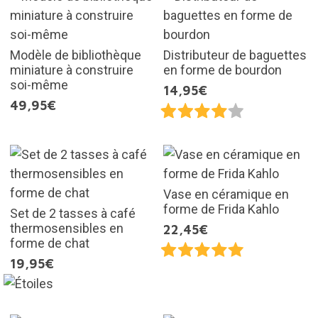
Modèle de bibliothèque
Distributeur de baguettes
miniature à construire
en forme de bourdon
soi-même
14,95€
49,95€
Vase en céramique en
forme de Frida Kahlo
Set de 2 tasses à café
thermosensibles en
22,45€
forme de chat
19,95€