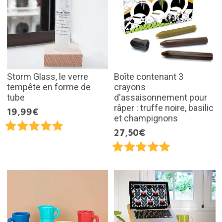
Storm Glass, le verre
Boîte contenant 3
tempête en forme de
crayons
tube
d'assaisonnement pour
râper : truffe noire, basilic
19,99€
et champignons
27,50€