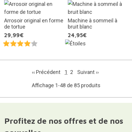
Arrosoir original en forme
Machine à sommeil à
de tortue
bruit blanc
29,99€
24,95€
‹‹ Précédent
1
2
Suivant
››
Affichage 1-48 de 85 produits
Profitez de nos offres et de nos