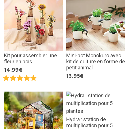
Kit pour assembler une
Mini-pot Monokuro avec
fleur en bois
kit de culture en forme de
petit animal
14,99€
13,95€
Hydra : station de
multiplication pour 5