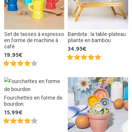
Set de tasses à espresso
Bambita : la table-plateau
en forme de machine à
pliante en bambou
café
34,95€
19,95€
Fourchettes en forme de
bourdon
15,99€