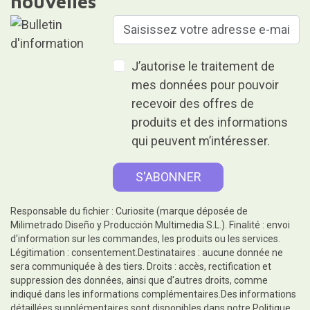
nouvelles
J’autorise le traitement de
mes données pour pouvoir
recevoir des offres de
produits et des informations
qui peuvent m’intéresser.
Responsable du fichier : Curiosite (marque déposée de
Milimetrado Diseño y Producción Multimedia S.L.). Finalité : envoi
d'information sur les commandes, les produits ou les services.
Légitimation : consentement.Destinataires : aucune donnée ne
sera communiquée à des tiers. Droits : accès, rectification et
suppression des données, ainsi que d'autres droits, comme
indiqué dans les informations complémentaires.Des informations
détaillées supplémentaires sont disponibles dans notre
Politique