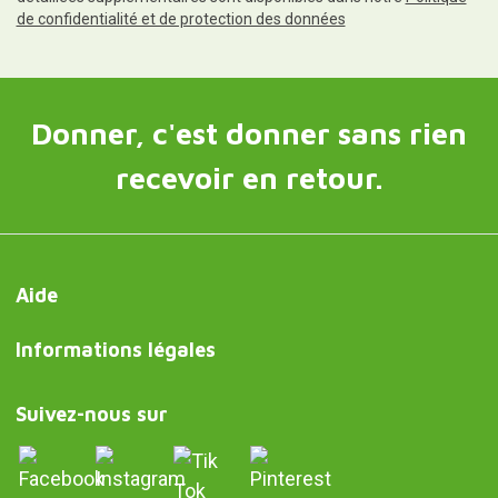
de confidentialité et de protection des données
Donner, c'est donner sans rien
recevoir en retour.
Aide
Informations légales
Suivez-nous sur