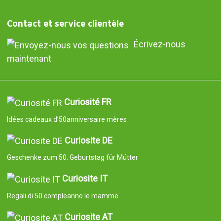
Contact et service clientèle
Écrivez-nous
maintenant
Curiosité FR
Idées cadeaux d’50anniversaire mères
Curiosite DE
Geschenke zum 50. Geburtstag für Mütter
Curiosite IT
Regali di 50 compleanno le mamme
Curiosite AT