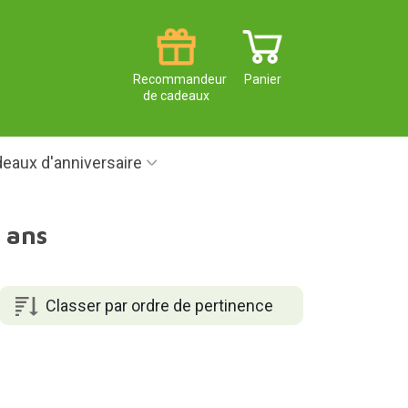
Recommandeur
Panier
de cadeaux
eaux d'anniversaire
 ans
Classer par ordre de pertinence