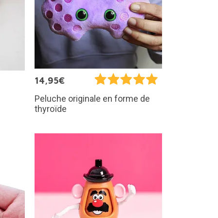
14,95€
Peluche originale en forme de
thyroïde