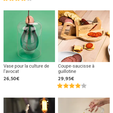
Vase pour la culture de
Coupe-saucisse à
l'avocat
guillotine
26,50€
29,95€