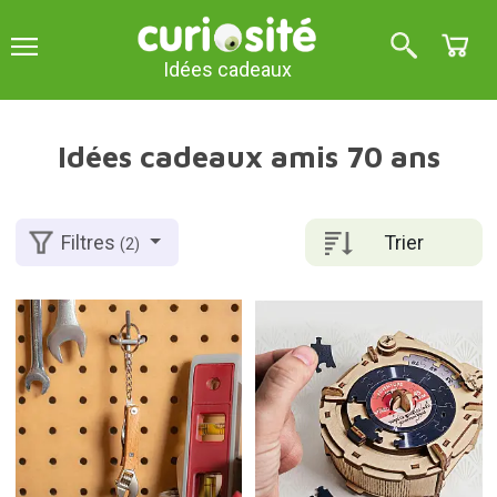
Idées cadeaux
Idées cadeaux amis 70 ans
Trier
Filtres
(2)