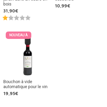
bois
10,99€
31,90€
NOUVEAU À
Bouchon à vide
automatique pour le vin
19,95€