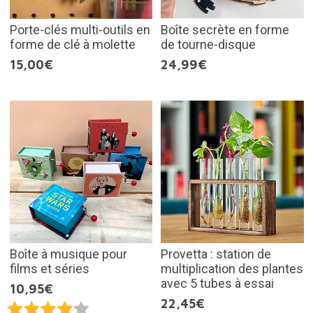
Porte-clés multi-outils en
Boîte secrète en forme
forme de clé à molette
de tourne-disque
15,00€
24,99€
Boîte à musique pour
Provetta : station de
films et séries
multiplication des plantes
avec 5 tubes à essai
10,95€
22,45€