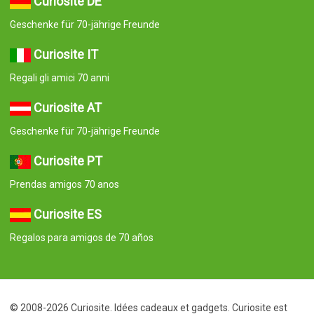
Curiosite DE
Geschenke für 70-jährige Freunde
Curiosite IT
Regali gli amici 70 anni
Curiosite AT
Geschenke für 70-jährige Freunde
Curiosite PT
Prendas amigos 70 anos
Curiosite ES
Regalos para amigos de 70 años
© 2008-2026 Curiosite. Idées cadeaux et gadgets. Curiosite est