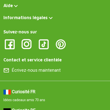
Aide
Informations légales
Suivez-nous sur
Contact et service clientèle
Écrivez-nous maintenant
Curiosité FR
Idées cadeaux amis 70 ans