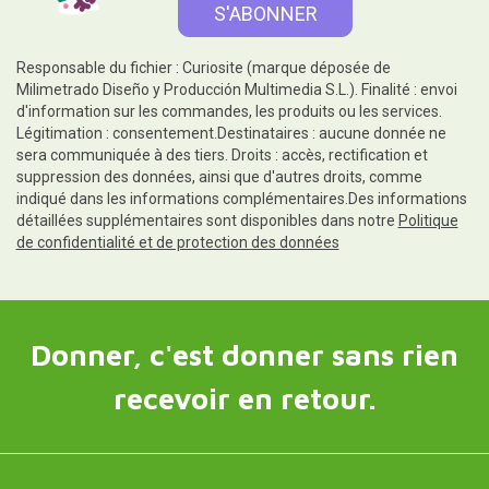
Responsable du fichier : Curiosite (marque déposée de
Milimetrado Diseño y Producción Multimedia S.L.). Finalité : envoi
d'information sur les commandes, les produits ou les services.
Légitimation : consentement.Destinataires : aucune donnée ne
sera communiquée à des tiers. Droits : accès, rectification et
suppression des données, ainsi que d'autres droits, comme
indiqué dans les informations complémentaires.Des informations
détaillées supplémentaires sont disponibles dans notre
Politique
de confidentialité et de protection des données
Donner, c'est donner sans rien
recevoir en retour.