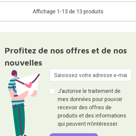
Affichage 1-13 de 13 produits
Profitez de nos offres et de nos
nouvelles
J’autorise le traitement de
mes données pour pouvoir
recevoir des offres de
produits et des informations
qui peuvent m’intéresser.