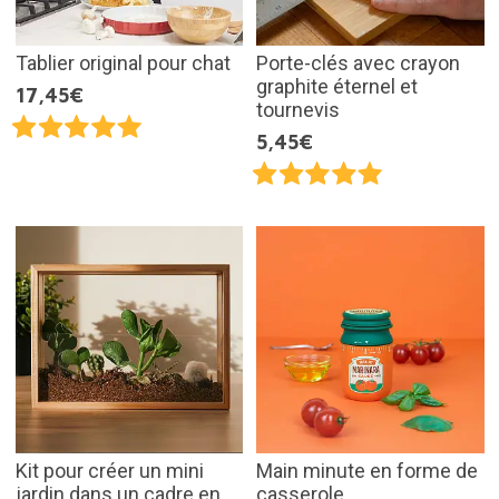
Tablier original pour chat
Porte-clés avec crayon
graphite éternel et
17,45€
tournevis
5,45€
Kit pour créer un mini
Main minute en forme de
jardin dans un cadre en
casserole