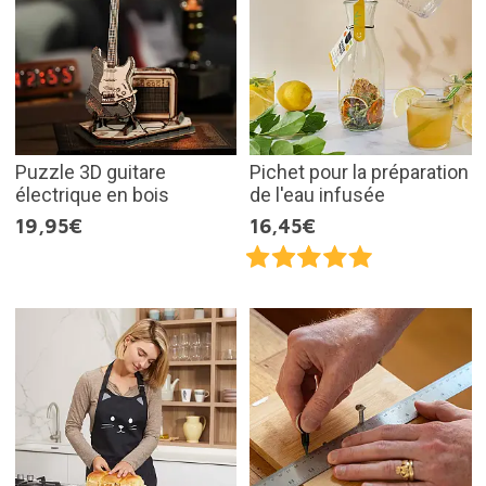
Puzzle 3D guitare
Pichet pour la préparation
électrique en bois
de l'eau infusée
19,95€
16,45€