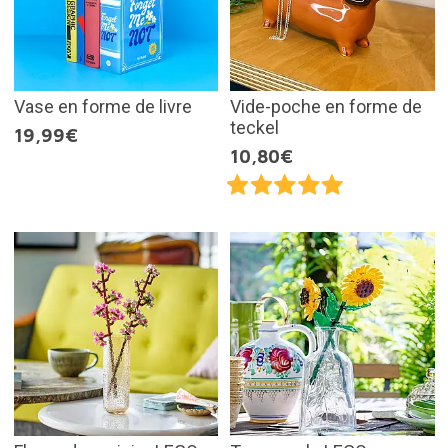
Vase en forme de livre
Vide-poche en forme de
teckel
19,99€
10,80€