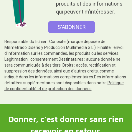
produits et des informations
qui peuvent m’intéresser.
Responsable du fichier : Curiosite (marque déposée de
Milimetrado Diseño y Producción Multimedia S.L.). Finalité : envoi
d'information sur les commandes, les produits ou les services.
Légitimation : consentement.Destinataires : aucune donnée ne
sera communiquée à des tiers. Droits : accès, rectification et
suppression des données, ainsi que d'autres droits, comme
indiqué dans les informations complémentaires.Des informations
détaillées supplémentaires sont disponibles dans notre
Politique
de confidentialité et de protection des données
Donner, c'est donner sans rien
recevoir en retour.