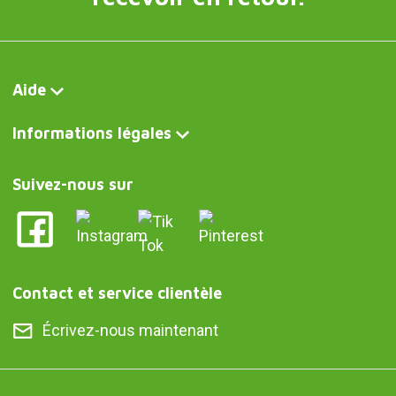
Aide
Informations légales
Suivez-nous sur
Contact et service clientèle
Écrivez-nous maintenant