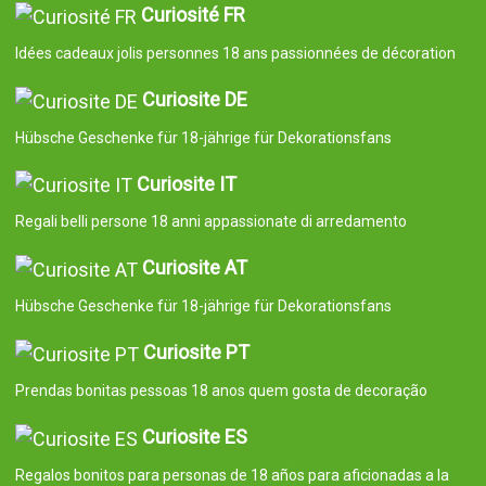
Curiosité FR
Idées cadeaux jolis personnes 18 ans passionnées de décoration
Curiosite DE
Hübsche Geschenke für 18-jährige für Dekorationsfans
Curiosite IT
Regali belli persone 18 anni appassionate di arredamento
Curiosite AT
Hübsche Geschenke für 18-jährige für Dekorationsfans
Curiosite PT
Prendas bonitas pessoas 18 anos quem gosta de decoração
Curiosite ES
Regalos bonitos para personas de 18 años para aficionadas a la