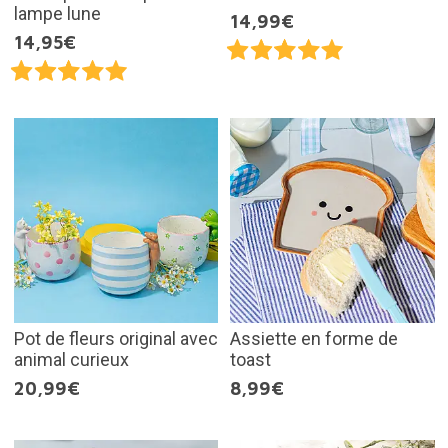
lampe lune
14,99€
14,95€
Pot de fleurs original avec
Assiette en forme de
animal curieux
toast
20,99€
8,99€