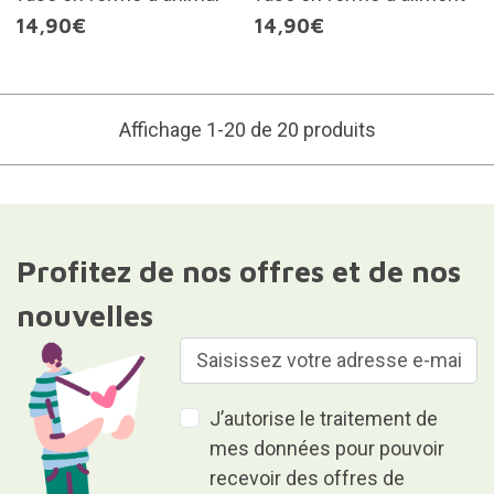
14,90€
14,90€
Affichage 1-20 de 20 produits
Profitez de nos offres et de nos
nouvelles
J’autorise le traitement de
mes données pour pouvoir
recevoir des offres de