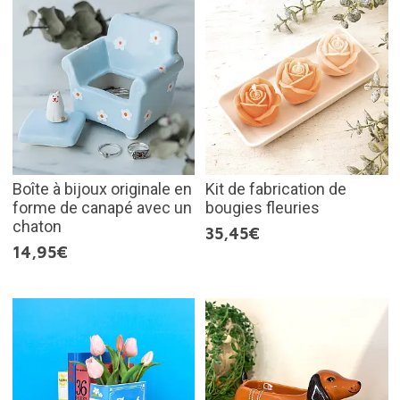
Boîte à bijoux originale en
Kit de fabrication de
forme de canapé avec un
bougies fleuries
chaton
35,45€
14,95€