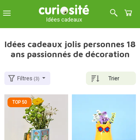
Idées cadeaux
Idées cadeaux jolis personnes 18
ans passionnés de décoration
Trier
Filtres
(3)
TOP 50