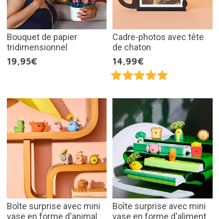
Bouquet de papier
Cadre-photos avec tête
tridimensionnel
de chaton
19,95€
14,99€
Boîte surprise avec mini
Boîte surprise avec mini
vase en forme d'animal
vase en forme d'aliment