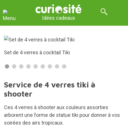
Idées cadeaux
Set de 4 verres à cocktail Tiki