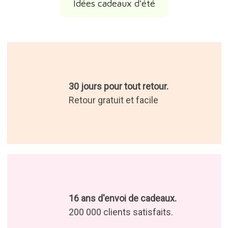
Idées cadeaux amies
Idées cadeaux originaux
Idées cadeaux d'anniversaire
Idées cadeaux de Noël 2026
Idées cadeaux de l'Épiphanie
Idées cadeaux d'été