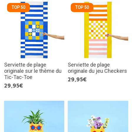
TOP 50
TOP 50
Serviette de plage
Serviette de plage
originale sur le thème du
originale du jeu Checkers
Tic-Tac-Toe
29,95€
29,95€