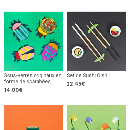
Sous-verres originaux en
Set de Sushi Oishii
forme de scarabées
22,45€
14,00€