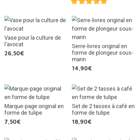
Vase pour la culture de
l'avocat
Serre-livres original en
forme de plongeur sous-
26,50€
marin
14,90€
Marque-page original en
Set de 2 tasses à café en
forme de tulipe
forme de tulipe
7,50€
18,90€