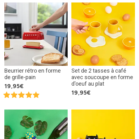
Beurrier rétro en forme
Set de 2 tasses à café
de grille-pain
avec soucoupe en forme
d'oeuf au plat
19,95€
19,95€