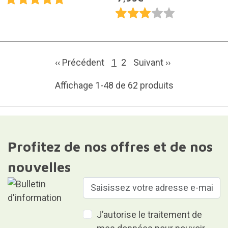
‹‹ Précédent
1
2
Suivant
››
Affichage 1-48 de 62 produits
Profitez de nos offres et de nos
nouvelles
J’autorise le traitement de