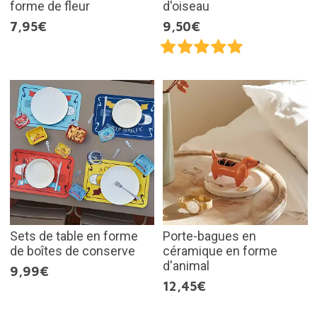
forme de fleur
d'oiseau
7,95€
9,50€
Sets de table en forme
Porte-bagues en
de boîtes de conserve
céramique en forme
d'animal
9,99€
12,45€