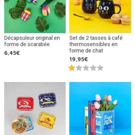
Décapsuleur original en
Set de 2 tasses à café
forme de scarabée
thermosensibles en
forme de chat
6,45€
19,95€