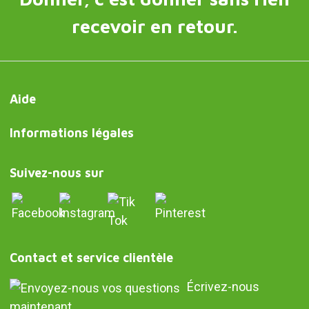
recevoir en retour.
Aide
Informations légales
Suivez-nous sur
Contact et service clientèle
Écrivez-nous
maintenant