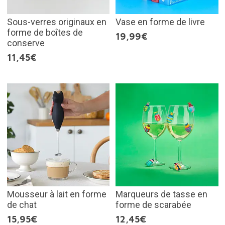
Sous-verres originaux en
Vase en forme de livre
forme de boîtes de
19,99€
conserve
11,45€
Mousseur à lait en forme
Marqueurs de tasse en
de chat
forme de scarabée
15,95€
12,45€