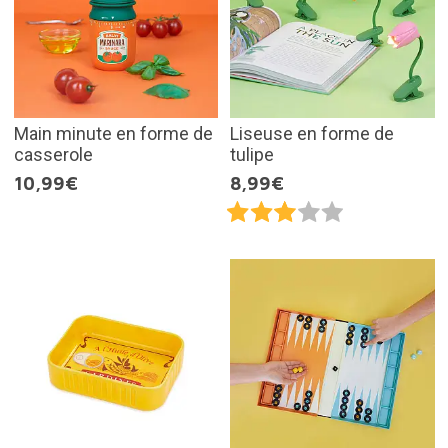
Main minute en forme de
Liseuse en forme de
casserole
tulipe
10,99€
8,99€