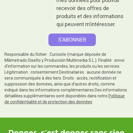
mes données pour pouvoir
recevoir des offres de
produits et des informations
qui peuvent m’intéresser.
Responsable du fichier : Curiosite (marque déposée de
Milimetrado Diseño y Producción Multimedia S.L.). Finalité : envoi
d'information sur les commandes, les produits ou les services.
Légitimation : consentement.Destinataires : aucune donnée ne
sera communiquée à des tiers. Droits : accès, rectification et
suppression des données, ainsi que d'autres droits, comme
indiqué dans les informations complémentaires.Des informations
détaillées supplémentaires sont disponibles dans notre
Politique
de confidentialité et de protection des données
Donner, c'est donner sans rien