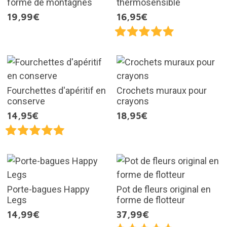
forme de montagnes
thermosensible
19,99€
16,95€
Fourchettes d'apéritif en
Crochets muraux pour
conserve
crayons
14,95€
18,95€
Porte-bagues Happy
Pot de fleurs original en
Legs
forme de flotteur
14,99€
37,99€