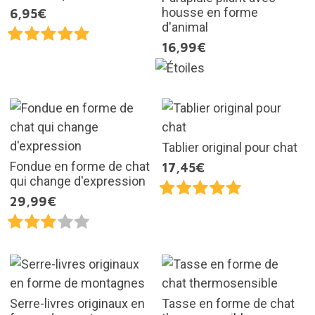
housse en forme
6,95€
d'animal
16,99€
Tablier original pour chat
Fondue en forme de chat
17,45€
qui change d'expression
29,99€
Serre-livres originaux en
Tasse en forme de chat