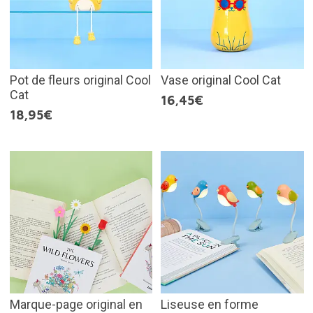
Pot de fleurs original Cool
Vase original Cool Cat
Cat
16,45€
18,95€
Marque-page original en
Liseuse en forme