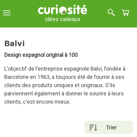
Idées cadeaux
Balvi
Design espagnol original à 100
L'objectif de l'entreprise espagnole Balvi, fondée à
Barcelone en 1963, a toujours été de fournir à ses
clients des produits uniques et originaux. S'ils
parviennent également à donner le sourire à leurs
clients, c'est encore mieux.
Trier