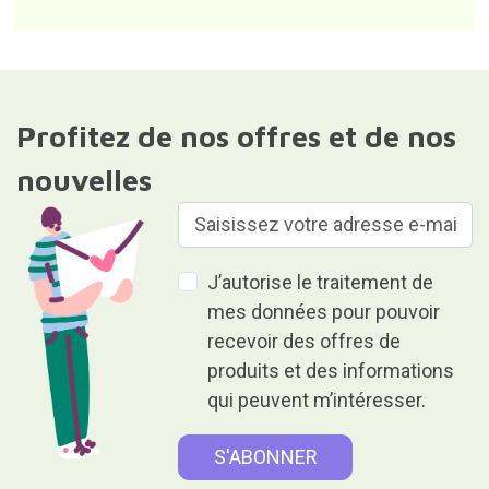
Profitez de nos offres et de nos
nouvelles
J’autorise le traitement de
mes données pour pouvoir
recevoir des offres de
produits et des informations
qui peuvent m’intéresser.