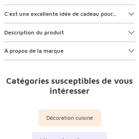
C'est une excellente idée de cadeau pour...
Description du produit
À propos de la marque
Catégories susceptibles de vous
intéresser
Décoration cuisine