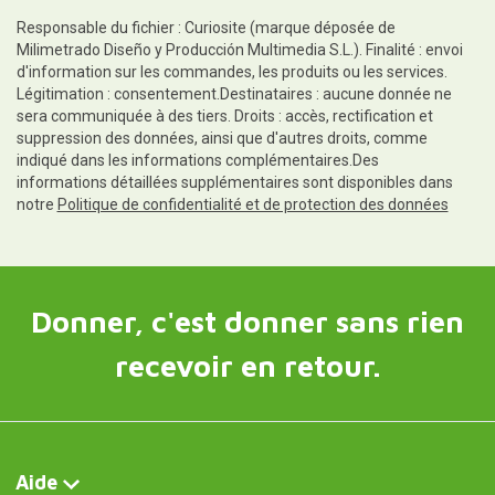
Responsable du fichier : Curiosite (marque déposée de
Milimetrado Diseño y Producción Multimedia S.L.). Finalité : envoi
d'information sur les commandes, les produits ou les services.
Légitimation : consentement.Destinataires : aucune donnée ne
sera communiquée à des tiers. Droits : accès, rectification et
suppression des données, ainsi que d'autres droits, comme
indiqué dans les informations complémentaires.Des
informations détaillées supplémentaires sont disponibles dans
notre
Politique de confidentialité et de protection des données
Donner, c'est donner sans rien
recevoir en retour.
Aide