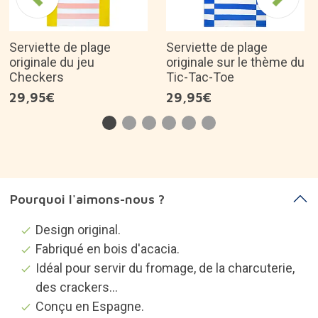
Serviette de plage
Serviette de plage
originale du jeu
originale sur le thème du
Checkers
Tic-Tac-Toe
29,95€
29,95€
Pourquoi l'aimons-nous ?
Design original.
Fabriqué en bois d'acacia.
Idéal pour servir du fromage, de la charcuterie,
des crackers...
Conçu en Espagne.