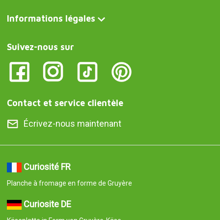
Informations légales
Suivez-nous sur
Contact et service clientèle
Écrivez-nous maintenant
Curiosité FR
Planche à fromage en forme de Gruyère
Curiosite DE