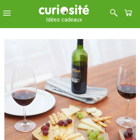
Idées cadeaux