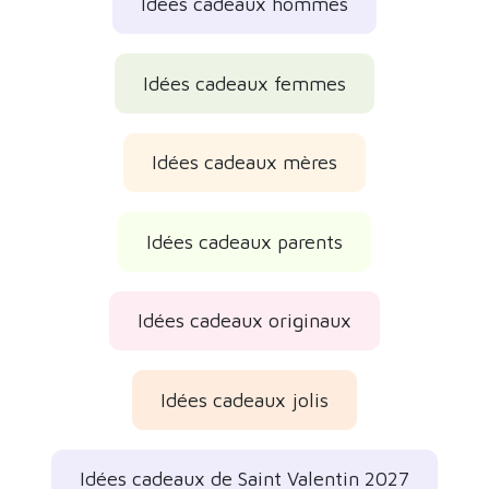
Idées cadeaux hommes
Idées cadeaux femmes
Idées cadeaux mères
Idées cadeaux parents
Idées cadeaux originaux
Idées cadeaux jolis
Idées cadeaux de Saint Valentin 2027