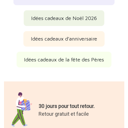
Idées cadeaux de Noël 2026
Idées cadeaux d'anniversaire
Idées cadeaux de la fête des Pères
30 jours pour tout retour.
Retour gratuit et facile