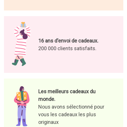
16 ans d'envoi de cadeaux.
200 000 clients satisfaits.
Les meilleurs cadeaux du
monde.
Nous avons sélectionné pour
vous les cadeaux les plus
originaux