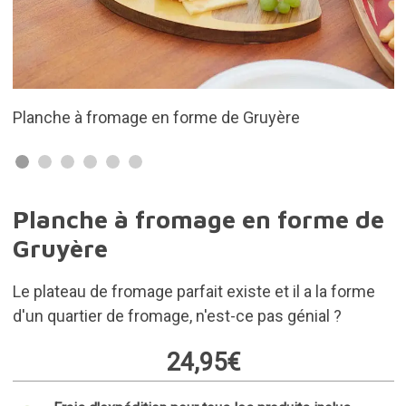
Conception originale
Planche à fromage en forme de
Gruyère
Le plateau de fromage parfait existe et il a la forme
d'un quartier de fromage, n'est-ce pas génial ?
24,95€