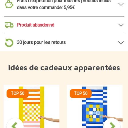
Frais d'expédition pour tous les produits inclus
dans votre commande: 5,95€
Produit abandonné
30 jours pour les retours
Idées de cadeaux apparentées
TOP 50
TOP 50