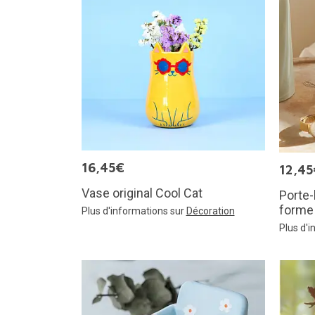
16,45€
12,45
Vase original Cool Cat
Porte
forme 
Plus d'informations sur
Décoration
Plus d'