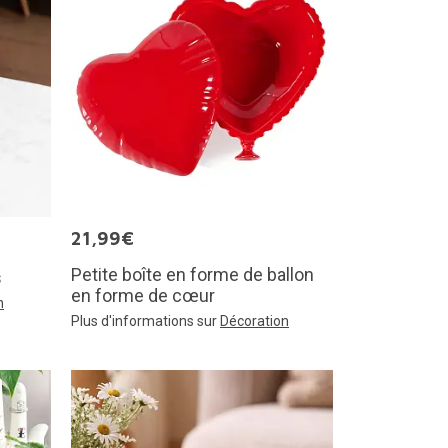
21,99€
Petite boîte en forme de ballon
s
en forme de cœur
n
Plus d'informations sur
Décoration