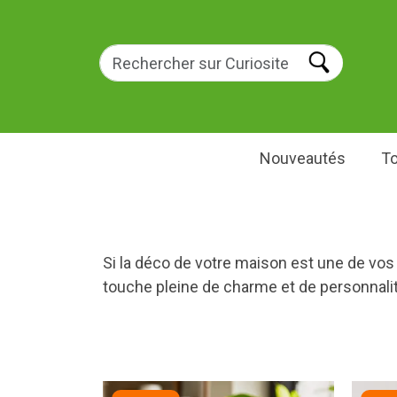
Nouveautés
To
Si la déco de votre maison est une de vos
touche pleine de charme et de personnalit