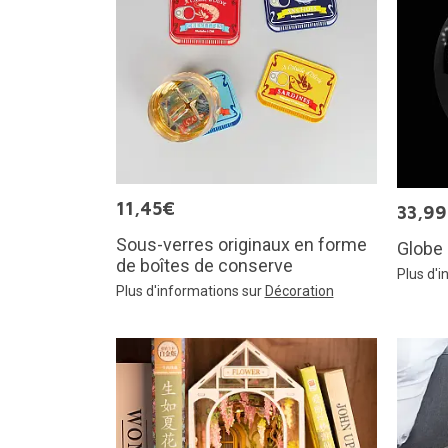
11,45€
33,9
Sous-verres originaux en forme
Globe 
de boîtes de conserve
Plus d'
Plus d'informations sur
Décoration