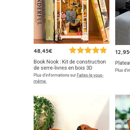
48,45€
12,95
Book Nook : Kit de construction
Platea
de serre-livres en bois 3D
Plus d'
Plus d'informations sur
Faites-le vous-
même.