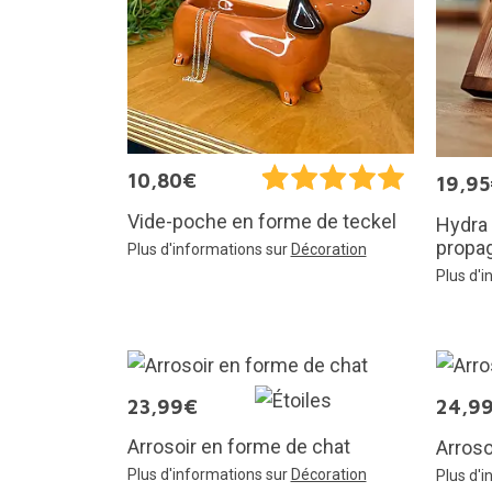
10,80€
19,9
Vide-poche en forme de teckel
Hydra 
propa
Plus d'informations sur
Décoration
Plus d'
23,99€
24,9
Arrosoir en forme de chat
Arroso
Plus d'informations sur
Décoration
Plus d'