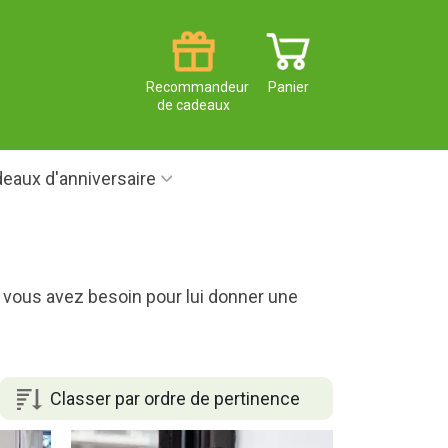
Recommandeur
Panier
de cadeaux
eaux d'anniversaire
t vous avez besoin pour lui donner une
Classer par ordre de pertinence