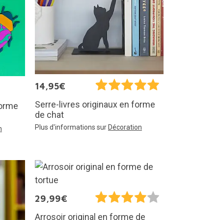
14,95€
Serre-livres originaux en forme
forme
de chat
Plus d'informations sur
Décoration
n
29,99€
Arrosoir original en forme de