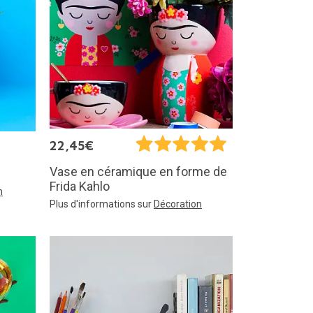
22,45€
Vase en céramique en forme de
Frida Kahlo
n
Plus d'informations sur
Décoration