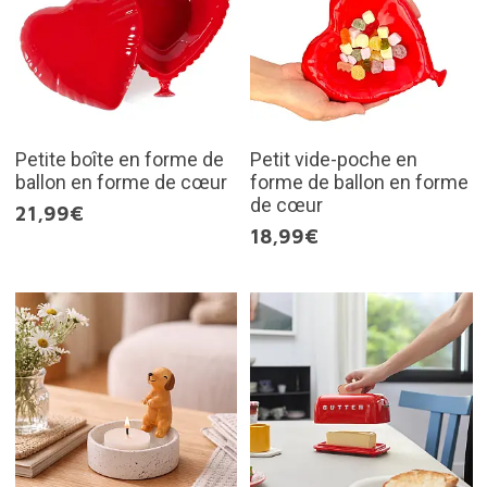
Petite boîte en forme de
Petit vide-poche en
ballon en forme de cœur
forme de ballon en forme
de cœur
21,99€
18,99€