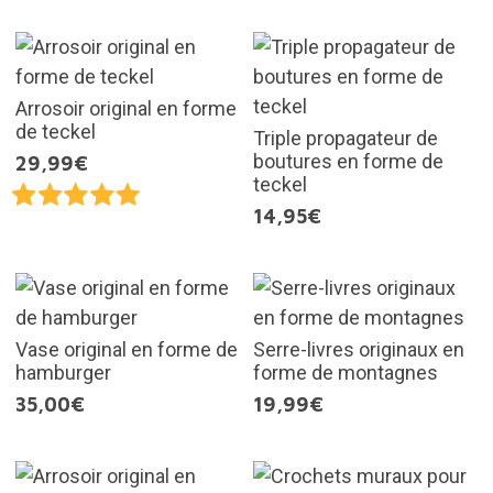
Arrosoir original en forme
de teckel
Triple propagateur de
boutures en forme de
29,99€
teckel
14,95€
Vase original en forme de
Serre-livres originaux en
hamburger
forme de montagnes
35,00€
19,99€