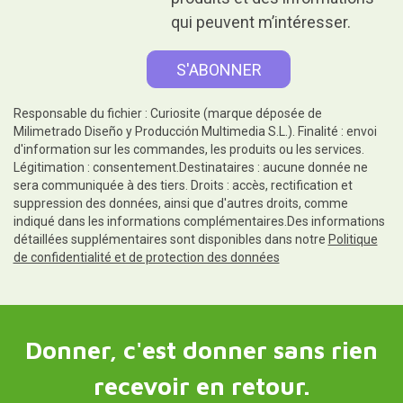
qui peuvent m’intéresser.
Responsable du fichier : Curiosite (marque déposée de
Milimetrado Diseño y Producción Multimedia S.L.). Finalité : envoi
d'information sur les commandes, les produits ou les services.
Légitimation : consentement.Destinataires : aucune donnée ne
sera communiquée à des tiers. Droits : accès, rectification et
suppression des données, ainsi que d'autres droits, comme
indiqué dans les informations complémentaires.Des informations
détaillées supplémentaires sont disponibles dans notre
Politique
de confidentialité et de protection des données
Donner, c'est donner sans rien
recevoir en retour.