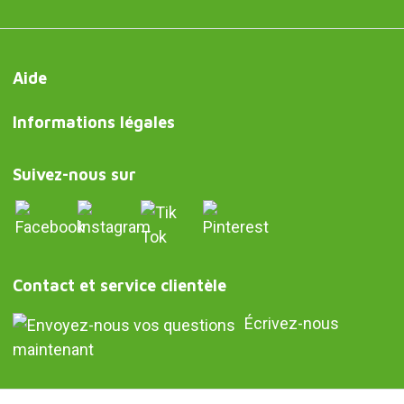
Aide
Informations légales
Suivez-nous sur
Contact et service clientèle
Écrivez-nous
maintenant