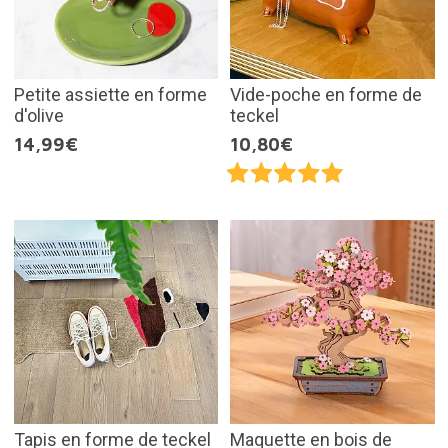
Petite assiette en forme
Vide-poche en forme de
d'olive
teckel
14,99€
10,80€
Tapis en forme de teckel
Maquette en bois de