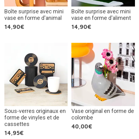
Boîte surprise avec mini
Boîte surprise avec mini
vase en forme d'animal
vase en forme d'aliment
14,90€
14,90€
Sous-verres originaux en
Vase original en forme de
forme de vinyles et de
colombe
cassettes
40,00€
14,95€