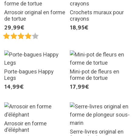
Arrosoir original en forme
Crochets muraux pour
de tortue
crayons
29,99€
18,95€
Porte-bagues Happy
Mini-pot de fleurs en
Legs
forme de tortue
14,99€
17,99€
Arrosoir en forme
d'éléphant
Serre-livres original en