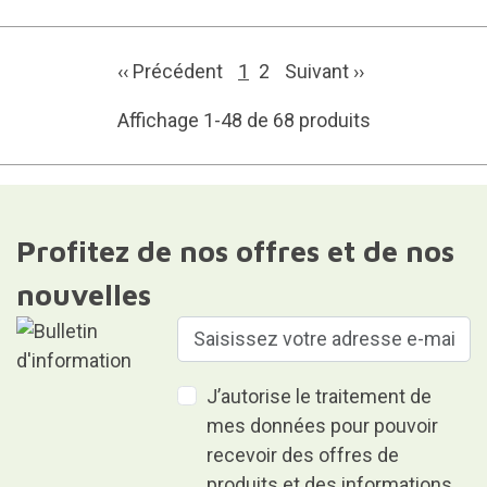
‹‹ Précédent
1
2
Suivant
››
Affichage 1-48 de 68 produits
Profitez de nos offres et de nos
nouvelles
J’autorise le traitement de
mes données pour pouvoir
recevoir des offres de
produits et des informations