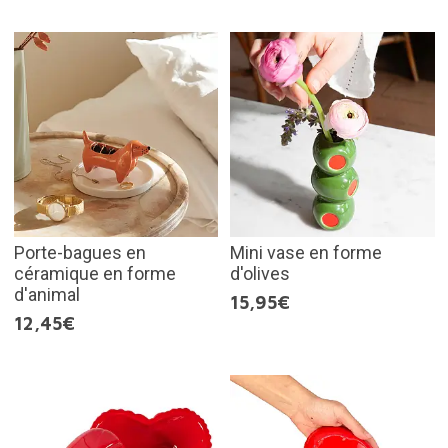
Porte-bagues en
Mini vase en forme
céramique en forme
d'olives
d'animal
15,95€
12,45€