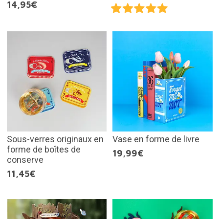
14,95€
Sous-verres originaux en
Vase en forme de livre
forme de boîtes de
19,99€
conserve
11,45€