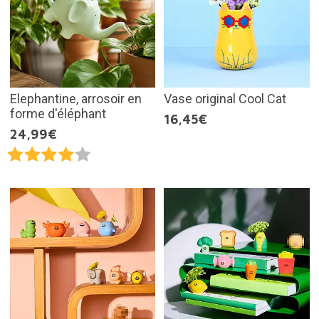
Elephantine, arrosoir en
Vase original Cool Cat
forme d'éléphant
16,45€
24,99€