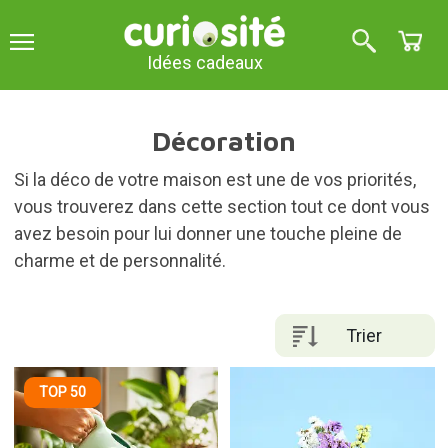
Idées cadeaux
Décoration
Si la déco de votre maison est une de vos priorités,
vous trouverez dans cette section tout ce dont vous
avez besoin pour lui donner une touche pleine de
charme et de personnalité.
Trier
TOP 50