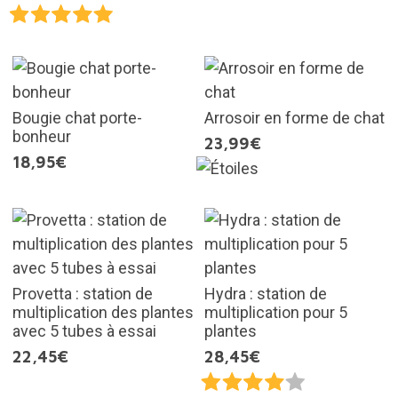
Bougie chat porte-
Arrosoir en forme de chat
bonheur
23,99€
18,95€
Provetta : station de
Hydra : station de
multiplication des plantes
multiplication pour 5
avec 5 tubes à essai
plantes
22,45€
28,45€