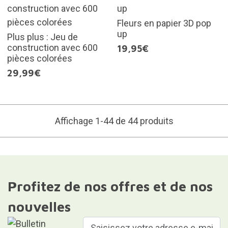
Fleurs en papier 3D pop
up
Plus plus : Jeu de
construction avec 600
19,95€
pièces colorées
29,99€
Affichage 1-44 de 44 produits
Profitez de nos offres et de nos
nouvelles