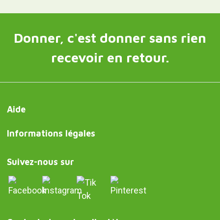
Donner, c'est donner sans rien
recevoir en retour.
Aide
Informations légales
Suivez-nous sur