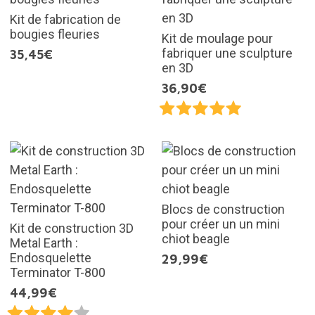
Kit de fabrication de
bougies fleuries
Kit de moulage pour
fabriquer une sculpture
35,45€
en 3D
36,90€
Blocs de construction
pour créer un un mini
Kit de construction 3D
chiot beagle
Metal Earth :
Endosquelette
29,99€
Terminator T-800
44,99€