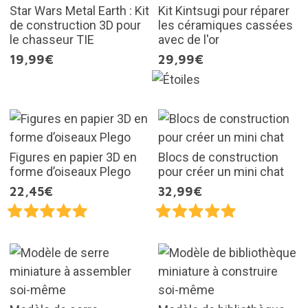
Star Wars Metal Earth : Kit
Kit Kintsugi pour réparer
de construction 3D pour
les céramiques cassées
le chasseur TIE
avec de l'or
19,99€
29,99€
Figures en papier 3D en
Blocs de construction
forme d’oiseaux Plego
pour créer un mini chat
22,45€
32,99€