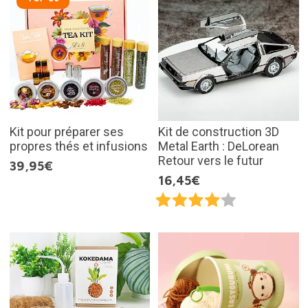
Kit pour préparer ses
Kit de construction 3D
propres thés et infusions
Metal Earth : DeLorean
Retour vers le futur
39,95€
16,45€