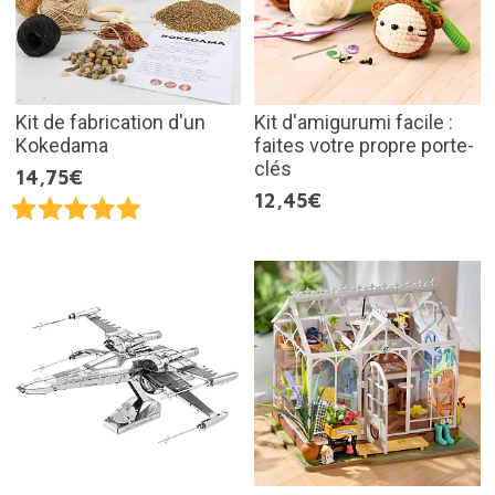
Kit de fabrication d'un
Kit d'amigurumi facile :
Kokedama
faites votre propre porte-
clés
14,75€
12,45€