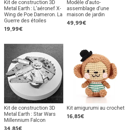
Kit de construction 3D
Modèle d'auto-
Metal Earth : L'aéronef X-
assemblage d'une
Wing de Poe Dameron. La
maison de jardin
Guerre des étoiles
49,99€
19,99€
Kit de construction 3D
Kit amigurumi au crochet
Metal Earth : Star Wars
16,85€
Millennium Falcon
34,85€