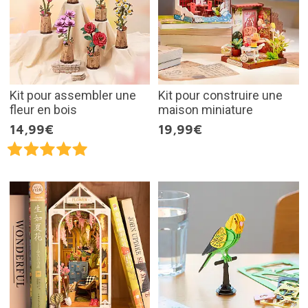
Kit pour assembler une
Kit pour construire une
fleur en bois
maison miniature
14,99€
19,99€