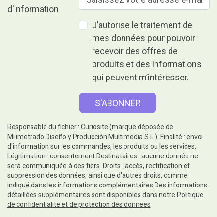
J’autorise le traitement de
mes données pour pouvoir
recevoir des offres de
produits et des informations
qui peuvent m’intéresser.
Responsable du fichier : Curiosite (marque déposée de
Milimetrado Diseño y Producción Multimedia S.L.). Finalité : envoi
d'information sur les commandes, les produits ou les services.
Légitimation : consentement.Destinataires : aucune donnée ne
sera communiquée à des tiers. Droits : accès, rectification et
suppression des données, ainsi que d'autres droits, comme
indiqué dans les informations complémentaires.Des informations
détaillées supplémentaires sont disponibles dans notre
Politique
de confidentialité et de protection des données