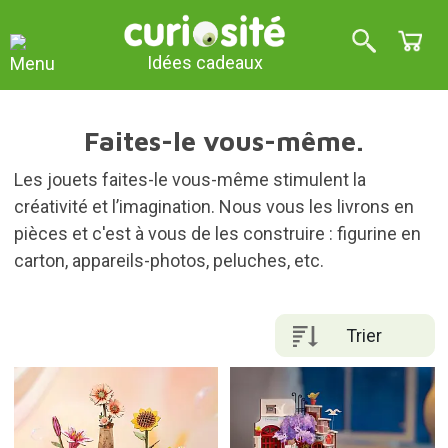
Idées cadeaux
Faites-le vous-même.
Les jouets faites-le vous-même stimulent la
créativité et l’imagination. Nous vous les livrons en
pièces et c'est à vous de les construire : figurine en
carton, appareils-photos, peluches, etc.
Trier