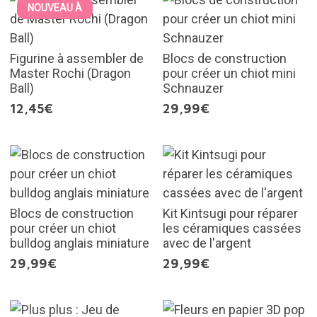
NOUVEAU À
Figurine à assembler de
Blocs de construction
Master Rochi (Dragon
pour créer un chiot mini
Ball)
Schnauzer
12,45€
29,99€
Blocs de construction
Kit Kintsugi pour réparer
pour créer un chiot
les céramiques cassées
bulldog anglais miniature
avec de l'argent
29,99€
29,99€