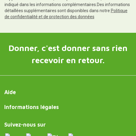
indiqué dans les informations complémentaires.Des informations
détaillées supplémentaires sont disponibles dans notre
Politique
de confidentialité et de protection des données
Donner, c'est donner sans rien
recevoir en retour.
Aide
Informations légales
Suivez-nous sur