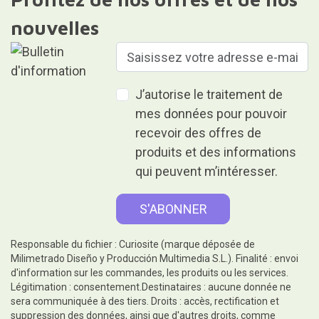
nouvelles
J’autorise le traitement de
mes données pour pouvoir
recevoir des offres de
produits et des informations
qui peuvent m’intéresser.
Responsable du fichier : Curiosite (marque déposée de
Milimetrado Diseño y Producción Multimedia S.L.). Finalité : envoi
d'information sur les commandes, les produits ou les services.
Légitimation : consentement.Destinataires : aucune donnée ne
sera communiquée à des tiers. Droits : accès, rectification et
suppression des données, ainsi que d'autres droits, comme