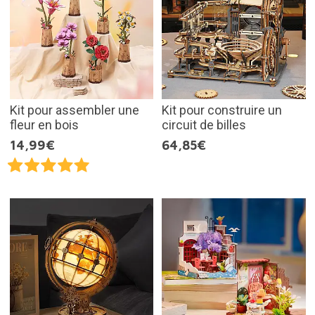
Kit pour assembler une
Kit pour construire un
fleur en bois
circuit de billes
14,99€
64,85€