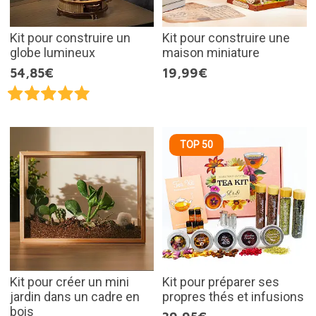
Kit pour construire un
Kit pour construire une
globe lumineux
maison miniature
54,85€
19,99€
TOP 50
Kit pour créer un mini
Kit pour préparer ses
jardin dans un cadre en
propres thés et infusions
bois