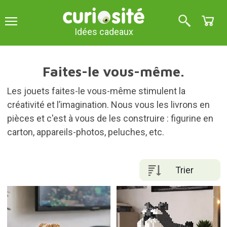
Idées cadeaux
Faites-le vous-même.
Les jouets faites-le vous-même stimulent la
créativité et l’imagination. Nous vous les livrons en
pièces et c'est à vous de les construire : figurine en
carton, appareils-photos, peluches, etc.
Trier