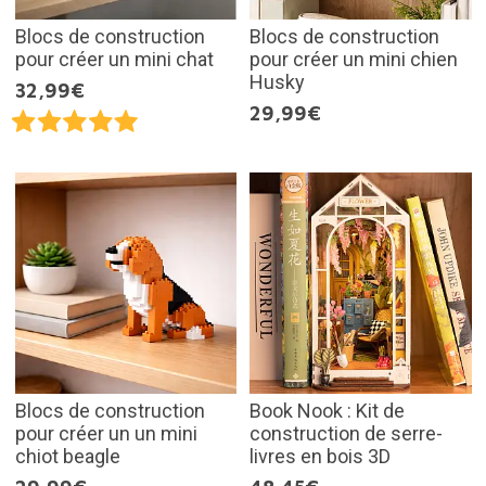
Blocs de construction
Blocs de construction
pour créer un mini chat
pour créer un mini chien
Husky
32,99€
29,99€
Blocs de construction
Book Nook : Kit de
pour créer un un mini
construction de serre-
chiot beagle
livres en bois 3D