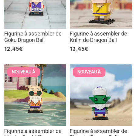
Figurine à assembler de
Figurine à assembler de
Goku Dragon Ball
Krilin de Dragon Ball
12,45€
12,45€
NOUVEAU À
NOUVEAU À
Figurine à assembler de
Figurine à assembler de