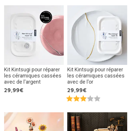
Kit Kintsugi pour réparer
Kit Kintsugi pour réparer
les céramiques cassées
les céramiques cassées
avec de l'argent
avec de l'or
29,99€
29,99€