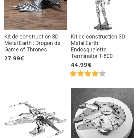
Kit de construction 3D
Kit de construction 3D
Metal Earth : Drogon de
Metal Earth :
Game of Thrones
Endosquelette
Terminator T-800
27,99€
44,99€