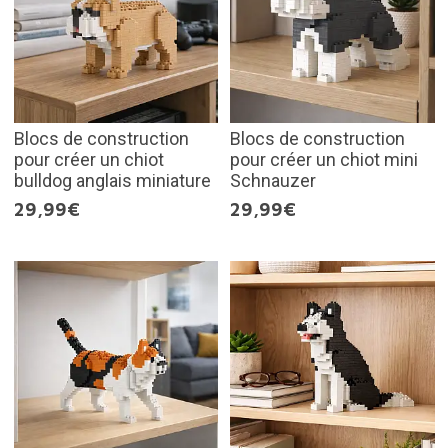
Blocs de construction
Blocs de construction
pour créer un chiot
pour créer un chiot mini
bulldog anglais miniature
Schnauzer
29,99€
29,99€