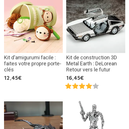
Kit d'amigurumi facile :
Kit de construction 3D
faites votre propre porte-
Metal Earth : DeLorean
clés
Retour vers le futur
12,45€
16,45€