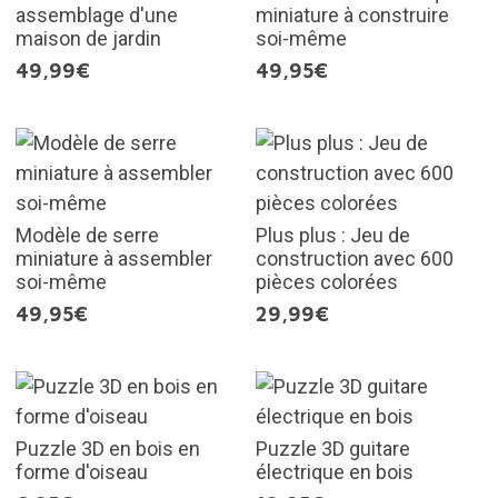
assemblage d'une
miniature à construire
maison de jardin
soi-même
49,99€
49,95€
Modèle de serre
Plus plus : Jeu de
miniature à assembler
construction avec 600
soi-même
pièces colorées
49,95€
29,99€
Puzzle 3D en bois en
Puzzle 3D guitare
forme d'oiseau
électrique en bois