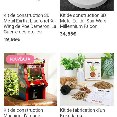
Kit de construction 3D
Kit de construction 3D
Metal Earth : L'aéronef X-
Metal Earth : Star Wars
Wing de Poe Dameron. La
Millennium Falcon
Guerre des étoiles
34,85€
19,99€
NOUVEAU À
Kit de construction
Kit de fabrication d'un
Machine d'arcade
Kokedama