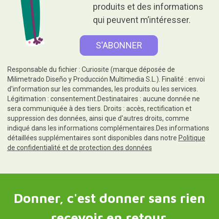
produits et des informations
qui peuvent m’intéresser.
Responsable du fichier : Curiosite (marque déposée de
Milimetrado Diseño y Producción Multimedia S.L.). Finalité : envoi
d'information sur les commandes, les produits ou les services.
Légitimation : consentement.Destinataires : aucune donnée ne
sera communiquée à des tiers. Droits : accès, rectification et
suppression des données, ainsi que d'autres droits, comme
indiqué dans les informations complémentaires.Des informations
détaillées supplémentaires sont disponibles dans notre
Politique
de confidentialité et de protection des données
Donner, c'est donner sans rien
recevoir en retour.