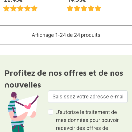
Affichage 1-24 de 24 produits
Profitez de nos offres et de nos
nouvelles
J’autorise le traitement de
mes données pour pouvoir
recevoir des offres de