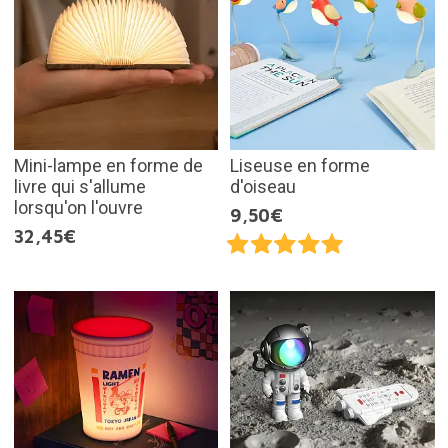
Mini-lampe en forme de
Liseuse en forme
livre qui s'allume
d'oiseau
lorsqu'on l'ouvre
9,50€
32,45€