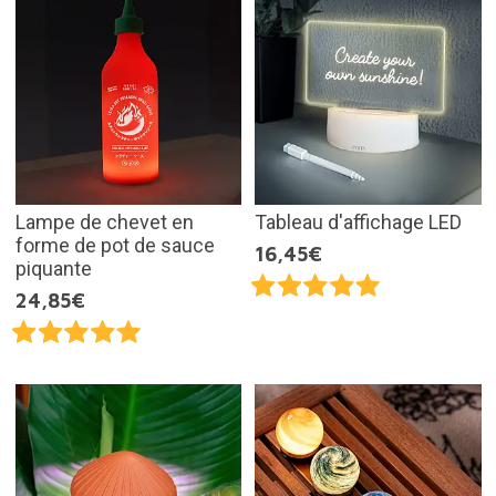
Lampe de chevet en
Tableau d'affichage LED
forme de pot de sauce
16,45€
piquante
24,85€