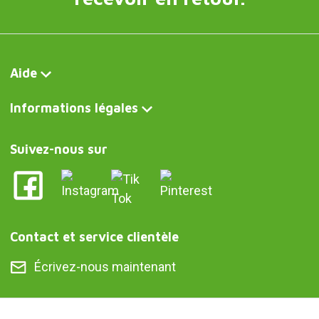
Aide
Informations légales
Suivez-nous sur
Contact et service clientèle
Écrivez-nous maintenant