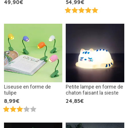
49,90€
54,99€
Liseuse en forme de
Petite lampe en forme de
tulipe
chaton faisant la sieste
8,99€
24,85€