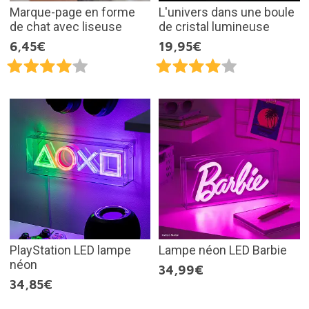
Marque-page en forme
L'univers dans une boule
de chat avec liseuse
de cristal lumineuse
6,45€
19,95€
PlayStation LED lampe
Lampe néon LED Barbie
néon
34,99€
34,85€