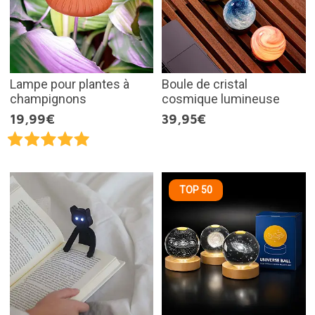
Lampe pour plantes à
Boule de cristal
champignons
cosmique lumineuse
19,99€
39,95€
TOP 50