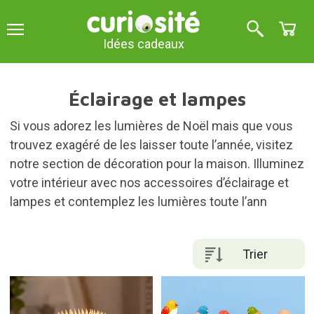
Idées cadeaux
Éclairage et lampes
Si vous adorez les lumières de Noël mais que vous
trouvez exagéré de les laisser toute l’année, visitez
notre section de décoration pour la maison. Illuminez
votre intérieur avec nos accessoires d’éclairage et
lampes et contemplez les lumières toute l’ann
Trier