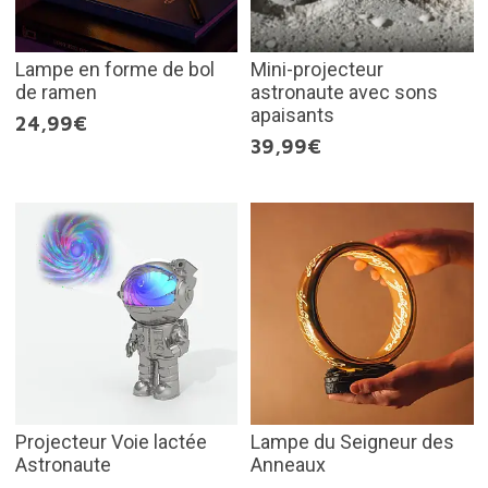
Lampe en forme de bol
Mini-projecteur
de ramen
astronaute avec sons
apaisants
24,99€
39,99€
Projecteur Voie lactée
Lampe du Seigneur des
Astronaute
Anneaux