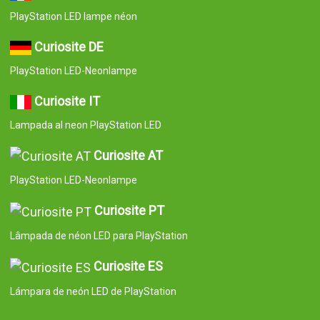
PlayStation LED lampe néon
Curiosite DE
PlayStation LED-Neonlampe
Curiosite IT
Lampada al neon PlayStation LED
Curiosite AT
PlayStation LED-Neonlampe
Curiosite PT
Lâmpada de néon LED para PlayStation
Curiosite ES
Lámpara de neón LED de PlayStation