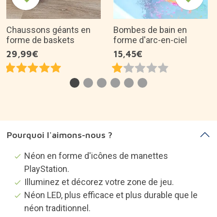
Chaussons géants en
Bombes de bain en
forme de baskets
forme d'arc-en-ciel
29,99€
15,45€
Pourquoi l'aimons-nous ?
Néon en forme d'icônes de manettes
PlayStation.
Illuminez et décorez votre zone de jeu.
Néon LED, plus efficace et plus durable que le
néon traditionnel.