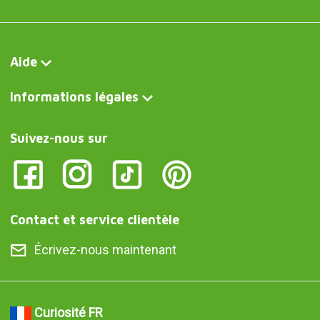
Aide
Informations légales
Suivez-nous sur
Contact et service clientèle
Écrivez-nous maintenant
Curiosité FR