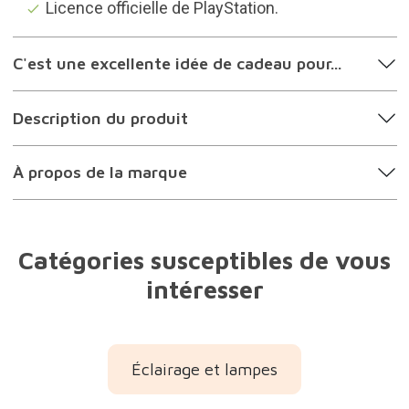
Licence officielle de PlayStation.
C'est une excellente idée de cadeau pour...
Description du produit
À propos de la marque
Catégories susceptibles de vous
intéresser
Éclairage et lampes