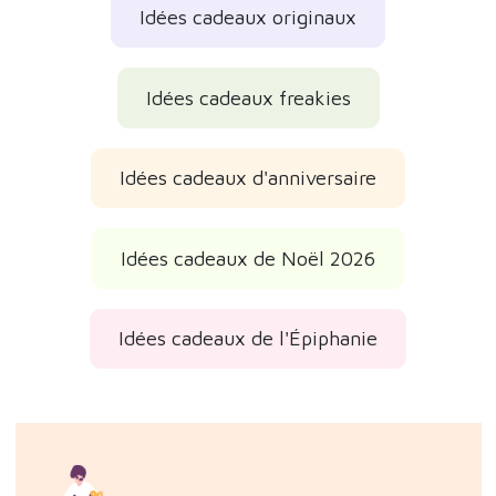
Idées cadeaux originaux
Idées cadeaux freakies
Idées cadeaux d'anniversaire
Idées cadeaux de Noël 2026
Idées cadeaux de l'Épiphanie