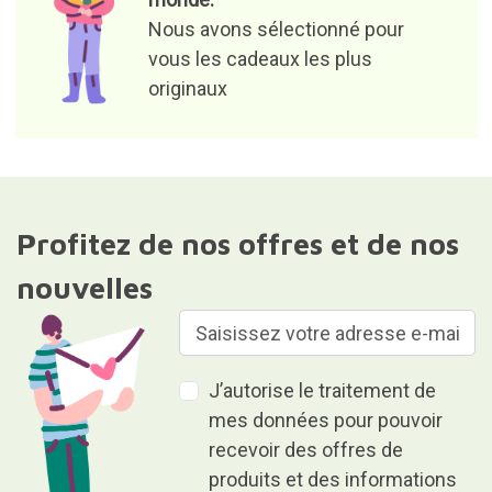
Nous avons sélectionné pour
vous les cadeaux les plus
originaux
Profitez de nos offres et de nos
nouvelles
J’autorise le traitement de
mes données pour pouvoir
recevoir des offres de
produits et des informations