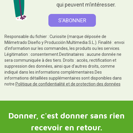
qui peuvent m’intéresser.
Responsable du fichier : Curiosite (marque déposée de
Milimetrado Diseño y Producción Multimedia S.L.). Finalité : envoi
d'information sur les commandes, les produits ou les services.
Légitimation : consentement.Destinataires : aucune donnée ne
sera communiquée à des tiers. Droits : accès, rectification et
suppression des données, ainsi que d'autres droits, comme
indiqué dans les informations complémentaires.Des
informations détaillées supplémentaires sont disponibles dans
notre
Politique de confidentialité et de protection des données
Donner, c'est donner sans rien
recevoir en retour.