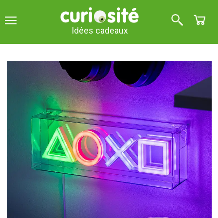
Idées cadeaux