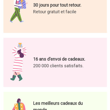
30 jours pour tout retour.
Retour gratuit et facile
16 ans d'envoi de cadeaux.
200 000 clients satisfaits.
Les meilleurs cadeaux du
monde.