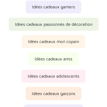
Idées cadeaux gamers
Idées cadeaux passionnés de décoration
Idées cadeaux mon copain
Idées cadeaux amis
Idées cadeaux adolescents
Idées cadeaux garçons