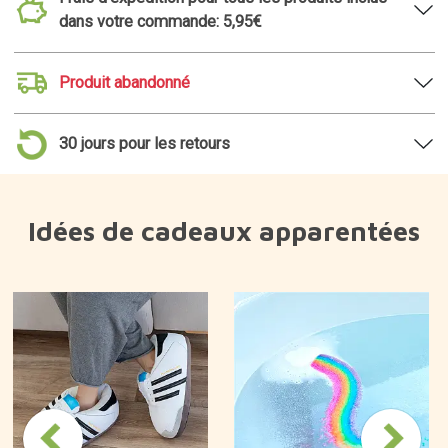
dans votre commande: 5,95€
Produit abandonné
30 jours pour les retours
Idées de cadeaux apparentées