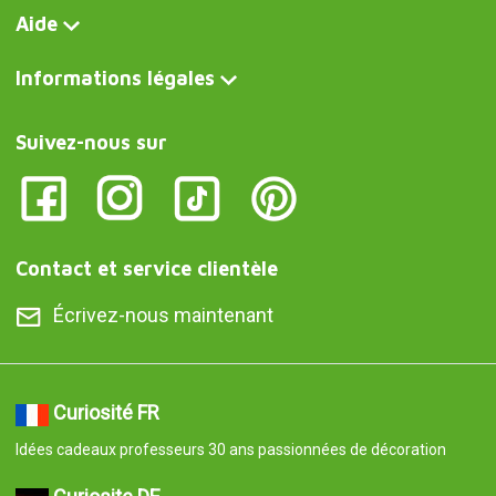
Aide
Informations légales
Suivez-nous sur
Contact et service clientèle
Écrivez-nous maintenant
Curiosité FR
Idées cadeaux professeurs 30 ans passionnées de décoration