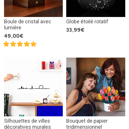
Boule de cristal avec
Globe étoilé rotatif
lumière
33,99€
49,00€
Silhouettes de villes
Bouquet de papier
décoratives murales
tridimensionnel