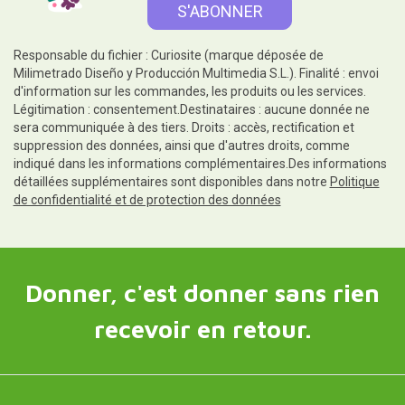
Responsable du fichier : Curiosite (marque déposée de
Milimetrado Diseño y Producción Multimedia S.L.). Finalité : envoi
d'information sur les commandes, les produits ou les services.
Légitimation : consentement.Destinataires : aucune donnée ne
sera communiquée à des tiers. Droits : accès, rectification et
suppression des données, ainsi que d'autres droits, comme
indiqué dans les informations complémentaires.Des informations
détaillées supplémentaires sont disponibles dans notre
Politique
de confidentialité et de protection des données
Donner, c'est donner sans rien
recevoir en retour.