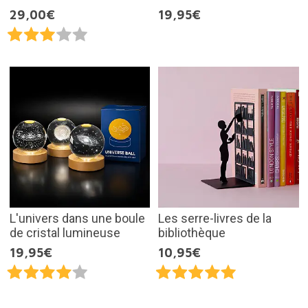
29,00€
19,95€
L'univers dans une boule
Les serre-livres de la
de cristal lumineuse
bibliothèque
19,95€
10,95€