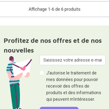
Affichage 1-6 de 6 produits
Profitez de nos offres et de nos
nouvelles
J’autorise le traitement de
mes données pour pouvoir
recevoir des offres de
produits et des informations
qui peuvent m’intéresser.