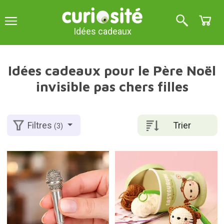
Idées cadeaux
Idées cadeaux pour le Père Noël
invisible pas chers filles
Trier
Filtres
(3)