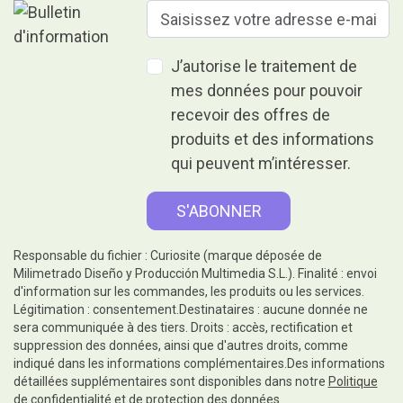
J’autorise le traitement de
mes données pour pouvoir
recevoir des offres de
produits et des informations
qui peuvent m’intéresser.
Responsable du fichier : Curiosite (marque déposée de
Milimetrado Diseño y Producción Multimedia S.L.). Finalité : envoi
d'information sur les commandes, les produits ou les services.
Légitimation : consentement.Destinataires : aucune donnée ne
sera communiquée à des tiers. Droits : accès, rectification et
suppression des données, ainsi que d'autres droits, comme
indiqué dans les informations complémentaires.Des informations
détaillées supplémentaires sont disponibles dans notre
Politique
de confidentialité et de protection des données