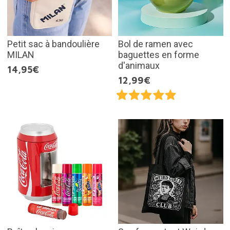
Petit sac à bandoulière
Bol de ramen avec
MILAN
baguettes en forme
d'animaux
14,95€
12,99€