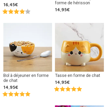
forme de hérisson
16,45€
14,95€
Bol à déjeuner en forme
Tasse en forme de chat
de chat
14,95€
14,95€