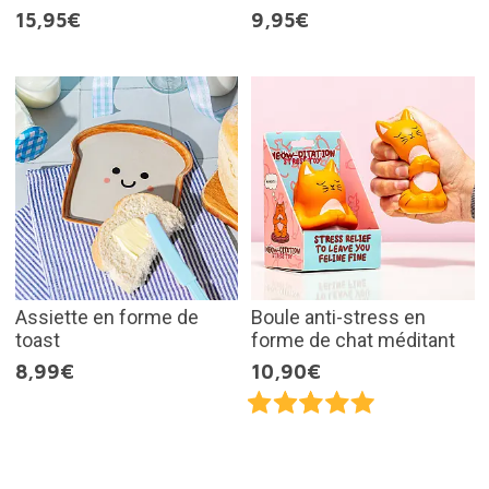
15,95€
9,95€
Assiette en forme de
Boule anti-stress en
toast
forme de chat méditant
8,99€
10,90€