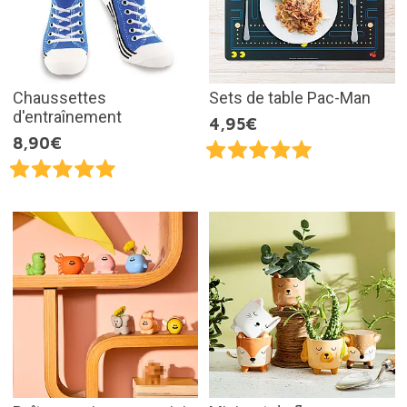
Chaussettes
Sets de table Pac-Man
d'entraînement
4,95€
8,90€