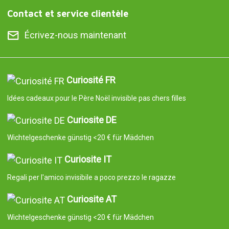
Contact et service clientèle
Écrivez-nous maintenant
Curiosité FR
Idées cadeaux pour le Père Noël invisible pas chers filles
Curiosite DE
Wichtelgeschenke günstig <20 € für Mädchen
Curiosite IT
Regali per l'amico invisibile a poco prezzo le ragazze
Curiosite AT
Wichtelgeschenke günstig <20 € für Mädchen