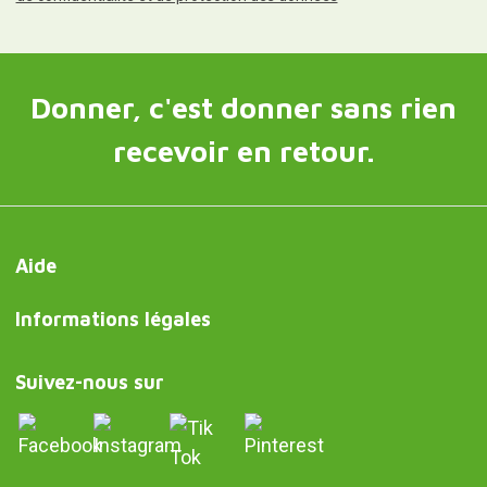
Donner, c'est donner sans rien
recevoir en retour.
Aide
Informations légales
Suivez-nous sur