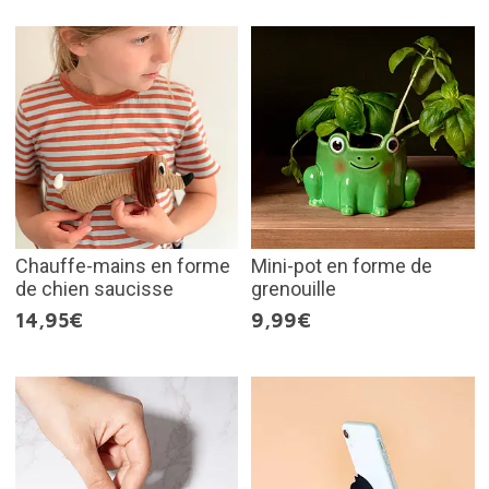
Chauffe-mains en forme
Mini-pot en forme de
de chien saucisse
grenouille
14,95€
9,99€