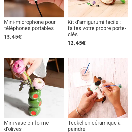
Mini-microphone pour
Kit d'amigurumi facile :
téléphones portables
faites votre propre porte-
clés
13,45€
12,45€
Mini vase en forme
Teckel en céramique à
d'olives
peindre