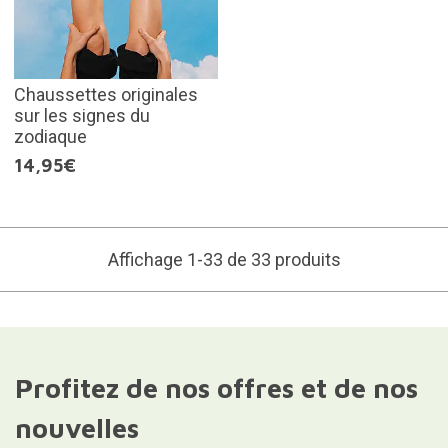
Chaussettes originales
sur les signes du
zodiaque
14,95€
Affichage 1-33 de 33 produits
Profitez de nos offres et de nos
nouvelles