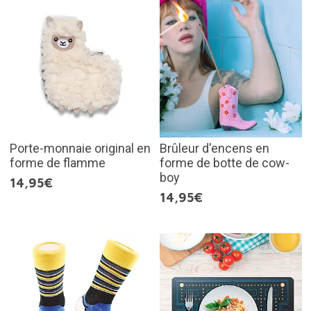
Porte-monnaie original en
Brûleur d'encens en
forme de flamme
forme de botte de cow-
boy
14,95€
14,95€