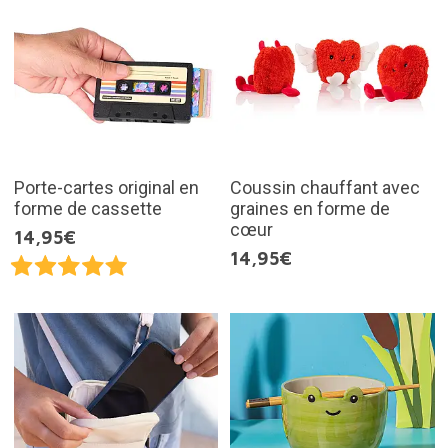
Porte-cartes original en
Coussin chauffant avec
forme de cassette
graines en forme de
cœur
14,95€
14,95€