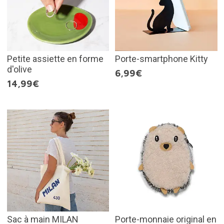
Petite assiette en forme
Porte-smartphone Kitty
d'olive
6,99€
14,99€
Sac à main MILAN
Porte-monnaie original en