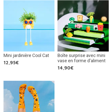
Mini jardinière Cool Cat
Boîte surprise avec mini
vase en forme d'aliment
12,95€
14,90€