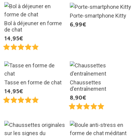
Porte-smartphone Kitty
Bol à déjeuner en forme
6,99€
de chat
14,95€
Tasse en forme de chat
Chaussettes
d'entraînement
14,95€
8,90€