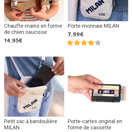
Chauffe-mains en forme
Porte-monnaie MILAN
de chien saucisse
7,99€
14,95€
Petit sac à bandoulière
Porte-cartes original en
MILAN
forme de cassette