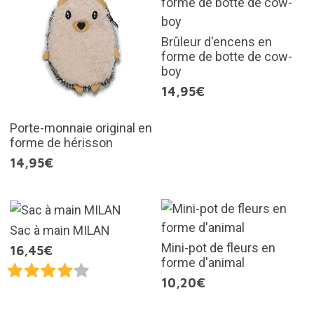
Brûleur d'encens en
forme de botte de cow-
boy
14,95€
Porte-monnaie original en
forme de hérisson
14,95€
Sac à main MILAN
Mini-pot de fleurs en
16,45€
forme d'animal
10,20€