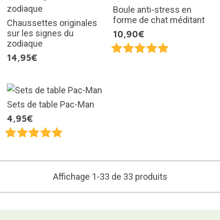
Boule anti-stress en
forme de chat méditant
Chaussettes originales
sur les signes du
10,90€
zodiaque
14,95€
Sets de table Pac-Man
4,95€
Affichage 1-33 de 33 produits