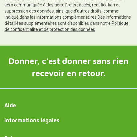
sera communiquée à des tiers. Droits : accès, rectification et
suppression des données, ainsi que d'autres droits, comme
indiqué dans les informations complémentaires.Des informations
détaillées supplémentaires sont disponibles dans notre
Politique
de confidentialité et de protection des données
Donner, c'est donner sans rien
recevoir en retour.
Aide
Informations légales