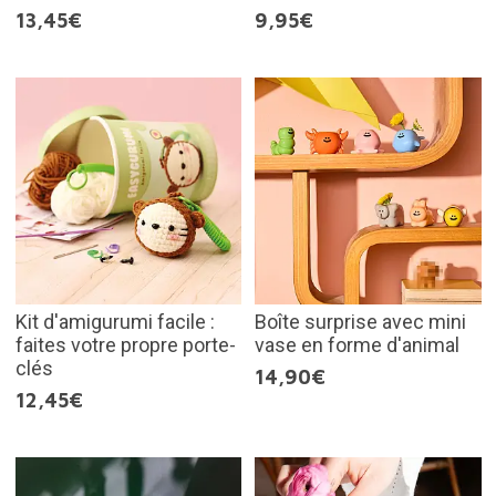
13,45€
9,95€
Kit d'amigurumi facile :
Boîte surprise avec mini
faites votre propre porte-
vase en forme d'animal
clés
14,90€
12,45€