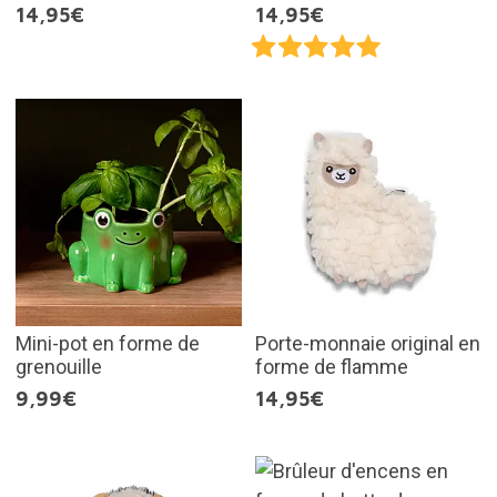
14,95€
14,95€
Mini-pot en forme de
Porte-monnaie original en
grenouille
forme de flamme
9,99€
14,95€