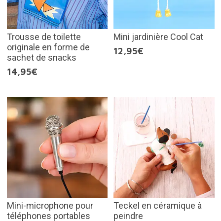
Trousse de toilette
Mini jardinière Cool Cat
originale en forme de
12,95€
sachet de snacks
14,95€
Mini-microphone pour
Teckel en céramique à
téléphones portables
peindre