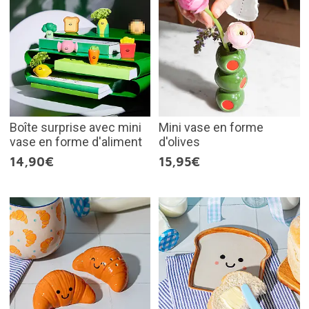
Boîte surprise avec mini
Mini vase en forme
vase en forme d'aliment
d'olives
14,90€
15,95€