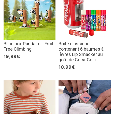
Blind box Panda roll: Fruit
Boîte classique
Tree Climbing
contenant 6 baumes à
lèvres Lip Smacker au
19,99€
goût de Coca-Cola
10,99€