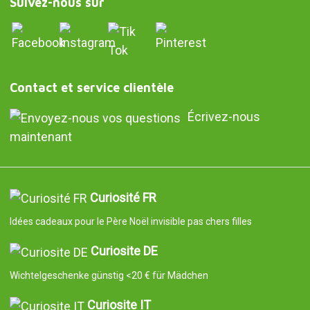
Suivez-nous sur
Contact et service clientèle
Écrivez-nous
maintenant
Curiosité FR
Idées cadeaux pour le Père Noël invisible pas chers filles
Curiosite DE
Wichtelgeschenke günstig <20 € für Mädchen
Curiosite IT