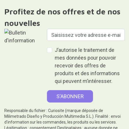
Profitez de nos offres et de nos
nouvelles
J’autorise le traitement de
mes données pour pouvoir
recevoir des offres de
produits et des informations
qui peuvent m’intéresser.
Responsable du fichier : Curiosite (marque déposée de
Milimetrado Diseño y Producción Multimedia S.L.). Finalité : envoi
d'information sur les commandes, les produits ou les services.
Légitimation : consentement.Destinataires : aucune donnée ne