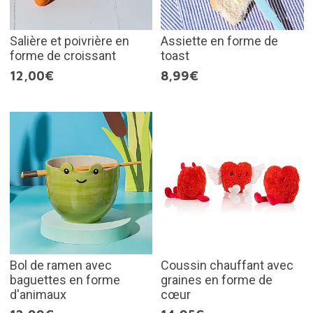
Salière et poivrière en
Assiette en forme de
forme de croissant
toast
12,00€
8,99€
Bol de ramen avec
Coussin chauffant avec
baguettes en forme
graines en forme de
d'animaux
cœur