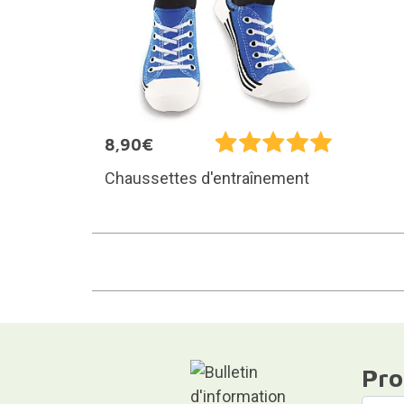
8,90€
Chaussettes d'entraînement
Pro