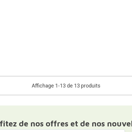
Affichage 1-13 de 13 produits
fitez de nos offres et de nos nouve