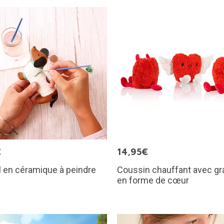
€
14,95€
 en céramique à peindre
Coussin chauffant avec gr
en forme de cœur