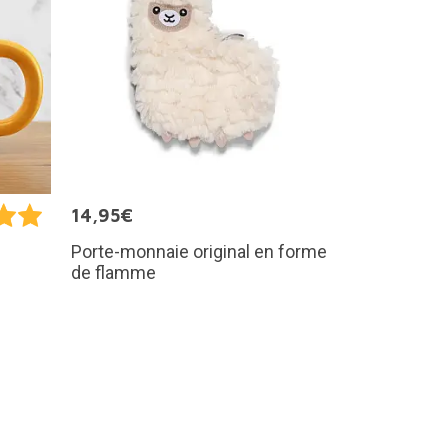
14,95€
Porte-monnaie original en forme
de flamme