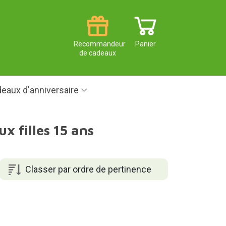
Recommandeur
Panier
de cadeaux
eaux d'anniversaire
x filles 15 ans
Classer par ordre de pertinence