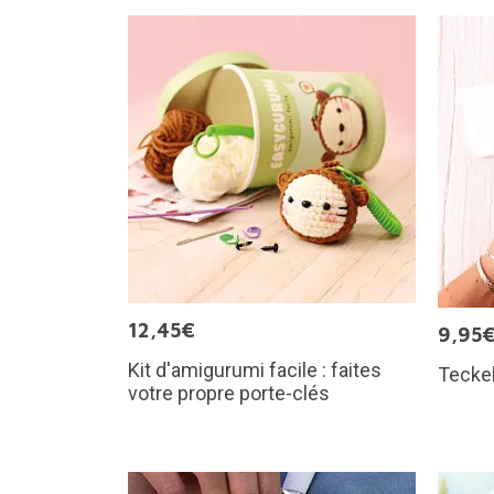
12,45€
9,95
Kit d'amigurumi facile : faites
Teckel
votre propre porte-clés