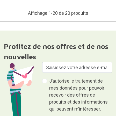
Affichage 1-20 de 20 produits
Profitez de nos offres et de nos
nouvelles
J’autorise le traitement de
mes données pour pouvoir
recevoir des offres de
produits et des informations
qui peuvent m’intéresser.