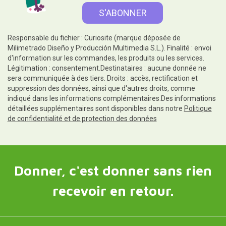
Responsable du fichier : Curiosite (marque déposée de
Milimetrado Diseño y Producción Multimedia S.L.). Finalité : envoi
d'information sur les commandes, les produits ou les services.
Légitimation : consentement.Destinataires : aucune donnée ne
sera communiquée à des tiers. Droits : accès, rectification et
suppression des données, ainsi que d'autres droits, comme
indiqué dans les informations complémentaires.Des informations
détaillées supplémentaires sont disponibles dans notre
Politique
de confidentialité et de protection des données
Donner, c'est donner sans rien
recevoir en retour.