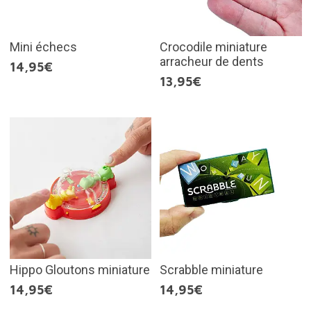
Mini échecs
Crocodile miniature
arracheur de dents
14,95€
13,95€
Hippo Gloutons miniature
Scrabble miniature
14,95€
14,95€