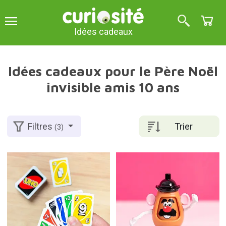
Idées cadeaux
Idées cadeaux pour le Père Noël
invisible amis 10 ans
Trier
Filtres
(3)