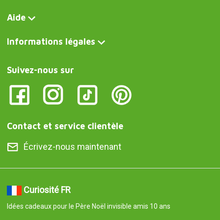
Aide
Informations légales
Suivez-nous sur
Contact et service clientèle
Écrivez-nous maintenant
Curiosité FR
Idées cadeaux pour le Père Noël invisible amis 10 ans