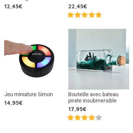
12,45€
22,45€
Jeu miniature Simon
Bouteille avec bateau
pirate insubmersible
14,95€
17,95€