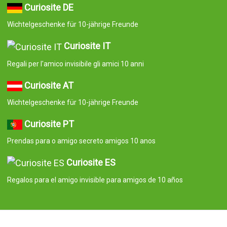
Curiosite DE
Wichtelgeschenke für 10-jährige Freunde
Curiosite IT
Regali per l'amico invisibile gli amici 10 anni
Curiosite AT
Wichtelgeschenke für 10-jährige Freunde
Curiosite PT
Prendas para o amigo secreto amigos 10 anos
Curiosite ES
Regalos para el amigo invisible para amigos de 10 años