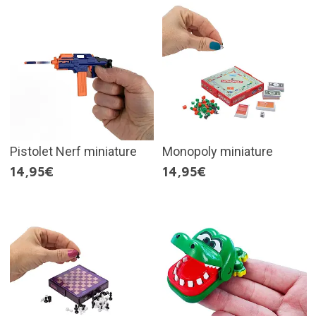
Pistolet Nerf miniature
Monopoly miniature
14,95€
14,95€