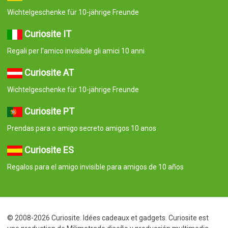
Wichtelgeschenke für 10-jährige Freunde
Curiosite IT
Regali per l'amico invisibile gli amici 10 anni
Curiosite AT
Wichtelgeschenke für 10-jährige Freunde
Curiosite PT
Prendas para o amigo secreto amigos 10 anos
Curiosite ES
Regalos para el amigo invisible para amigos de 10 años
© 2008-2026 Curiosite. Idées cadeaux et gadgets. Curiosite est