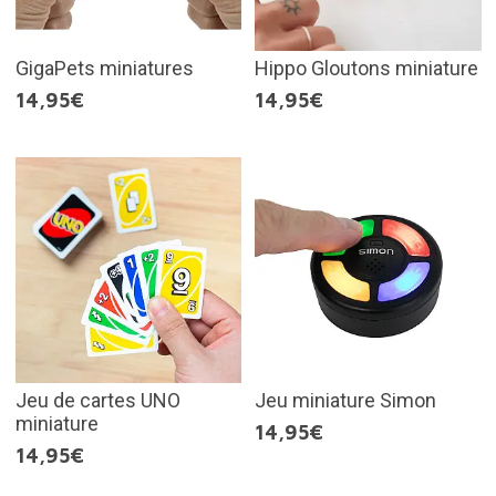
GigaPets miniatures
Hippo Gloutons miniature
14,95€
14,95€
Jeu de cartes UNO
Jeu miniature Simon
miniature
14,95€
14,95€