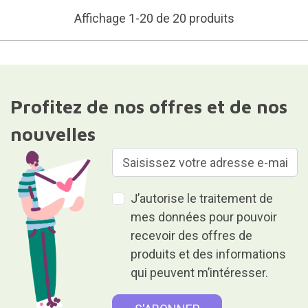
Affichage 1-20 de 20 produits
Profitez de nos offres et de nos
nouvelles
J’autorise le traitement de
mes données pour pouvoir
recevoir des offres de
produits et des informations
qui peuvent m’intéresser.