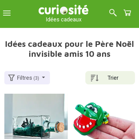
Idées cadeaux
Idées cadeaux pour le Père Noël
invisible amis 10 ans
Trier
Filtres
(3)