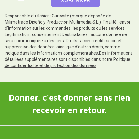
Responsable du fichier : Curiosite (marque déposée de
Milimetrado Diseño y Producción Multimedia S.L.). Finalité : envoi
d'information sur les commandes, les produits ou les services.
Légitimation : consentement.Destinataires : aucune donnée ne
sera communiquée à des tiers. Droits : accès, rectification et
suppression des données, ainsi que d'autres droits, comme
indiqué dans les informations complémentaires.Des informations
détaillées supplémentaires sont disponibles dans notre
Politique
de confidentialité et de protection des données
Donner, c'est donner sans rien
recevoir en retour.