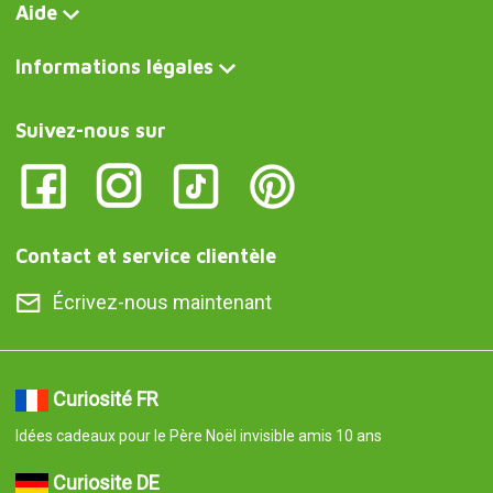
Aide
Informations légales
Suivez-nous sur
Contact et service clientèle
Écrivez-nous maintenant
Curiosité FR
Idées cadeaux pour le Père Noël invisible amis 10 ans
Curiosite DE