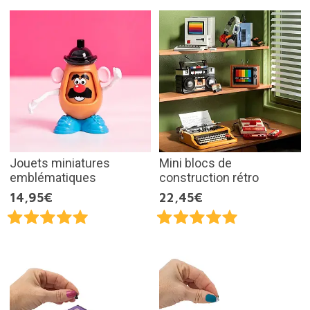
Jouets miniatures
Mini blocs de
emblématiques
construction rétro
14,95€
22,45€