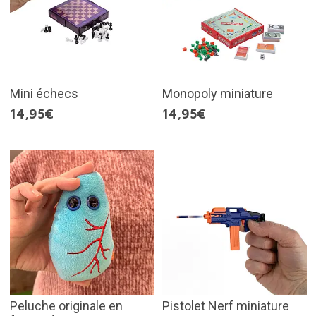
Mini échecs
Monopoly miniature
14,95€
14,95€
Peluche originale en
Pistolet Nerf miniature