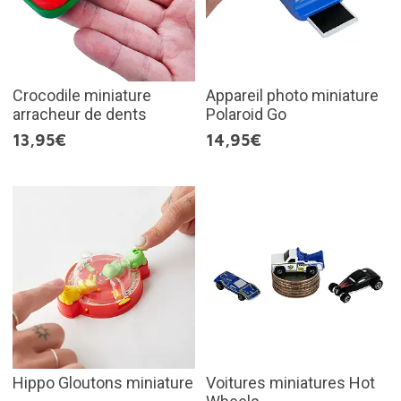
Crocodile miniature
Appareil photo miniature
arracheur de dents
Polaroid Go
13,95€
14,95€
Hippo Gloutons miniature
Voitures miniatures Hot