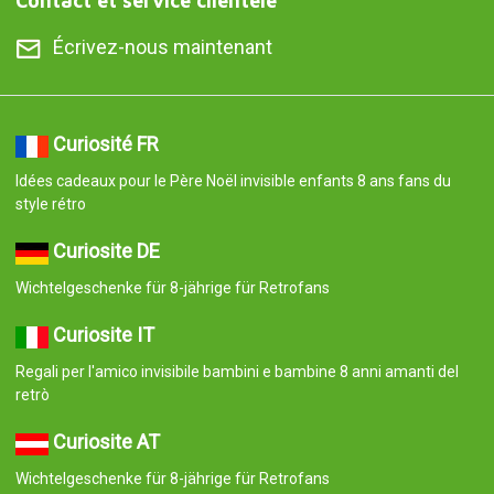
Contact et service clientèle
Écrivez-nous maintenant
Curiosité FR
Idées cadeaux pour le Père Noël invisible enfants 8 ans fans du
style rétro
Curiosite DE
Wichtelgeschenke für 8-jährige für Retrofans
Curiosite IT
Regali per l'amico invisibile bambini e bambine 8 anni amanti del
retrò
Curiosite AT
Wichtelgeschenke für 8-jährige für Retrofans