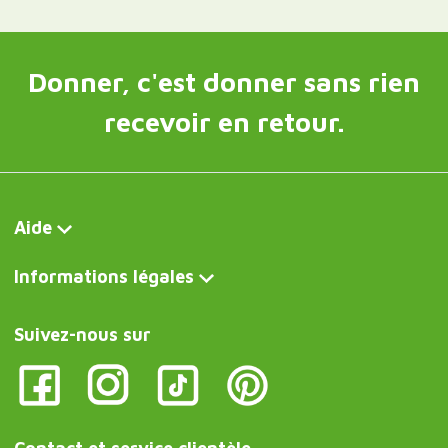
Donner, c'est donner sans rien
recevoir en retour.
Aide
Informations légales
Suivez-nous sur