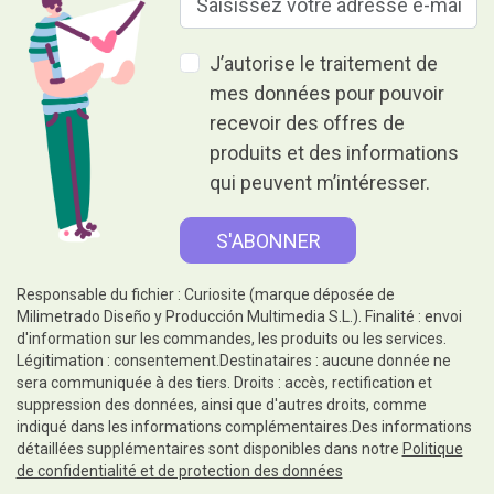
J’autorise le traitement de
mes données pour pouvoir
recevoir des offres de
produits et des informations
qui peuvent m’intéresser.
Responsable du fichier : Curiosite (marque déposée de
Milimetrado Diseño y Producción Multimedia S.L.). Finalité : envoi
d'information sur les commandes, les produits ou les services.
Légitimation : consentement.Destinataires : aucune donnée ne
sera communiquée à des tiers. Droits : accès, rectification et
suppression des données, ainsi que d'autres droits, comme
indiqué dans les informations complémentaires.Des informations
détaillées supplémentaires sont disponibles dans notre
Politique
de confidentialité et de protection des données