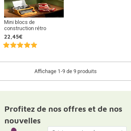
Mini blocs de
construction rétro
22,45€
Affichage 1-9 de 9 produits
Profitez de nos offres et de nos
nouvelles