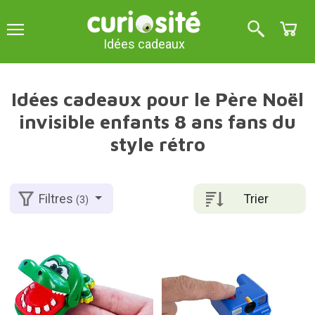
Idées cadeaux
Idées cadeaux pour le Père Noël
invisible enfants 8 ans fans du
style rétro
Trier
Filtres
(3)