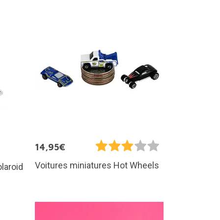
14,95€
Voitures miniatures Hot Wheels
laroid