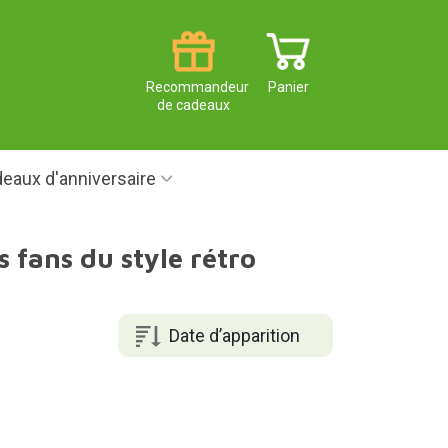
Recommandeur
Panier
de cadeaux
eaux d'anniversaire
 fans du style rétro
Date d’apparition