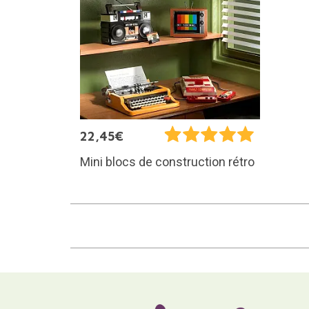
22,45€
Mini blocs de construction rétro