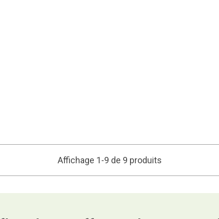
Affichage 1-9 de 9 produits