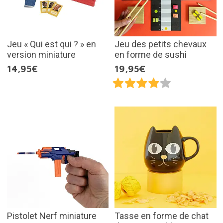
Jeu « Qui est qui ? » en
Jeu des petits chevaux
version miniature
en forme de sushi
14,95€
19,95€
Pistolet Nerf miniature
Tasse en forme de chat