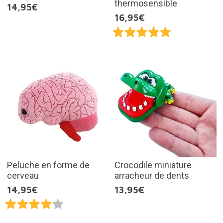
thermosensible
14,95€
16,95€
Peluche en forme de
Crocodile miniature
cerveau
arracheur de dents
14,95€
13,95€