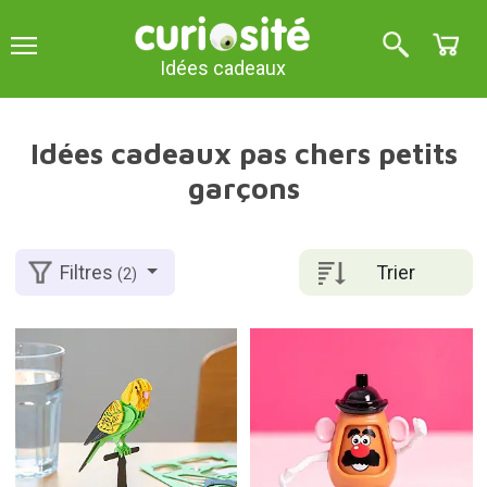
Idées cadeaux
Idées cadeaux pas chers petits
garçons
Trier
Filtres
(2)