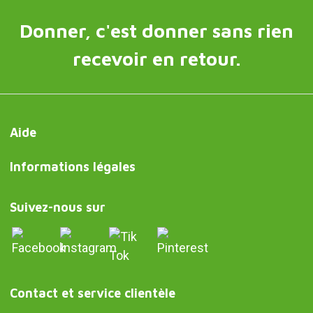
Donner, c'est donner sans rien
recevoir en retour.
Aide
Informations légales
Suivez-nous sur
Contact et service clientèle