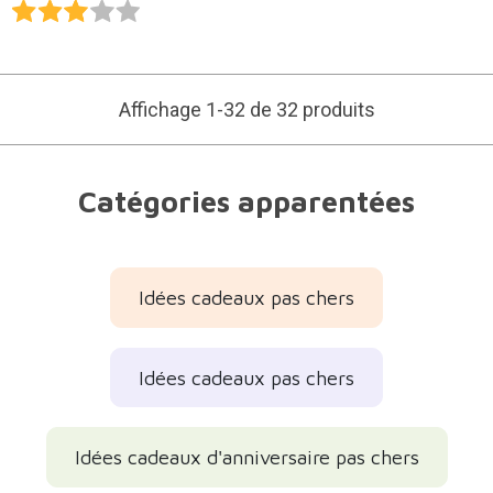
Affichage 1-32 de 32 produits
Catégories apparentées
Idées cadeaux pas chers
Idées cadeaux pas chers
Idées cadeaux d'anniversaire pas chers