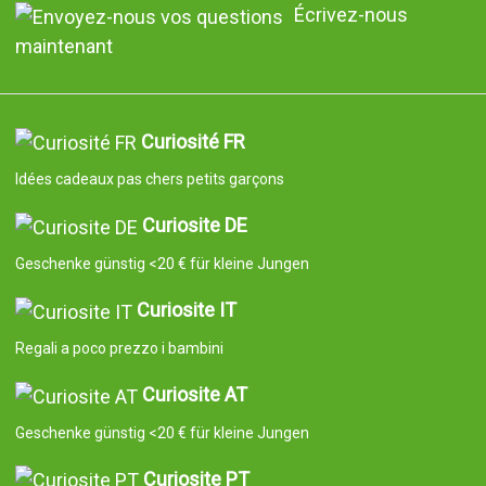
Écrivez-nous
maintenant
Curiosité FR
Idées cadeaux pas chers petits garçons
Curiosite DE
Geschenke günstig <20 € für kleine Jungen
Curiosite IT
Regali a poco prezzo i bambini
Curiosite AT
Geschenke günstig <20 € für kleine Jungen
Curiosite PT