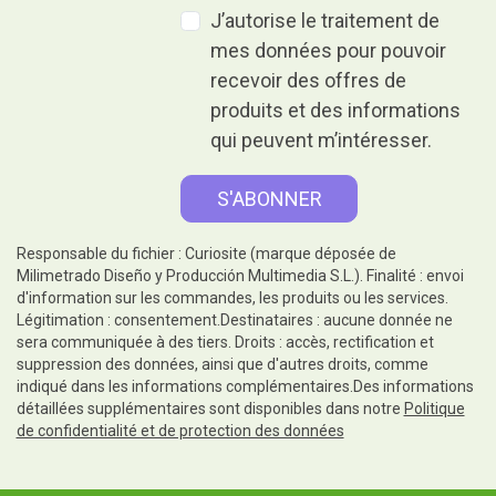
J’autorise le traitement de
mes données pour pouvoir
recevoir des offres de
produits et des informations
qui peuvent m’intéresser.
Responsable du fichier : Curiosite (marque déposée de
Milimetrado Diseño y Producción Multimedia S.L.). Finalité : envoi
d'information sur les commandes, les produits ou les services.
Légitimation : consentement.Destinataires : aucune donnée ne
sera communiquée à des tiers. Droits : accès, rectification et
suppression des données, ainsi que d'autres droits, comme
indiqué dans les informations complémentaires.Des informations
détaillées supplémentaires sont disponibles dans notre
Politique
de confidentialité et de protection des données