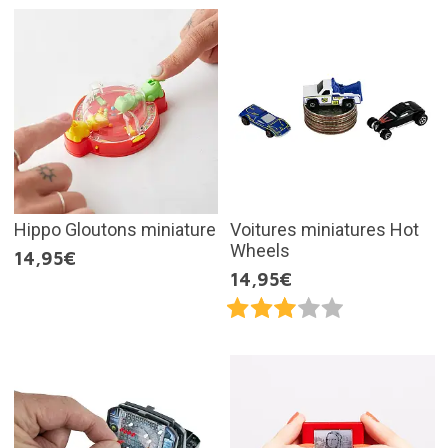
Hippo Gloutons miniature
Voitures miniatures Hot
Wheels
14,95€
14,95€