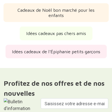
Cadeaux de Noël bon marché pour les
enfants
Idées cadeaux pas chers amis
Idées cadeaux de l'Épiphanie petits garçons
Profitez de nos offres et de nos
nouvelles