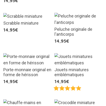
14,95€
Scrabble miniature
Peluche originale de
14,95€
l'anticorps
14,95€
Porte-monnaie original en
Jouets miniatures
forme de hérisson
emblématiques
14,95€
14,95€