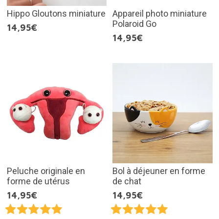
Hippo Gloutons miniature
Appareil photo miniature
Polaroid Go
14,95€
14,95€
Peluche originale en
Bol à déjeuner en forme
forme de utérus
de chat
14,95€
14,95€