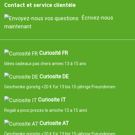
Contact et service clientèle
Écrivez-nous
maintenant
Curiosité FR
Idées cadeaux pas chers amies 13 à 15 ans
Curiosite DE
Geschenke günstig <20 € für 13 bis 15-jährige Freundinnen
Curiosite IT
Regali a poco prezzo le amiche 13 a 15 anni
Curiosite AT
Geschenke günstig <20 € für 13 bis 15-jährige Freundinnen