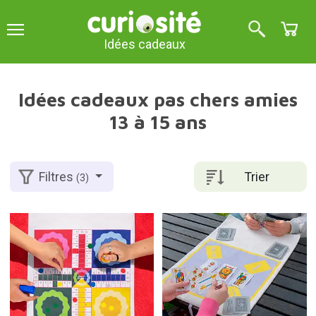
Idées cadeaux
Idées cadeaux pas chers amies
13 à 15 ans
Trier
Filtres
(3)