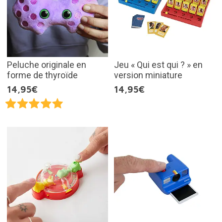
Peluche originale en
Jeu « Qui est qui ? » en
forme de thyroïde
version miniature
14,95€
14,95€