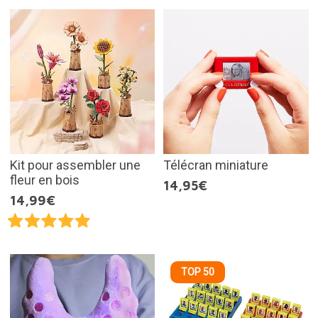
Kit pour assembler une
Télécran miniature
fleur en bois
14,95€
14,99€
TOP 50