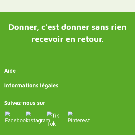
Donner, c'est donner sans rien
recevoir en retour.
Aide
Informations légales
Suivez-nous sur