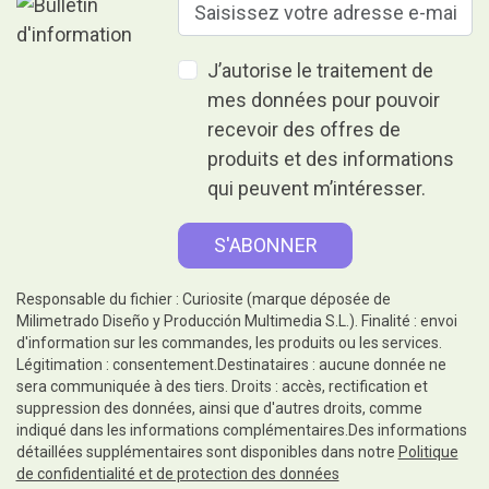
J’autorise le traitement de
mes données pour pouvoir
recevoir des offres de
produits et des informations
qui peuvent m’intéresser.
Responsable du fichier : Curiosite (marque déposée de
Milimetrado Diseño y Producción Multimedia S.L.). Finalité : envoi
d'information sur les commandes, les produits ou les services.
Légitimation : consentement.Destinataires : aucune donnée ne
sera communiquée à des tiers. Droits : accès, rectification et
suppression des données, ainsi que d'autres droits, comme
indiqué dans les informations complémentaires.Des informations
détaillées supplémentaires sont disponibles dans notre
Politique
de confidentialité et de protection des données