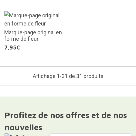
Marque-page original en
forme de fleur
7,95€
Affichage 1-31 de 31 produits
Profitez de nos offres et de nos
nouvelles