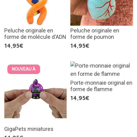
Peluche originale en
Peluche originale en
forme de molécule d'ADN
forme de poumon
14,95€
14,95€
NOUVEAU À
Porte-monnaie original en
forme de flamme
14,95€
GigaPets miniatures