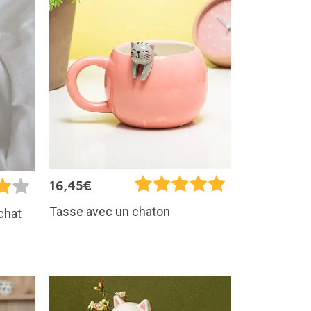
16,45€
Tasse avec un chaton
chat