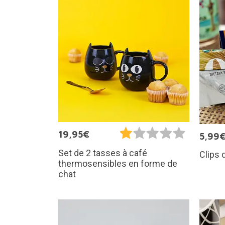
19,95€
5,99
Set de 2 tasses à café
Clips 
thermosensibles en forme de
chat