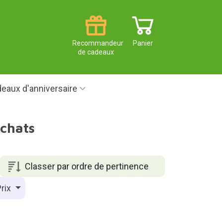
Recommandeur
Panier
de cadeaux
eaux d'anniversaire
chats
Classer par ordre de pertinence
rix