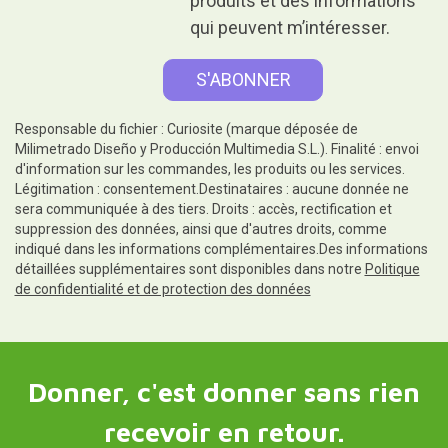
produits et des informations
qui peuvent m’intéresser.
Responsable du fichier : Curiosite (marque déposée de
Milimetrado Diseño y Producción Multimedia S.L.). Finalité : envoi
d'information sur les commandes, les produits ou les services.
Légitimation : consentement.Destinataires : aucune donnée ne
sera communiquée à des tiers. Droits : accès, rectification et
suppression des données, ainsi que d'autres droits, comme
indiqué dans les informations complémentaires.Des informations
détaillées supplémentaires sont disponibles dans notre
Politique
de confidentialité et de protection des données
Donner, c'est donner sans rien
recevoir en retour.