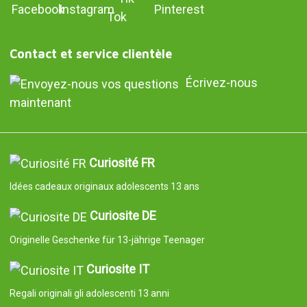
Contact et service clientèle
Écrivez-nous
maintenant
Curiosité FR
Idées cadeaux originaux adolescents 13 ans
Curiosite DE
Originelle Geschenke für 13-jährige Teenager
Curiosite IT
Regali originali gli adolescenti 13 anni