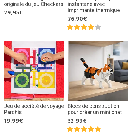
originale du jeu Checkers
instantané avec
imprimante thermique
29,95€
76,90€
Jeu de société de voyage
Blocs de construction
Parchís
pour créer un mini chat
19,99€
32,99€