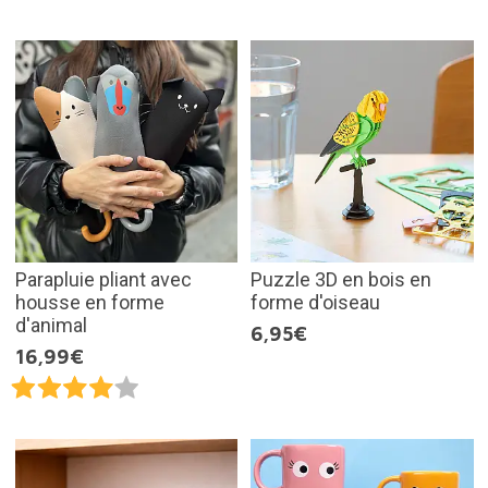
Parapluie pliant avec
Puzzle 3D en bois en
housse en forme
forme d'oiseau
d'animal
6,95€
16,99€