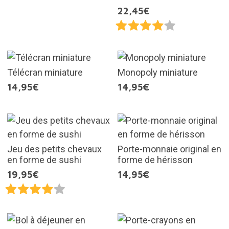
22,45€
Télécran miniature
Monopoly miniature
14,95€
14,95€
Jeu des petits chevaux
Porte-monnaie original en
en forme de sushi
forme de hérisson
19,95€
14,95€