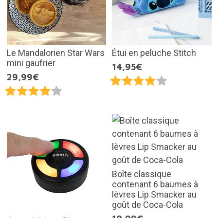
Le Mandalorien Star Wars
Étui en peluche Stitch
mini gaufrier
14,95€
29,99€
Boîte classique
contenant 6 baumes à
lèvres Lip Smacker au
goût de Coca-Cola