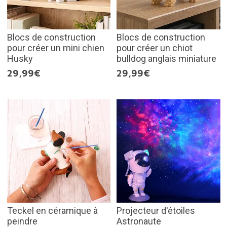
Blocs de construction
Blocs de construction
pour créer un mini chien
pour créer un chiot
Husky
bulldog anglais miniature
29,99€
29,99€
Teckel en céramique à
Projecteur d'étoiles
peindre
Astronaute