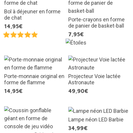
Bol à déjeuner en forme
de chat
Porte-crayons en forme
de panier de basket-ball
14,95€
7,95€
Porte-monnaie original en
Projecteur Voie lactée
forme de flamme
Astronaute
14,95€
49,90€
Lampe néon LED Barbie
34,99€