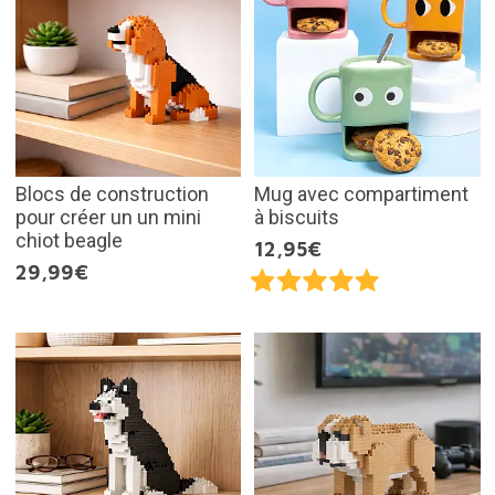
Blocs de construction
Mug avec compartiment
pour créer un un mini
à biscuits
chiot beagle
12,95€
29,99€