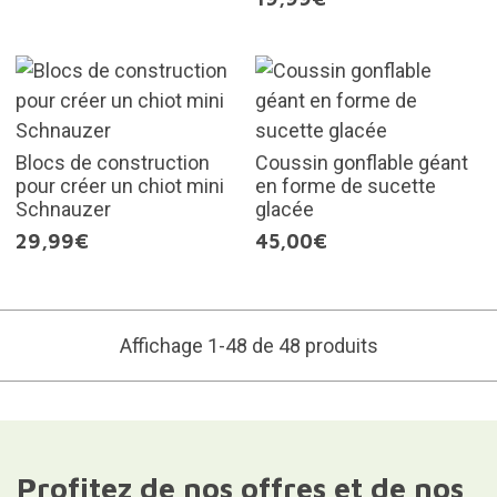
Blocs de construction
Coussin gonflable géant
pour créer un chiot mini
en forme de sucette
Schnauzer
glacée
29,99€
45,00€
Affichage 1-48 de 48 produits
Profitez de nos offres et de nos