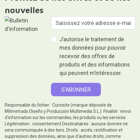
nouvelles
J’autorise le traitement de
mes données pour pouvoir
recevoir des offres de
produits et des informations
qui peuvent m’intéresser.
Responsable du fichier : Curiosite (marque déposée de
Milimetrado Diseño y Producción Multimedia S.L.). Finalité : envoi
d'information sur les commandes, les produits ou les services.
Légitimation : consentement.Destinataires : aucune donnée ne
sera communiquée à des tiers. Droits : accès, rectification et
suppression des données, ainsi que d'autres droits, comme