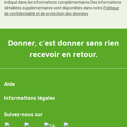
indiqué dans les informations complémentaires.Des informations
détaillées supplémentaires sont disponibles dans notre
Politique
de confidentialité et de protection des données
Donner, c'est donner sans rien
recevoir en retour.
Aide
Informations légales
Suivez-nous sur