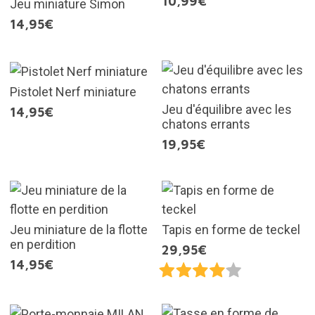
10,99€
Jeu miniature Simon
14,95€
Pistolet Nerf miniature
Jeu d'équilibre avec les
14,95€
chatons errants
19,95€
Jeu miniature de la flotte
Tapis en forme de teckel
en perdition
29,95€
14,95€