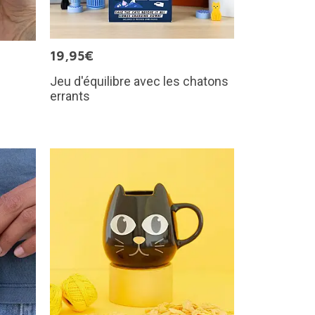
19,95€
Jeu d'équilibre avec les chatons
errants