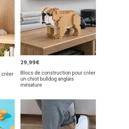
29,99€
Blocs de construction pour créer
 créer
un chiot bulldog anglais
miniature