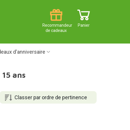
Recommandeur
Panier
de cadeaux
eaux d'anniversaire
 15 ans
Classer par ordre de pertinence